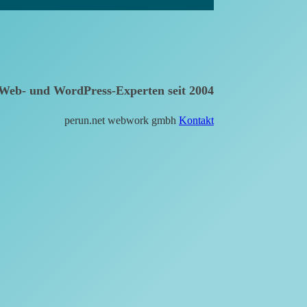
Web- und WordPress-Experten seit 2004
perun.net webwork gmbh
Kontakt