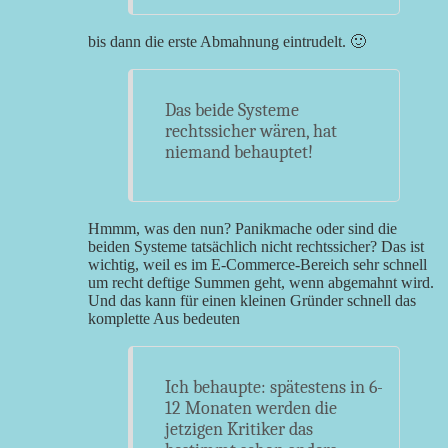
bis dann die erste Abmahnung eintrudelt. 🙂
Das beide Systeme
rechtssicher wären, hat
niemand behauptet!
Hmmm, was den nun? Panikmache oder sind die
beiden Systeme tatsächlich nicht rechtssicher? Das ist
wichtig, weil es im E-Commerce-Bereich sehr schnell
um recht deftige Summen geht, wenn abgemahnt wird.
Und das kann für einen kleinen Gründer schnell das
komplette Aus bedeuten
Ich behaupte: spätestens in 6-
12 Monaten werden die
jetzigen Kritiker das