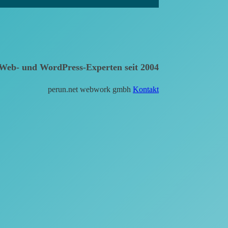
Web- und WordPress-Experten seit 2004
perun.net webwork gmbh
Kontakt