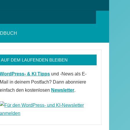
Suchen
NDBUCH
AUF DEM LAUFENDEN BLEIBEN
WordPress- & KI Tipps
und -News als E-
Mail in deinem Postfach? Dann abonniere
einfach den kostenlosen
Newsletter
.