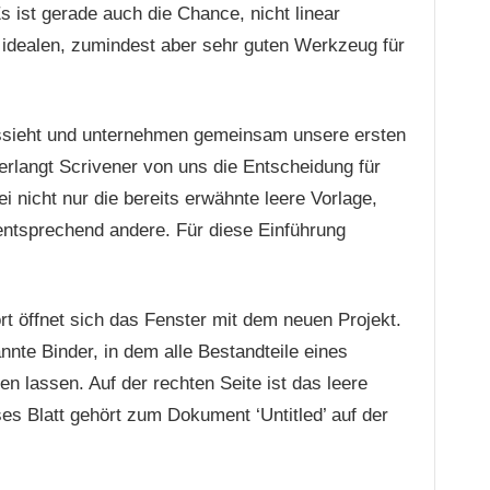
s ist gerade auch die Chance, nicht linear
 idealen, zumindest aber sehr guten Werkzeug für
ssieht und unternehmen gemeinsam unsere ersten
erlangt Scrivener von uns die Entscheidung für
i nicht nur die bereits erwähnte leere Vorlage,
entsprechend andere. Für diese Einführung
 öffnet sich das Fenster mit dem neuen Projekt.
nnte Binder, in dem alle Bestandteile eines
en lassen. Auf der rechten Seite ist das leere
ses Blatt gehört zum Dokument ‘Untitled’ auf der