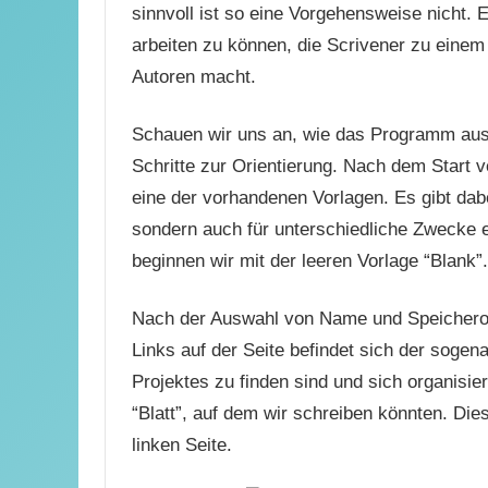
sinnvoll ist so eine Vorgehensweise nicht. E
arbeiten zu können, die Scrivener zu einem
Autoren macht.
Schauen wir uns an, wie das Programm au
Schritte zur Orientierung. Nach dem Start v
eine der vorhandenen Vorlagen. Es gibt dabe
sondern auch für unterschiedliche Zwecke 
beginnen wir mit der leeren Vorlage “Blank”.
Nach der Auswahl von Name und Speicherort
Links auf der Seite befindet sich der sogena
Projektes zu finden sind und sich organisier
“Blatt”, auf dem wir schreiben könnten. Die
linken Seite.