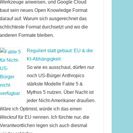
Werkzeuge anweisen, und Google Cloud
baut sein neues Open Knowledge Format
darauf auf. Warum sich ausgerechnet das
schlichteste Format durchsetzt und wo die
anderen Formate bleiben.
Reguliert statt gebaut: EU & die
KI-Abhängigkeit
So wie es ausschaut, dürfen nur
noch US-Bürger Anthropics
stärkste Modelle Fable 5 &
Mythos 5 nutzen. Über Nacht ist
jeder Nicht-Amerikaner draußen.
Wäre ich Optimist, würde ich das einen
Weckruf für EU nennen. Ich fürchte nur, die
Verantwortlichen legen sich auch diesmal