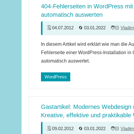
404-Fehlerseiten in WordPress mit
automatisch auswerten
04.07.2012
03.01.2022
Vladim
4
In diesem Artikel wird erklärt wie man die Au
Kommentare
Fehlerseite einer WordPress-Installation in
automatisch auswertet.
WordPress
Gastartikel: Modernes Webdesign 
Kreative, effektive und praktikabl
09.02.2012
03.01.2022
Vladim