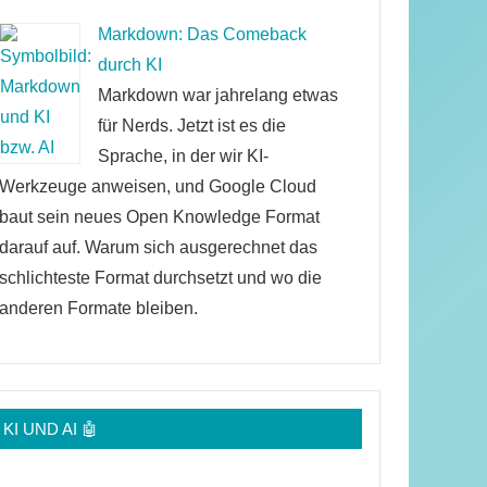
Markdown: Das Comeback
durch KI
Markdown war jahrelang etwas
für Nerds. Jetzt ist es die
Sprache, in der wir KI-
Werkzeuge anweisen, und Google Cloud
baut sein neues Open Knowledge Format
darauf auf. Warum sich ausgerechnet das
schlichteste Format durchsetzt und wo die
anderen Formate bleiben.
KI UND AI 🤖