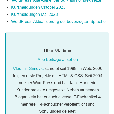
WordPress: Alte Artikel per Bulk auf noindex setzen
Kurzmeldungen Oktober 2023
Kurzmeldungen Mai 2023
WordPress: Aktualisierung der bevorzugten Sprache
Über
Vladimir
Alle Beiträge ansehen
Vladimir Simović
schreibt seit 1998 im Web. 2000
folgten erste Projekte mit HTML & CSS. Seit 2004
nutzt er WordPress und hat damit Hunderte
Kundenprojekte umgesetzt. Neben tausenden
Blogartikeln hat er auch diverse IT-Fachartikel &
mehrere IT-Fachbücher veröffentlicht und
Schulungen geleitet.