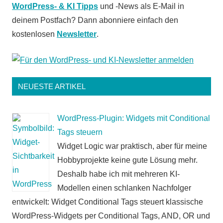
WordPress- & KI Tipps
und -News als E-Mail in
deinem Postfach? Dann abonniere einfach den
kostenlosen
Newsletter
.
NEUESTE ARTIKEL
WordPress-Plugin: Widgets mit Conditional
Tags steuern
Widget Logic war praktisch, aber für meine
Hobbyprojekte keine gute Lösung mehr.
Deshalb habe ich mit mehreren KI-
Modellen einen schlanken Nachfolger
entwickelt: Widget Conditional Tags steuert klassische
WordPress-Widgets per Conditional Tags, AND, OR und