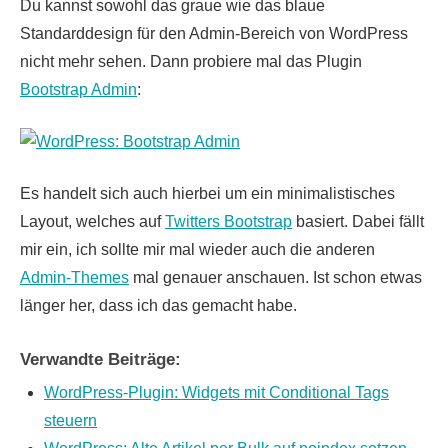
Du kannst sowohl das graue wie das blaue
Standarddesign für den Admin-Bereich von WordPress
nicht mehr sehen. Dann probiere mal das Plugin
Bootstrap Admin
:
Es handelt sich auch hierbei um ein minimalistisches
Layout, welches auf
Twitters Bootstrap
basiert. Dabei fällt
mir ein, ich sollte mir mal wieder auch die anderen
Admin-Themes
mal genauer anschauen. Ist schon etwas
länger her, dass ich das gemacht habe.
Verwandte Beiträge:
WordPress-Plugin: Widgets mit Conditional Tags
steuern