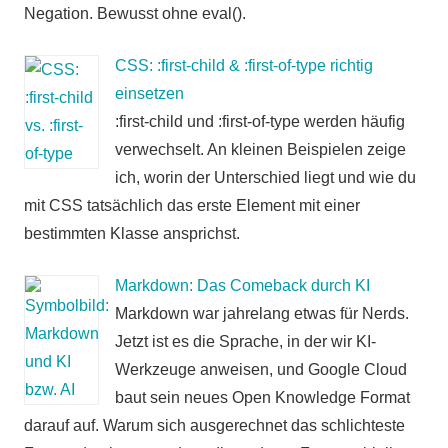
Negation. Bewusst ohne eval().
CSS: :first-child & :first-of-type richtig
einsetzen
:first-child und :first-of-type werden häufig
verwechselt. An kleinen Beispielen zeige
ich, worin der Unterschied liegt und wie du
mit CSS tatsächlich das erste Element mit einer
bestimmten Klasse ansprichst.
Markdown: Das Comeback durch KI
Markdown war jahrelang etwas für Nerds.
Jetzt ist es die Sprache, in der wir KI-
Werkzeuge anweisen, und Google Cloud
baut sein neues Open Knowledge Format
darauf auf. Warum sich ausgerechnet das schlichteste