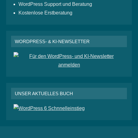
WordPress Support und Beratung
Kostenlose Erstberatung
WORDPRESS- & KI-NEWSLETTER
UNSER AKTUELLES BUCH
RSS