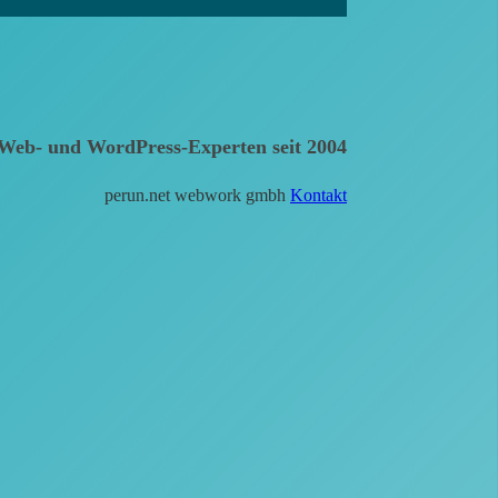
Web- und WordPress-Experten seit 2004
perun.net webwork gmbh
Kontakt