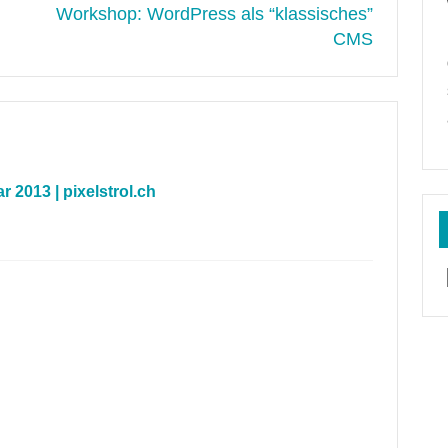
Workshop: WordPress als “klassisches”
CMS
 2013 | pixelstrol.ch