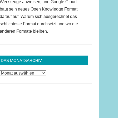
Werkzeuge anweisen, und Google Cloud
baut sein neues Open Knowledge Format
darauf auf. Warum sich ausgerechnet das
schlichteste Format durchsetzt und wo die
anderen Formate bleiben.
DAS MONATSARCHIV
Das
Monatsarchiv