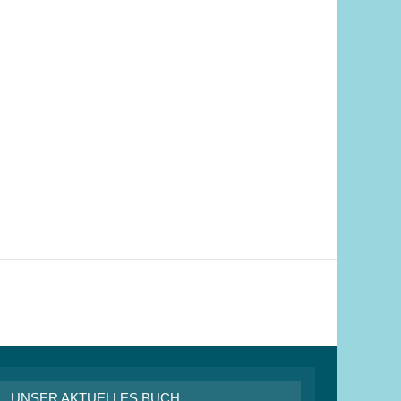
UNSER AKTUELLES BUCH