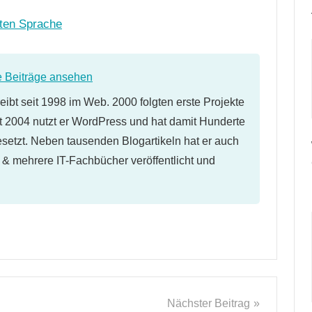
gten Sprache
e Beiträge ansehen
eibt seit 1998 im Web. 2000 folgten erste Projekte
 2004 nutzt er WordPress und hat damit Hunderte
etzt. Neben tausenden Blogartikeln hat er auch
l & mehrere IT-Fachbücher veröffentlicht und
Nächster Beitrag