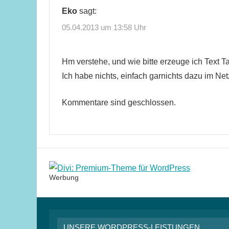
Eko
sagt:
05.04.2013 um 13:58 Uhr
Hm verstehe, und wie bitte erzeuge ich Text T
Ich habe nichts, einfach garnichts dazu im Ne
Kommentare sind geschlossen.
Werbung
UNSERE WORDPRESS-LEISTUNGEN