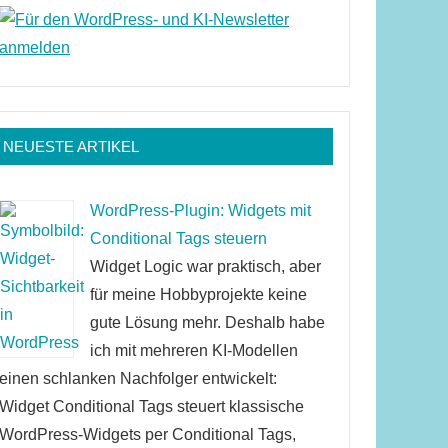
NEUESTE ARTIKEL
WordPress-Plugin: Widgets mit
Conditional Tags steuern
Widget Logic war praktisch, aber
für meine Hobbyprojekte keine
gute Lösung mehr. Deshalb habe
ich mit mehreren KI-Modellen
einen schlanken Nachfolger entwickelt:
Widget Conditional Tags steuert klassische
WordPress-Widgets per Conditional Tags,