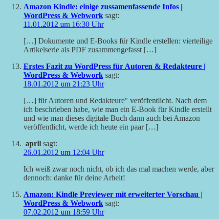
Amazon Kindle: einige zussamenfassende Infos |
WordPress & Webwork
sagt:
11.01.2012 um 16:30 Uhr
[…] Dokumente und E-Books für Kindle erstellen: vierteilige
Artikelserie als PDF zusammengefasst […]
Erstes Fazit zu WordPress für Autoren & Redakteure |
WordPress & Webwork
sagt:
18.01.2012 um 21:23 Uhr
[…] für Autoren und Redakteure" veröffentlicht. Nach dem
ich beschrieben habe, wie man ein E-Book für Kindle erstellt
und wie man dieses digitale Buch dann auch bei Amazon
veröffentlicht, werde ich heute ein paar […]
april
sagt:
26.01.2012 um 12:04 Uhr
Ich weiß zwar noch nicht, ob ich das mal machen werde, aber
dennoch: danke für deine Arbeit!
Amazon: Kindle Previewer mit erweiterter Vorschau |
WordPress & Webwork
sagt:
07.02.2012 um 18:59 Uhr