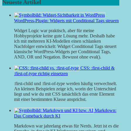
Neueste Artikel
WordPress-Plugin: Widgets mit Conditional Tags steuern
Widget Logic war praktisch, aber für meine
Hobbyprojekte keine gute Lösung mehr. Deshalb habe
ich mit mehreren KI-Modellen einen schlanken
Nachfolger entwickelt: Widget Conditional Tags steuert
klassische WordPress-Widgets per Conditional Tags,
AND, OR und Negation. Bewusst ohne eval().
CSS: :first-child &
:first-of-type richtig einsetzen
:first-child und :first-of-type werden häufig verwechselt.
An kleinen Beispielen zeige ich, worin der Unterschied
liegt und wie du mit CSS tatsächlich das erste Element
mit einer bestimmten Klasse ansprichst.
Markdown:
Das Comeback durch KI
Markdown war jahrelang etwas für Nerds. Jetzt ist es die