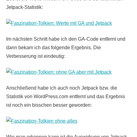
Jetpack-Statistik:
Im nächsten Schritt habe ich den GA-Code entfernt und
dann bekam ich das folgende Ergebnis. Die
Verbesserung ist eindeutig:
Anschließend habe ich auch noch Jetpack bzw. die
Statistik von WordPress.com entfernt und das Ergebnis
ist noch ein bisschen besser geworden:
Wie man erkennen kann ist die Auswirkung von Jetpack