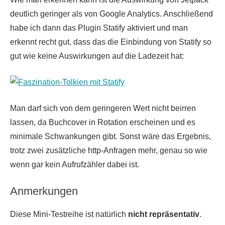
deutlich geringer als von Google Analytics. Anschließend
habe ich dann das Plugin Statify aktiviert und man
erkennt recht gut, dass das die Einbindung von Statify so
gut wie keine Auswirkungen auf die Ladezeit hat:
Man darf sich von dem geringeren Wert nicht beirren
lassen, da Buchcover in Rotation erscheinen und es
minimale Schwankungen gibt. Sonst wäre das Ergebnis,
trotz zwei zusätzliche http-Anfragen mehr, genau so wie
wenn gar kein Aufrufzähler dabei ist.
Anmerkungen
Diese Mini-Testreihe ist natürlich
nicht repräsentativ
.