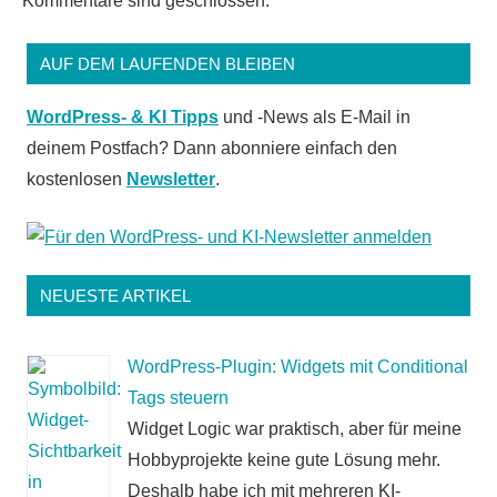
Kommentare sind geschlossen.
AUF DEM LAUFENDEN BLEIBEN
WordPress- & KI Tipps
und -News als E-Mail in
deinem Postfach? Dann abonniere einfach den
kostenlosen
Newsletter
.
NEUESTE ARTIKEL
WordPress-Plugin: Widgets mit Conditional
Tags steuern
Widget Logic war praktisch, aber für meine
Hobbyprojekte keine gute Lösung mehr.
Deshalb habe ich mit mehreren KI-