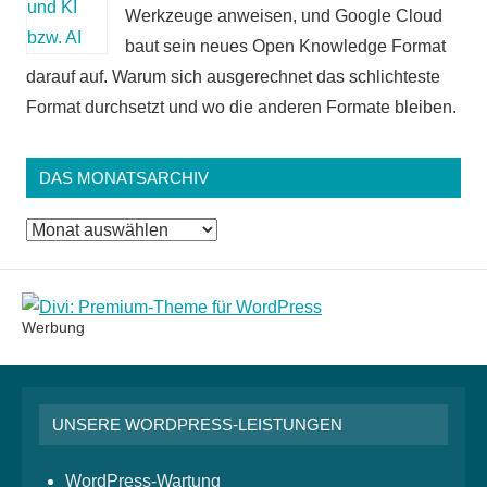
Werkzeuge anweisen, und Google Cloud
baut sein neues Open Knowledge Format
darauf auf. Warum sich ausgerechnet das schlichteste
Format durchsetzt und wo die anderen Formate bleiben.
DAS MONATSARCHIV
Das
Monatsarchiv
Werbung
UNSERE WORDPRESS-LEISTUNGEN
WordPress-Wartung