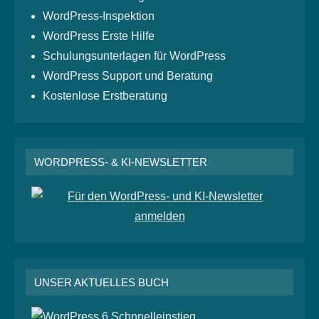
WordPress-Inspektion
WordPress Erste Hilfe
Schulungsunterlagen für WordPress
WordPress Support und Beratung
Kostenlose Erstberatung
WORDPRESS- & KI-NEWSLETTER
UNSER AKTUELLES BUCH