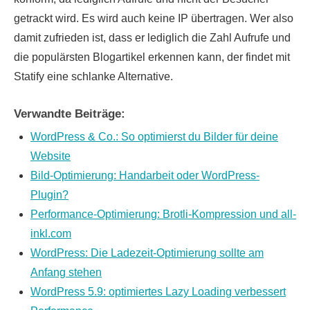
getrackt wird. Es wird auch keine IP übertragen. Wer also
damit zufrieden ist, dass er lediglich die Zahl Aufrufe und
die populärsten Blogartikel erkennen kann, der findet mit
Statify eine schlanke Alternative.
Verwandte Beiträge:
WordPress & Co.: So optimierst du Bilder für deine
Website
Bild-Optimierung: Handarbeit oder WordPress-
Plugin?
Performance-Optimierung: Brotli-Kompression und all-
inkl.com
WordPress: Die Ladezeit-Optimierung sollte am
Anfang stehen
WordPress 5.9: optimiertes Lazy Loading verbessert