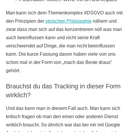
Man kann sich dem Themenkomplex #DSGVO auch mit
den Prinzipien der
stoischen Philosophie
nähern und
zwar dass man sich auf das konzentrieren soll was man
auch beeinflussen kann und nicht seine Kraft
verschwendet auf Dinge, die man nicht beeinflussen
kann. Die kurze Fassung davon haben viele von uns
schon mal in der Form von
mach das Beste draus
gehört.
Brauchst du das Tracking in dieser Form
wirklich?
Und das kann man in diesem Fall auch. Man kann sich
kritisch fragen ob man den einen oder anderen Dienst
wirklich braucht. So ähnlich war das bei mir mit Google