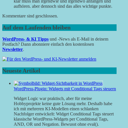
klar muss man irgendwie und irgendwo anfangen und
aufhören. aber dennoch sind das alles wichtige punkte.
Kommentare sind geschlossen.
Auf dem Laufenden bleiben
WordPress- & KI Tipps
und -News als E-Mail in deinem
Postfach? Dann abonniere einfach den kostenlosen
Newsletter
.
Neueste Artikel
WordPress-Plugin: Widgets mit Conditional Tags steuern
Widget Logic war praktisch, aber für meine
Hobbyprojekte keine gute Lösung mehr. Deshalb habe
ich mit mehreren KI-Modellen einen schlanken
Nachfolger entwickelt: Widget Conditional Tags steuert
klassische WordPress-Widgets per Conditional Tags,
AND, OR und Negation. Bewusst ohne eval().