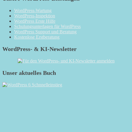
WordPress-Wartung
WordPress-Inspektion
WordPress Erste Hilfe
Schulungsunterlagen für WordPress
WordPress Support und Beratung
Kostenlose Erstberatung
WordPress- & KI-Newsletter
Unser aktuelles Buch
RSS