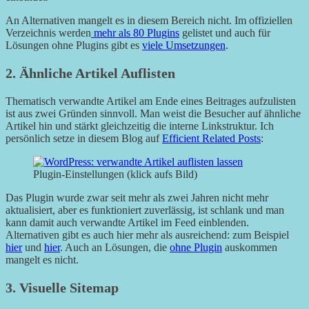
An Alternativen mangelt es in diesem Bereich nicht. Im offiziellen
Verzeichnis werden
mehr als 80 Plugins
gelistet und auch für
Lösungen ohne Plugins gibt es
viele Umsetzungen
.
2. Ähnliche Artikel Auflisten
Thematisch verwandte Artikel am Ende eines Beitrages aufzulisten
ist aus zwei Gründen sinnvoll. Man weist die Besucher auf ähnliche
Artikel hin und stärkt gleichzeitig die interne Linkstruktur. Ich
persönlich setze in diesem Blog auf
Efficient Related Posts
:
Plugin-Einstellungen (klick aufs Bild)
Das Plugin wurde zwar seit mehr als zwei Jahren nicht mehr
aktualisiert, aber es funktioniert zuverlässig, ist schlank und man
kann damit auch verwandte Artikel im Feed einblenden.
Alternativen gibt es auch hier mehr als ausreichend: zum Beispiel
hier
und
hier
. Auch an Lösungen, die
ohne Plugin
auskommen
mangelt es nicht.
3. Visuelle Sitemap