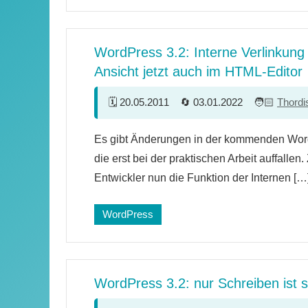
WordPress 3.2: Interne Verlinkung 
Ansicht jetzt auch im HTML-Editor
20.05.2011
03.01.2022
Thordi
6
Es gibt Änderungen in der kommenden Word
Kommentare
die erst bei der praktischen Arbeit auffalle
Entwickler nun die Funktion der Internen […
WordPress
WordPress 3.2: nur Schreiben ist 