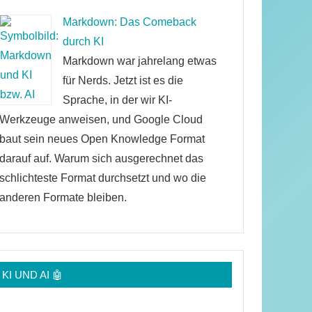
Markdown: Das Comeback
durch KI
Markdown war jahrelang etwas
für Nerds. Jetzt ist es die
Sprache, in der wir KI-
Werkzeuge anweisen, und Google Cloud
baut sein neues Open Knowledge Format
darauf auf. Warum sich ausgerechnet das
schlichteste Format durchsetzt und wo die
anderen Formate bleiben.
KI UND AI 🤖