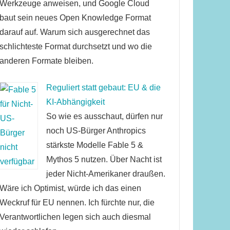
Werkzeuge anweisen, und Google Cloud
baut sein neues Open Knowledge Format
darauf auf. Warum sich ausgerechnet das
schlichteste Format durchsetzt und wo die
anderen Formate bleiben.
Reguliert statt gebaut: EU & die
KI-Abhängigkeit
So wie es ausschaut, dürfen nur
noch US-Bürger Anthropics
stärkste Modelle Fable 5 &
Mythos 5 nutzen. Über Nacht ist
jeder Nicht-Amerikaner draußen.
Wäre ich Optimist, würde ich das einen
Weckruf für EU nennen. Ich fürchte nur, die
Verantwortlichen legen sich auch diesmal