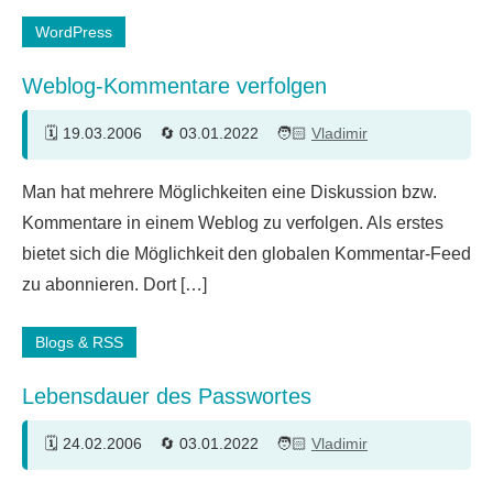
WordPress
Weblog-Kommentare verfolgen
19.03.2006
03.01.2022
Vladimir
6
Man hat mehrere Möglichkeiten eine Diskussion bzw.
Kommentare
Kommentare in einem Weblog zu verfolgen. Als erstes
bietet sich die Möglichkeit den globalen Kommentar-Feed
zu abonnieren. Dort […]
Blogs & RSS
Lebensdauer des Passwortes
24.02.2006
03.01.2022
Vladimir
5