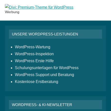
Werbung
UNSERE WORDPRESS-LEISTUNGEN
WordPress-Wartung
WordPress-Inspektion
WordPress Erste Hilfe
Schulungsunterlagen für WordPress
WordPress Support und Beratung
Kostenlose Erstberatung
WORDPRESS- & KI-NEWSLETTER