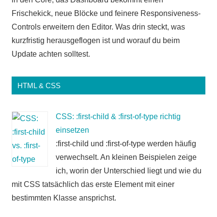
Frischekick, neue Blöcke und feinere Responsiveness-
Controls erweitern den Editor. Was drin steckt, was
kurzfristig herausgeflogen ist und worauf du beim
Update achten solltest.
HTML & CSS
CSS: :first-child & :first-of-type richtig
einsetzen
:first-child und :first-of-type werden häufig
verwechselt. An kleinen Beispielen zeige
ich, worin der Unterschied liegt und wie du
mit CSS tatsächlich das erste Element mit einer
bestimmten Klasse ansprichst.