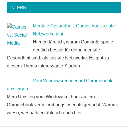
INTERN
Mentale Gesundheit: Games hui, soziale
Netzwerke pfui
Hier erkläre ich, warum Computerspiele
deutlich besser für deine mentale
Gesundheit sind, als soziale Netzwerke. Es gibt zu
diesem Thema interessante Studien.
Vom Windowsrechner auf Chromebook
umsteigen
Mein Umstieg vom Windowsrechner auf ein
Chromebook verlief reibungsloser als gedacht. Warum,
wieso, weshalb erzähle ich euch hier.