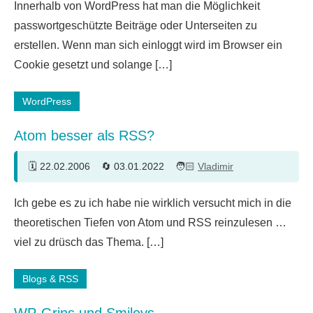
Innerhalb von WordPress hat man die Möglichkeit
Kommentare
passwortgeschützte Beiträge oder Unterseiten zu
erstellen. Wenn man sich einloggt wird im Browser ein
Cookie gesetzt und solange […]
WordPress
Atom besser als RSS?
22.02.2006
03.01.2022
Vladimir
9
Ich gebe es zu ich habe nie wirklich versucht mich in die
Kommentare
theoretischen Tiefen von Atom und RSS reinzulesen …
viel zu drüsch das Thema. […]
Blogs & RSS