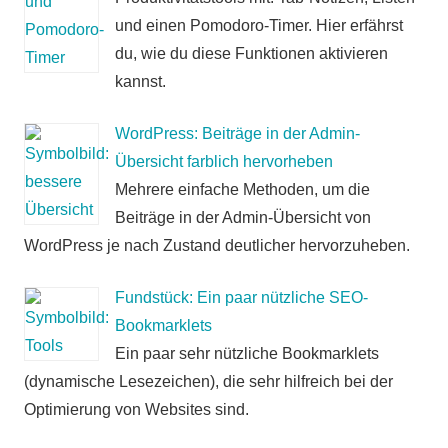
und einen Pomodoro-Timer. Hier erfährst
du, wie du diese Funktionen aktivieren
kannst.
WordPress: Beiträge in der Admin-
Übersicht farblich hervorheben
Mehrere einfache Methoden, um die
Beiträge in der Admin-Übersicht von
WordPress je nach Zustand deutlicher hervorzuheben.
Fundstück: Ein paar nützliche SEO-
Bookmarklets
Ein paar sehr nützliche Bookmarklets
(dynamische Lesezeichen), die sehr hilfreich bei der
Optimierung von Websites sind.