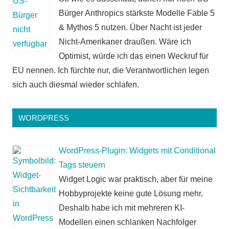
Bürger Anthropics stärkste Modelle Fable 5
& Mythos 5 nutzen. Über Nacht ist jeder
Nicht-Amerikaner draußen. Wäre ich
Optimist, würde ich das einen Weckruf für
EU nennen. Ich fürchte nur, die Verantwortlichen legen
sich auch diesmal wieder schlafen.
WORDPRESS
WordPress-Plugin: Widgets mit Conditional
Tags steuern
Widget Logic war praktisch, aber für meine
Hobbyprojekte keine gute Lösung mehr.
Deshalb habe ich mit mehreren KI-
Modellen einen schlanken Nachfolger