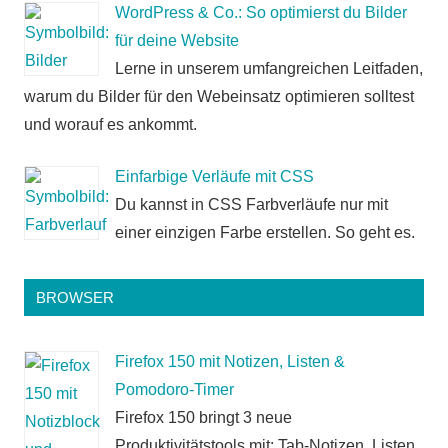
WordPress & Co.: So optimierst du Bilder
für deine Website
Lerne in unserem umfangreichen Leitfaden,
warum du Bilder für den Webeinsatz optimieren solltest
und worauf es ankommt.
Einfarbige Verläufe mit CSS
Du kannst in CSS Farbverläufe nur mit
einer einzigen Farbe erstellen. So geht es.
BROWSER
Firefox 150 mit Notizen, Listen &
Pomodoro-Timer
Firefox 150 bringt 3 neue
Produktivitätstools mit: Tab-Notizen, Listen