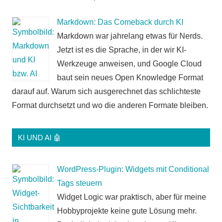
Markdown: Das Comeback durch KI
Markdown war jahrelang etwas für Nerds.
Jetzt ist es die Sprache, in der wir KI-
Werkzeuge anweisen, und Google Cloud
baut sein neues Open Knowledge Format
darauf auf. Warum sich ausgerechnet das schlichteste
Format durchsetzt und wo die anderen Formate bleiben.
KI UND AI 🤖
WordPress-Plugin: Widgets mit Conditional
Tags steuern
Widget Logic war praktisch, aber für meine
Hobbyprojekte keine gute Lösung mehr.