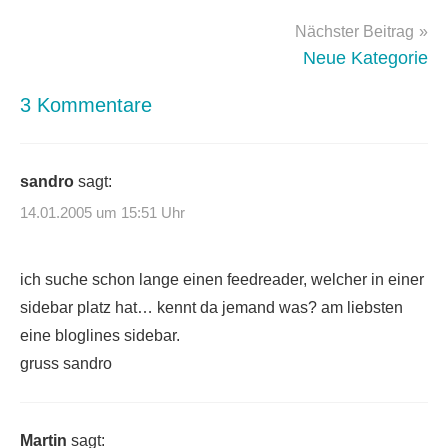
Nächster Beitrag
Neue Kategorie
3 Kommentare
sandro
sagt:
14.01.2005 um 15:51 Uhr
ich suche schon lange einen feedreader, welcher in einer
sidebar platz hat… kennt da jemand was? am liebsten
eine bloglines sidebar.
gruss sandro
Martin
sagt: