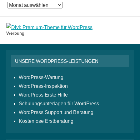
Das
Monatsarchiv
Werbung
UNSERE WORDPRESS-LEISTUNGEN
WordPress-Wartung
WordPress-Inspektion
WordPress Erste Hilfe
Schulungsunterlagen für WordPress
WordPress Support und Beratung
Kostenlose Erstberatung