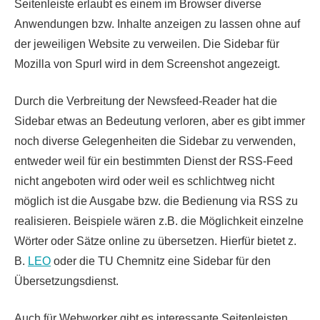
Seitenleiste erlaubt es einem im Browser diverse
Anwendungen bzw. Inhalte anzeigen zu lassen ohne auf
der jeweiligen Website zu verweilen. Die Sidebar für
Mozilla von Spurl wird in dem Screenshot angezeigt.
Durch die Verbreitung der Newsfeed-Reader hat die
Sidebar etwas an Bedeutung verloren, aber es gibt immer
noch diverse Gelegenheiten die Sidebar zu verwenden,
entweder weil für ein bestimmten Dienst der RSS-Feed
nicht angeboten wird oder weil es schlichtweg nicht
möglich ist die Ausgabe bzw. die Bedienung via RSS zu
realisieren. Beispiele wären z.B. die Möglichkeit einzelne
Wörter oder Sätze online zu übersetzen. Hierfür bietet z.
B.
LEO
oder die TU Chemnitz eine Sidebar für den
Übersetzungsdienst.
Auch für Webworker gibt es interessante Seitenleisten.