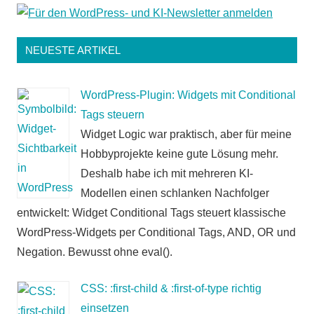
NEUESTE ARTIKEL
WordPress-Plugin: Widgets mit Conditional
Tags steuern
Widget Logic war praktisch, aber für meine
Hobbyprojekte keine gute Lösung mehr.
Deshalb habe ich mit mehreren KI-
Modellen einen schlanken Nachfolger
entwickelt: Widget Conditional Tags steuert klassische
WordPress-Widgets per Conditional Tags, AND, OR und
Negation. Bewusst ohne eval().
CSS: :first-child & :first-of-type richtig
einsetzen