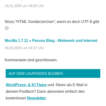
15.01.2005 um 06:50 Uhr
Wozu “HTML-Sonderzeichen”, wenn es doch UTF-8 gibt
🙂
Mozilla 1.7.11 » Peruns Blog - Webwork und Internet
06.08.2005 um 04:37 Uhr
Kommentare sind geschlossen.
AUF DEM LAUFENDEN BLEIBEN
WordPress- & KI Tipps
und -News als E-Mail in
deinem Postfach? Dann abonniere einfach den
kostenlosen
Newsletter
.