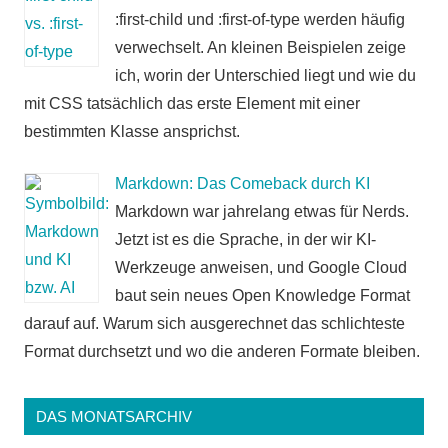
:first-child und :first-of-type werden häufig
verwechselt. An kleinen Beispielen zeige
ich, worin der Unterschied liegt und wie du
mit CSS tatsächlich das erste Element mit einer
bestimmten Klasse ansprichst.
Markdown: Das Comeback durch KI
Markdown war jahrelang etwas für Nerds.
Jetzt ist es die Sprache, in der wir KI-
Werkzeuge anweisen, und Google Cloud
baut sein neues Open Knowledge Format
darauf auf. Warum sich ausgerechnet das schlichteste
Format durchsetzt und wo die anderen Formate bleiben.
DAS MONATSARCHIV