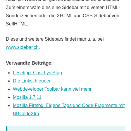
Zum einem wäre dies eine Sidebar mit diversen HTML-
Sonderzeichen oder die XHTML und CSS-Sidebar von
SelfHTML.
Diese und weitere Sidebars findet man u. a. bei
www.sidebar.ch
.
Verwandte Beiträge:
Lesetipp: Caschys Blog
Die Linkschleuder
Webdeveloper Toolbar kann viel mehr
Mozilla 1.7.11
Mozilla Firefox: Eigene Tags und Code-Fragmente mit
BBCodeXtra