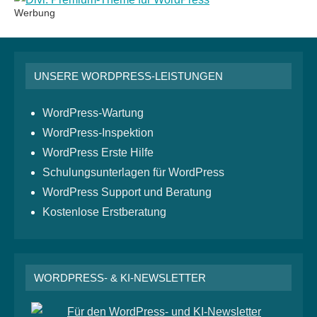
Werbung
UNSERE WORDPRESS-LEISTUNGEN
WordPress-Wartung
WordPress-Inspektion
WordPress Erste Hilfe
Schulungsunterlagen für WordPress
WordPress Support und Beratung
Kostenlose Erstberatung
WORDPRESS- & KI-NEWSLETTER