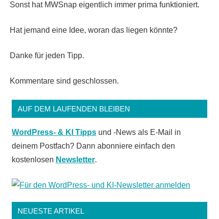
Sonst hat MWSnap eigentlich immer prima funktioniert.
Hat jemand eine Idee, woran das liegen könnte?
Danke für jeden Tipp.
Kommentare sind geschlossen.
AUF DEM LAUFENDEN BLEIBEN
WordPress- & KI Tipps
und -News als E-Mail in
deinem Postfach? Dann abonniere einfach den
kostenlosen
Newsletter
.
NEUESTE ARTIKEL