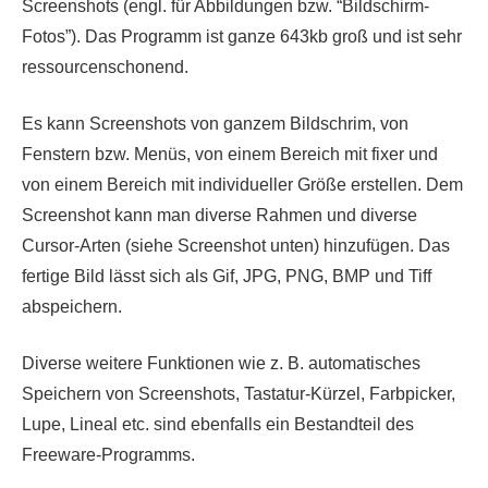
Screenshots (engl. für Abbildungen bzw. “Bildschirm-
Fotos”). Das Programm ist ganze 643kb groß und ist sehr
ressourcenschonend.
Es kann Screenshots von ganzem Bildschrim, von
Fenstern bzw. Menüs, von einem Bereich mit fixer und
von einem Bereich mit individueller Größe erstellen. Dem
Screenshot kann man diverse Rahmen und diverse
Cursor-Arten (siehe Screenshot unten) hinzufügen. Das
fertige Bild lässt sich als Gif, JPG, PNG, BMP und Tiff
abspeichern.
Diverse weitere Funktionen wie z. B. automatisches
Speichern von Screenshots, Tastatur-Kürzel, Farbpicker,
Lupe, Lineal etc. sind ebenfalls ein Bestandteil des
Freeware-Programms.