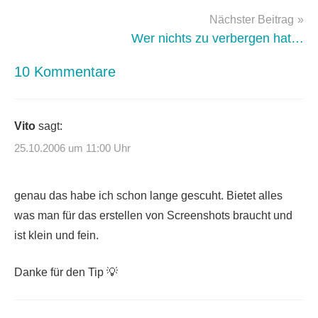
Nächster Beitrag
Wer nichts zu verbergen hat…
10 Kommentare
Vito
sagt:
25.10.2006 um 11:00 Uhr
genau das habe ich schon lange gescuht. Bietet alles
was man für das erstellen von Screenshots braucht und
ist klein und fein.
Danke für den Tip 💡