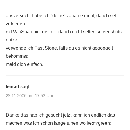
ausversucht habe ich “deine” variante nicht, da ich sehr
zufrieden
mit WinSnap bin. oeffter , da ich nicht selten screenshots
nutze,
verwende ich Fast Stone. falls du es nicht gegoogelt
bekommst;
meld dich einfach.
leinad
sagt:
29.11.2006 um 17:52 Uhr
Danke das hab ich gesucht jetzt kann ich endlich das
machen was ich schon lange tuhen wollte:mrgreen: