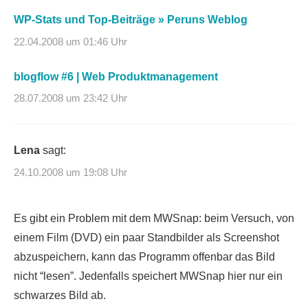
WP-Stats und Top-Beiträge » Peruns Weblog
22.04.2008 um 01:46 Uhr
blogflow #6 | Web Produktmanagement
28.07.2008 um 23:42 Uhr
Lena
sagt:
24.10.2008 um 19:08 Uhr
Es gibt ein Problem mit dem MWSnap: beim Versuch, von
einem Film (DVD) ein paar Standbilder als Screenshot
abzuspeichern, kann das Programm offenbar das Bild
nicht “lesen”. Jedenfalls speichert MWSnap hier nur ein
schwarzes Bild ab.