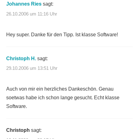
Johannes Ries
sagt:
26.10.2006 um 11:16 Uhr
Hey super. Danke für den Tipp. Ist klasse Software!
Christoph H.
sagt:
29.10.2006 um 13:51 Uhr
Auch von mir ein herzliches Dankeschön. Genau
soetwas habe ich schon lange gesucht. Echt klasse
Software.
Christoph
sagt: