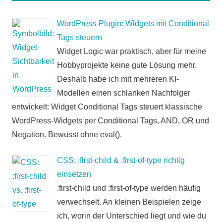
WordPress-Plugin: Widgets mit Conditional
Tags steuern
Widget Logic war praktisch, aber für meine
Hobbyprojekte keine gute Lösung mehr.
Deshalb habe ich mit mehreren KI-
Modellen einen schlanken Nachfolger
entwickelt: Widget Conditional Tags steuert klassische
WordPress-Widgets per Conditional Tags, AND, OR und
Negation. Bewusst ohne eval().
CSS: :first-child & :first-of-type richtig
einsetzen
:first-child und :first-of-type werden häufig
verwechselt. An kleinen Beispielen zeige
ich, worin der Unterschied liegt und wie du