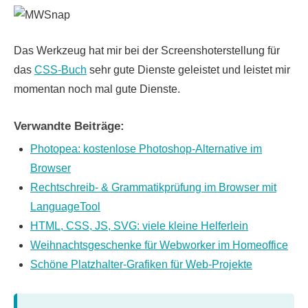
Das Werkzeug hat mir bei der Screenshoterstellung für
das
CSS-Buch
sehr gute Dienste geleistet und leistet mir
momentan noch mal gute Dienste.
Verwandte Beiträge:
Photopea: kostenlose Photoshop-Alternative im
Browser
Rechtschreib- & Grammatikprüfung im Browser mit
LanguageTool
HTML, CSS, JS, SVG: viele kleine Helferlein
Weihnachtsgeschenke für Webworker im Homeoffice
Schöne Platzhalter-Grafiken für Web-Projekte