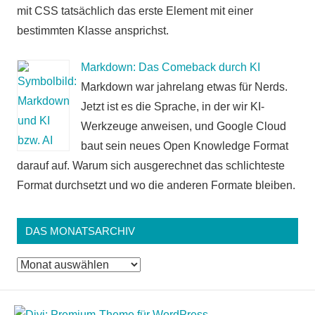
mit CSS tatsächlich das erste Element mit einer
bestimmten Klasse ansprichst.
Markdown: Das Comeback durch KI
Markdown war jahrelang etwas für Nerds.
Jetzt ist es die Sprache, in der wir KI-
Werkzeuge anweisen, und Google Cloud
baut sein neues Open Knowledge Format
darauf auf. Warum sich ausgerechnet das schlichteste
Format durchsetzt und wo die anderen Formate bleiben.
DAS MONATSARCHIV
Das
Monatsarchiv