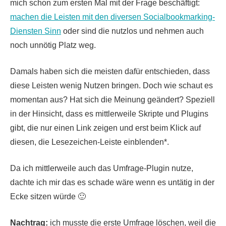
mich schon zum ersten Mal mit der Frage beschäftigt:
machen die Leisten mit den diversen Socialbookmarking-
Diensten Sinn
oder sind die nutzlos und nehmen auch
noch unnötig Platz weg.
Damals haben sich die meisten dafür entschieden, dass
diese Leisten wenig Nutzen bringen. Doch wie schaut es
momentan aus? Hat sich die Meinung geändert? Speziell
in der Hinsicht, dass es mittlerweile Skripte und Plugins
gibt, die nur einen Link zeigen und erst beim Klick auf
diesen, die Lesezeichen-Leiste einblenden*.
Da ich mittlerweile auch das Umfrage-Plugin nutze,
dachte ich mir das es schade wäre wenn es untätig in der
Ecke sitzen würde 🙂
Nachtrag:
ich musste die erste Umfrage löschen, weil die