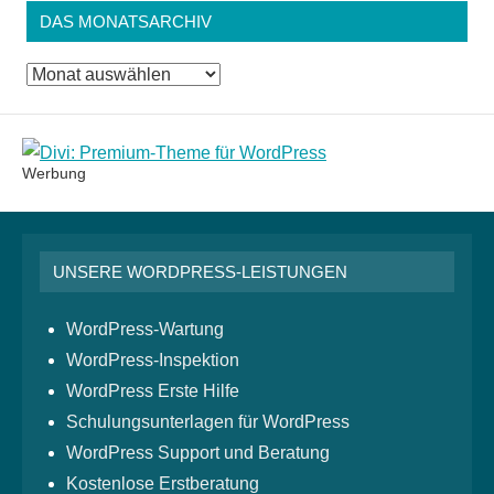
DAS MONATSARCHIV
Das
Monatsarchiv
Werbung
UNSERE WORDPRESS-LEISTUNGEN
WordPress-Wartung
WordPress-Inspektion
WordPress Erste Hilfe
Schulungsunterlagen für WordPress
WordPress Support und Beratung
Kostenlose Erstberatung