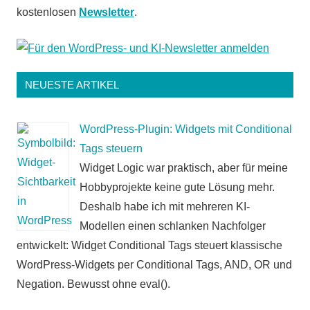
kostenlosen
Newsletter
.
NEUESTE ARTIKEL
WordPress-Plugin: Widgets mit Conditional
Tags steuern
Widget Logic war praktisch, aber für meine
Hobbyprojekte keine gute Lösung mehr.
Deshalb habe ich mit mehreren KI-
Modellen einen schlanken Nachfolger
entwickelt: Widget Conditional Tags steuert klassische
WordPress-Widgets per Conditional Tags, AND, OR und
Negation. Bewusst ohne eval().