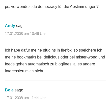
ps: verwendest du democracy für die Abstimmungen?
Andy
sagt:
17.01.2008 um 10:46 Uhr
ich habe dafür meine plugins in firefox, so speichere ich
meine bookmarks bei delicious oder bei mister-wong und
feeds gehen automatisch zu bloglines, alles andere
interessiert mich nicht
Boje
sagt:
17.01.2008 um 11:44 Uhr