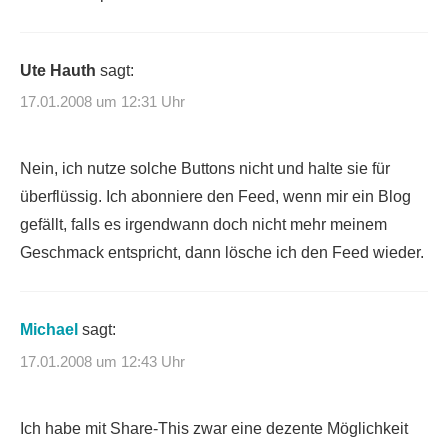
Ute Hauth
sagt:
17.01.2008 um 12:31 Uhr
Nein, ich nutze solche Buttons nicht und halte sie für
überflüssig. Ich abonniere den Feed, wenn mir ein Blog
gefällt, falls es irgendwann doch nicht mehr meinem
Geschmack entspricht, dann lösche ich den Feed wieder.
Michael
sagt:
17.01.2008 um 12:43 Uhr
Ich habe mit Share-This zwar eine dezente Möglichkeit