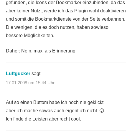
gefunden, die Icons der Bookmarker einzubinden, da das
aber keiner Nutzt, werde ich das Plugin wohl deaktivieren
und somit die Bookmarkdienste von der Seite verbannen.
Die wenigen, die es doch nutzen, haben sowieso
bessere Möglichkeiten.
Daher: Nein, max. als Erinnerung.
Luftgucker
sagt:
17.01.2008 um 15:44 Uhr
Auf so einen Buttom habe ich noch nie geklickt
aber ich mache sowas auch eigentlich nicht. 😛
Ich finde die Leisten aber recht cool.