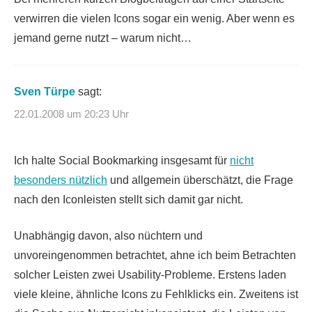
verwirren die vielen Icons sogar ein wenig. Aber wenn es
jemand gerne nutzt – warum nicht…
Sven Türpe
sagt:
22.01.2008 um 20:23 Uhr
Ich halte Social Bookmarking insgesamt für
nicht
besonders nützlich
und allgemein überschätzt, die Frage
nach den Iconleisten stellt sich damit gar nicht.
Unabhängig davon, also nüchtern und
unvoreingenommen betrachtet, ahne ich beim Betrachten
solcher Leisten zwei Usability-Probleme. Erstens laden
viele kleine, ähnliche Icons zu Fehlklicks ein. Zweitens ist