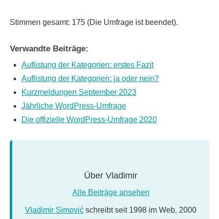
Stimmen gesamt: 175 (Die Umfrage ist beendet).
Verwandte Beiträge:
Auflistung der Kategorien: erstes Fazit
Auflistung der Kategorien: ja oder nein?
Kurzmeldungen September 2023
Jährliche WordPress-Umfrage
Die offizielle WordPress-Umfrage 2020
Über
Vladimir
Alle Beiträge ansehen
Vladimir Simović
schreibt seit 1998 im Web. 2000