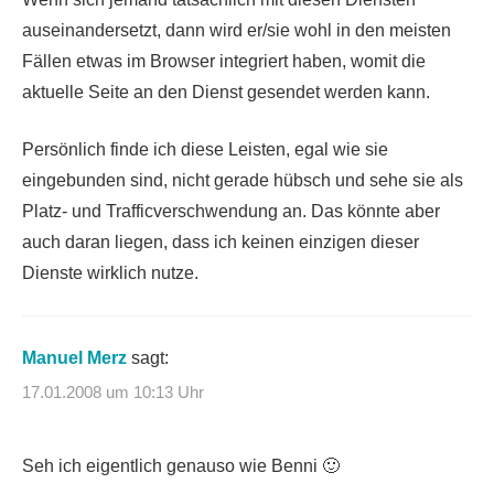
auseinandersetzt, dann wird er/sie wohl in den meisten
Fällen etwas im Browser integriert haben, womit die
aktuelle Seite an den Dienst gesendet werden kann.
Persönlich finde ich diese Leisten, egal wie sie
eingebunden sind, nicht gerade hübsch und sehe sie als
Platz- und Trafficverschwendung an. Das könnte aber
auch daran liegen, dass ich keinen einzigen dieser
Dienste wirklich nutze.
Manuel Merz
sagt:
17.01.2008 um 10:13 Uhr
Seh ich eigentlich genauso wie Benni 🙂