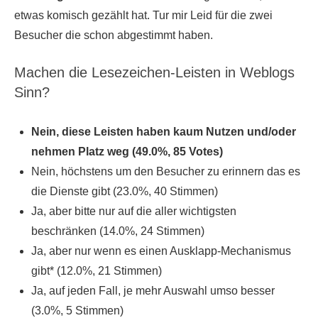
etwas komisch gezählt hat. Tur mir Leid für die zwei
Besucher die schon abgestimmt haben.
Machen die Lesezeichen-Leisten in Weblogs
Sinn?
Nein, diese Leisten haben kaum Nutzen und/oder
nehmen Platz weg (49.0%, 85 Votes)
Nein, höchstens um den Besucher zu erinnern das es
die Dienste gibt (23.0%, 40 Stimmen)
Ja, aber bitte nur auf die aller wichtigsten
beschränken (14.0%, 24 Stimmen)
Ja, aber nur wenn es einen Ausklapp-Mechanismus
gibt* (12.0%, 21 Stimmen)
Ja, auf jeden Fall, je mehr Auswahl umso besser
(3.0%, 5 Stimmen)