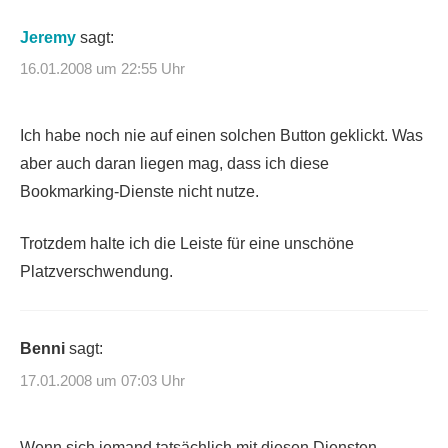
Jeremy
sagt:
16.01.2008 um 22:55 Uhr
Ich habe noch nie auf einen solchen Button geklickt. Was
aber auch daran liegen mag, dass ich diese
Bookmarking-Dienste nicht nutze.
Trotzdem halte ich die Leiste für eine unschöne
Platzverschwendung.
Benni
sagt:
17.01.2008 um 07:03 Uhr
Wenn sich jemand tatsächlich mit diesen Diensten