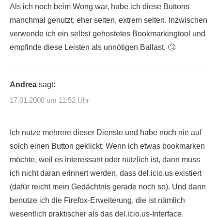
Als ich noch beim Wong war, habe ich diese Buttons
manchmal genutzt, eher selten, extrem selten. Inzwischen
verwende ich ein selbst gehostetes Bookmarkingtool und
empfinde diese Leisten als unnötigen Ballast. 🙄
Andrea
sagt:
17.01.2008 um 11:52 Uhr
Ich nutze mehrere dieser Dienste und habe noch nie auf
solch einen Button geklickt. Wenn ich etwas bookmarken
möchte, weil es interessant oder nützlich ist, dann muss
ich nicht daran erinnert werden, dass del.icio.us existiert
(dafür reicht mein Gedächtnis gerade noch so). Und dann
benutze ich die Firefox-Erweiterung, die ist nämlich
wesentlich praktischer als das del.icio.us-Interface.