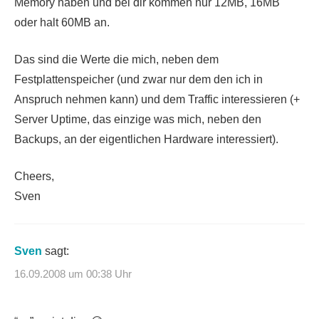
Memory haben und bei dir kommen nur 12MB, 16MB
oder halt 60MB an.
Das sind die Werte die mich, neben dem
Festplattenspeicher (und zwar nur dem den ich in
Anspruch nehmen kann) und dem Traffic interessieren (+
Server Uptime, das einzige was mich, neben den
Backups, an der eigentlichen Hardware interessiert).
Cheers,
Sven
Sven
sagt:
16.09.2008 um 00:38 Uhr