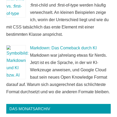
:first-child und :first-of-type werden häufig
verwechselt. An kleinen Beispielen zeige
ich, worin der Unterschied liegt und wie du
mit CSS tatsächlich das erste Element mit einer
bestimmten Klasse ansprichst.
Markdown: Das Comeback durch KI
Markdown war jahrelang etwas für Nerds.
Jetzt ist es die Sprache, in der wir KI-
Werkzeuge anweisen, und Google Cloud
baut sein neues Open Knowledge Format
darauf auf. Warum sich ausgerechnet das schlichteste
Format durchsetzt und wo die anderen Formate bleiben.
DAS MONATSARCHIV