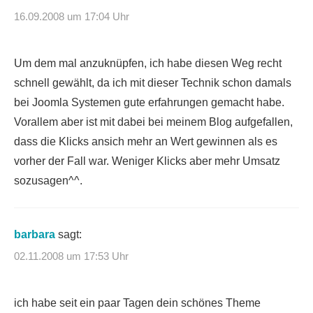
16.09.2008 um 17:04 Uhr
Um dem mal anzuknüpfen, ich habe diesen Weg recht
schnell gewählt, da ich mit dieser Technik schon damals
bei Joomla Systemen gute erfahrungen gemacht habe.
Vorallem aber ist mit dabei bei meinem Blog aufgefallen,
dass die Klicks ansich mehr an Wert gewinnen als es
vorher der Fall war. Weniger Klicks aber mehr Umsatz
sozusagen^^.
barbara
sagt:
02.11.2008 um 17:53 Uhr
ich habe seit ein paar Tagen dein schönes Theme