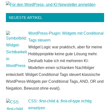
NEUESTE ARTIKEL
WordPress-Plugin: Widgets mit Conditional
Tags steuern
Widget Logic war praktisch, aber für meine
Hobbyprojekte keine gute Lösung mehr.
Deshalb habe ich mit mehreren KI-
Modellen einen schlanken Nachfolger
entwickelt: Widget Conditional Tags steuert klassische
WordPress-Widgets per Conditional Tags, AND, OR und
Negation. Bewusst ohne eval().
CSS: :first-child & :first-of-type richtig
einsetzen