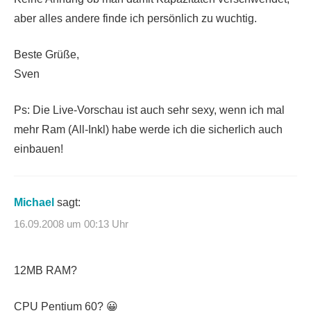
aber alles andere finde ich persönlich zu wuchtig.
Beste Grüße,
Sven
Ps: Die Live-Vorschau ist auch sehr sexy, wenn ich mal
mehr Ram (All-Inkl) habe werde ich die sicherlich auch
einbauen!
Michael
sagt:
16.09.2008 um 00:13 Uhr
12MB RAM?
CPU Pentium 60? 😀