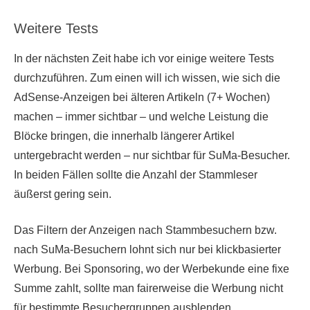
Weitere Tests
In der nächsten Zeit habe ich vor einige weitere Tests
durchzuführen. Zum einen will ich wissen, wie sich die
AdSense-Anzeigen bei älteren Artikeln (7+ Wochen)
machen – immer sichtbar – und welche Leistung die
Blöcke bringen, die innerhalb längerer Artikel
untergebracht werden – nur sichtbar für SuMa-Besucher.
In beiden Fällen sollte die Anzahl der Stammleser
äußerst gering sein.
Das Filtern der Anzeigen nach Stammbesuchern bzw.
nach SuMa-Besuchern lohnt sich nur bei klickbasierter
Werbung. Bei Sponsoring, wo der Werbekunde eine fixe
Summe zahlt, sollte man fairerweise die Werbung nicht
für bestimmte Besuchergruppen ausblenden.