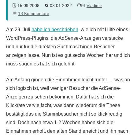
15.09.2008
03.01.2022
Vladimir
18 Kommentare
Am 29. Juli
habe ich beschrieben
, wie ich mit Hilfe eines
WordPress-Plugins, die AdSense-Anzeigen verstecke
und nur für die direkten Suchmaschinen-Besucher
anzeigen lasse. Nun ist es gut sechs Wochen her und ich
muss sagen es hat sich gelohnt.
Am Anfang gingen die Einnahmen leicht runter … was an
sich logisch ist, weil weniger Besucher die AdSense-
Anzeigen zu sehen bekommen. Dafür hat sich die
Klickrate vervielfacht, was dann wiederum die These
bestätigt das die Stammbesucher nicht so klickfreudig
sind. Doch nach etwa 1-2 Wochen haben sich die
Einnahmen erholt, den alten Stand erreicht und ihn nach