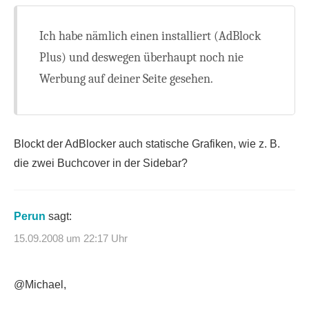
Ich habe nämlich einen installiert (AdBlock
Plus) und deswegen überhaupt noch nie
Werbung auf deiner Seite gesehen.
Blockt der AdBlocker auch statische Grafiken, wie z. B.
die zwei Buchcover in der Sidebar?
Perun
sagt:
15.09.2008 um 22:17 Uhr
@Michael,