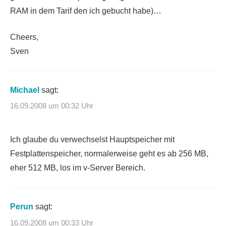
RAM in dem Tarif den ich gebucht habe)…
Cheers,
Sven
Michael
sagt:
16.09.2008 um 00:32 Uhr
Ich glaube du verwechselst Hauptspeicher mit
Festplattenspeicher, normalerweise geht es ab 256 MB,
eher 512 MB, los im v-Server Bereich.
Perun
sagt:
16.09.2008 um 00:33 Uhr