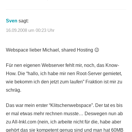
Sven
sagt:
16.09.2008 um 00:23 Uhr
Webspace lieber Michael, shared Hosting 😉
Für nen eigenen Webserver fehlt mir, noch, das Know-
How. Die “hallo, ich habe mir nen Root-Server gemietet,
wie bekomm ich den jetzt zum laufen” Fraktion ist mir zu
schräg.
Das war mein erster “Klitschenwebspace”. Der tat es bis
er mal etwas mehr rechnen musste… Deswegen nun ab
zu All-Inkl.com (nein, ich arbeite nicht für die, habe aber
gehört das sie kompetent genug sind und man hat 60MB