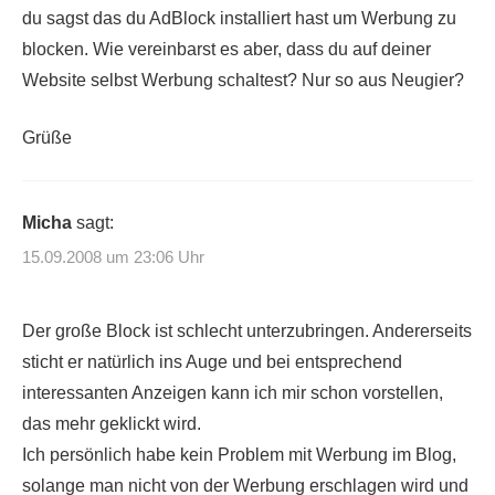
du sagst das du AdBlock installiert hast um Werbung zu
blocken. Wie vereinbarst es aber, dass du auf deiner
Website selbst Werbung schaltest? Nur so aus Neugier?
Grüße
Micha
sagt:
15.09.2008 um 23:06 Uhr
Der große Block ist schlecht unterzubringen. Andererseits
sticht er natürlich ins Auge und bei entsprechend
interessanten Anzeigen kann ich mir schon vorstellen,
das mehr geklickt wird.
Ich persönlich habe kein Problem mit Werbung im Blog,
solange man nicht von der Werbung erschlagen wird und