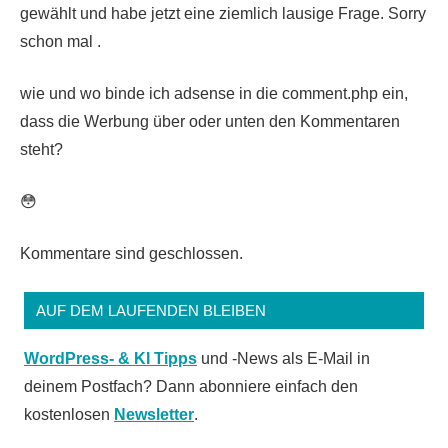
gewählt und habe jetzt eine ziemlich lausige Frage. Sorry
schon mal .
wie und wo binde ich adsense in die comment.php ein,
dass die Werbung über oder unten den Kommentaren
steht?
😳
Kommentare sind geschlossen.
AUF DEM LAUFENDEN BLEIBEN
WordPress- & KI Tipps
und -News als E-Mail in
deinem Postfach? Dann abonniere einfach den
kostenlosen
Newsletter
.