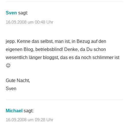
Sven
sagt:
16.09.2008 um 00:48 Uhr
jepp. Kenne das selbst, man ist, in Bezug auf den
eigenen Blog, betriebsblind! Denke, da Du schon
wesentlich länger bloggst, das es da noch schlimmer ist
😉
Gute Nacht,
Sven
Michael
sagt:
16.09.2008 um 09:28 Uhr