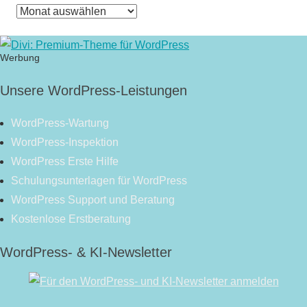
Das
Monatsarchiv
Werbung
Unsere WordPress-Leistungen
WordPress-Wartung
WordPress-Inspektion
WordPress Erste Hilfe
Schulungsunterlagen für WordPress
WordPress Support und Beratung
Kostenlose Erstberatung
WordPress- & KI-Newsletter