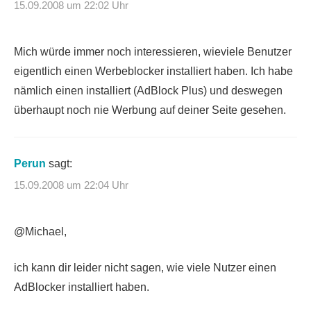
15.09.2008 um 22:02 Uhr
Mich würde immer noch interessieren, wieviele Benutzer
eigentlich einen Werbeblocker installiert haben. Ich habe
nämlich einen installiert (AdBlock Plus) und deswegen
überhaupt noch nie Werbung auf deiner Seite gesehen.
Perun
sagt:
15.09.2008 um 22:04 Uhr
@Michael,
ich kann dir leider nicht sagen, wie viele Nutzer einen
AdBlocker installiert haben.