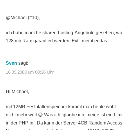
@Michael (#10),
ich habe manche shared-hosting-Angebote gesehen, wo
128 mb Ram garantiert werden. Evtl. meint er das.
Sven
sagt:
16.09.2008 um 00:36 Uhr
Hi Michael,
mit 12MB Festplattenspeicher kommt man heute wohl
nicht mehr weit 😉 Was ich, glaube ich, meine ist ein Limit
in der PHP ini. Da kann der Server 4GB Random Access