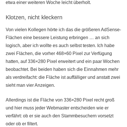
etwa einer weiteren Woche leicht überholt.
Klotzen, nicht kleckern
Von vielen Kollegen hörte ich das die größeren AdSense-
Flächen eine bessere Leistung erbringen … an sich
logisch, aber ich wollte es auch selbst testen. Ich habe
zwei Flächen, die vorher 468×60 Pixel zur Verfügung
hatten, auf 336×280 Pixel erweitert und ein paar Wochen
beobachtet. Bei beiden haben sich die Einnahmen mehr
als verdreifacht: die Fläche ist auffälliger und anstatt zwei
sieht man vier Anzeigen.
Allerdings ist die Fläche von 336×280 Pixel recht groß
und hier muss jeder Webmaster entscheiden wie er
verfährt: ob er sie auch den Stammbesuchern vorsetzt
oder ob er filtert.