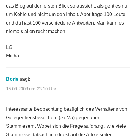
das Blog auf den ersten Blick so aussieht, als geht es nur
um Kohle und nicht um den Inhalt. Aber frage 100 Leute
und du hast 100 verschiedene Antworten. Man kann es
niemals allen recht machen.
LG
Micha
Boris
sagt:
15.09.2008 um 23:10 Uhr
Interessante Beobachtung bezüglich des Verhaltens von
Gelegenheitsbesuchern (SuMa) gegenüber
Stammlesern. Wobei sich die Frage aufdrängt, wie viele
Stammleser tatsächlich direkt auf die Artikelseiten