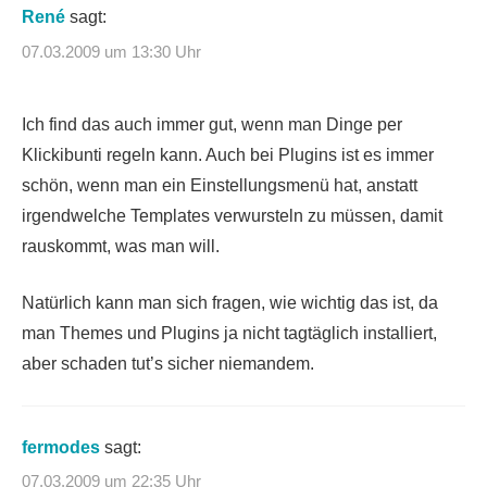
René
sagt:
07.03.2009 um 13:30 Uhr
Ich find das auch immer gut, wenn man Dinge per
Klickibunti regeln kann. Auch bei Plugins ist es immer
schön, wenn man ein Einstellungsmenü hat, anstatt
irgendwelche Templates verwursteln zu müssen, damit
rauskommt, was man will.
Natürlich kann man sich fragen, wie wichtig das ist, da
man Themes und Plugins ja nicht tagtäglich installiert,
aber schaden tut’s sicher niemandem.
fermodes
sagt:
07.03.2009 um 22:35 Uhr