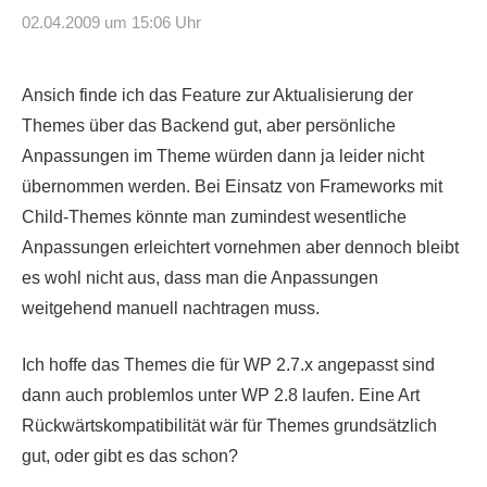
02.04.2009 um 15:06 Uhr
Ansich finde ich das Feature zur Aktualisierung der
Themes über das Backend gut, aber persönliche
Anpassungen im Theme würden dann ja leider nicht
übernommen werden. Bei Einsatz von Frameworks mit
Child-Themes könnte man zumindest wesentliche
Anpassungen erleichtert vornehmen aber dennoch bleibt
es wohl nicht aus, dass man die Anpassungen
weitgehend manuell nachtragen muss.
Ich hoffe das Themes die für WP 2.7.x angepasst sind
dann auch problemlos unter WP 2.8 laufen. Eine Art
Rückwärtskompatibilität wär für Themes grundsätzlich
gut, oder gibt es das schon?