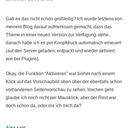
Gab es das nicht schon großteilig? Ich wurde letztens von
meinem Blog darauf aufmerksam gemacht, dass das
Theme in einer neuen Version zur Verfügung stehe,
danach habe ich es per Knopfdruck automatisch erneuert
(auf den Server geladen, entpackt und wieder aktiviert,
wie bei Plugins).
Okay, die Funktion “Aktivieren” war bisher nach einem
Klick auf das Vorschaubild oben über der ebenfalls schon
vorhandenen Seitenvorschau zu sehen, löschen geht
glaube ich noch nicht per Mausklick, aber der Rest war
doch schon da, oder irre ich mich da?
Alex
sagt: