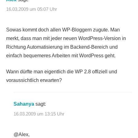
16.03.2009 um 05:07 Uhr
Sowas kommt doch allen WP-Bloggern zugute. Man
merkt, dass man mit jeder neuen WordPress-Version in
Richtung Automatisierung im Backend-Bereich und
einfach bequemeres Arbeiten mit WordPress geht.
Wann dürfte man eigentlich die WP 2.8 offiziell und
voraussichtlich erwarten?
Sahanya
sagt:
16.03.2009 um 13:15 Uhr
@Alex,