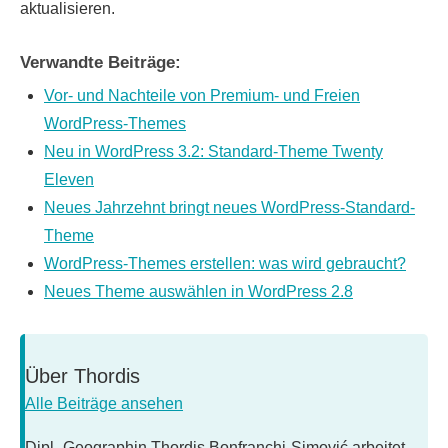
aktualisieren.
Verwandte Beiträge:
Vor- und Nachteile von Premium- und Freien
WordPress-Themes
Neu in WordPress 3.2: Standard-Theme Twenty
Eleven
Neues Jahrzehnt bringt neues WordPress-Standard-
Theme
WordPress-Themes erstellen: was wird gebraucht?
Neues Theme auswählen in WordPress 2.8
Über
Thordis
Alle Beiträge ansehen
Dipl.-Geographin Thordis Bonfranchi-Simović arbeitet