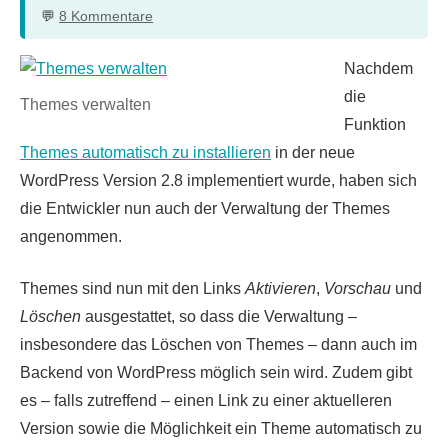
8 Kommentare
Nachdem
die
Themes verwalten
Funktion
Themes automatisch zu installieren
in der neue
WordPress Version 2.8 implementiert wurde, haben sich
die Entwickler nun auch der Verwaltung der Themes
angenommen.
Themes sind nun mit den Links
Aktivieren
,
Vorschau
und
Löschen
ausgestattet, so dass die Verwaltung –
insbesondere das Löschen von Themes – dann auch im
Backend von WordPress möglich sein wird. Zudem gibt
es – falls zutreffend – einen Link zu einer aktuelleren
Version sowie die Möglichkeit ein Theme automatisch zu