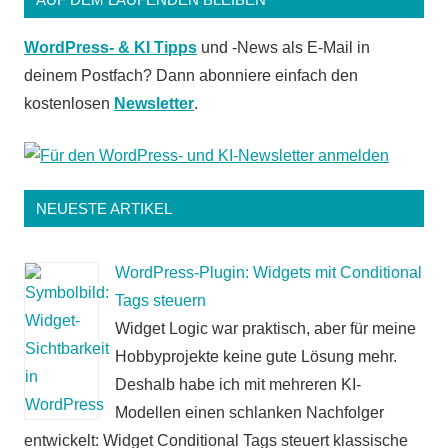
WordPress- & KI Tipps
und -News als E-Mail in
deinem Postfach? Dann abonniere einfach den
kostenlosen
Newsletter
.
NEUESTE ARTIKEL
WordPress-Plugin: Widgets mit Conditional
Tags steuern
Widget Logic war praktisch, aber für meine
Hobbyprojekte keine gute Lösung mehr.
Deshalb habe ich mit mehreren KI-
Modellen einen schlanken Nachfolger
entwickelt: Widget Conditional Tags steuert klassische