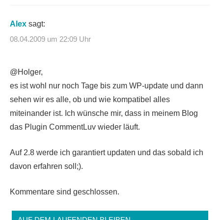
Alex
sagt:
08.04.2009 um 22:09 Uhr
@Holger,
es ist wohl nur noch Tage bis zum WP-update und dann
sehen wir es alle, ob und wie kompatibel alles
miteinander ist. Ich wünsche mir, dass in meinem Blog
das Plugin CommentLuv wieder läuft.
Auf 2.8 werde ich garantiert updaten und das sobald ich
davon erfahren soll;).
Kommentare sind geschlossen.
AUF DEM LAUFENDEN BLEIBEN