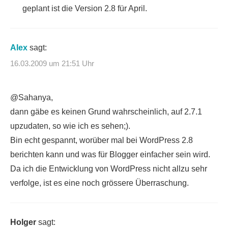
geplant ist die Version 2.8 für April.
Alex
sagt:
16.03.2009 um 21:51 Uhr
@Sahanya,
dann gäbe es keinen Grund wahrscheinlich, auf 2.7.1
upzudaten, so wie ich es sehen;).
Bin echt gespannt, worüber mal bei WordPress 2.8
berichten kann und was für Blogger einfacher sein wird.
Da ich die Entwicklung von WordPress nicht allzu sehr
verfolge, ist es eine noch grössere Überraschung.
Holger
sagt: