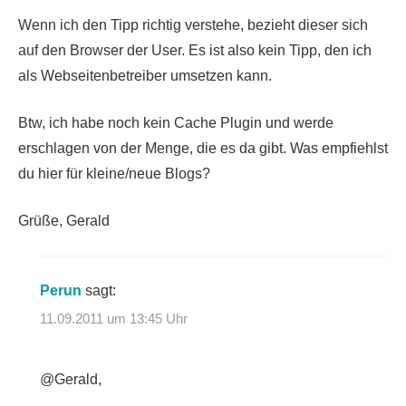
Wenn ich den Tipp richtig verstehe, bezieht dieser sich
auf den Browser der User. Es ist also kein Tipp, den ich
als Webseitenbetreiber umsetzen kann.
Btw, ich habe noch kein Cache Plugin und werde
erschlagen von der Menge, die es da gibt. Was empfiehlst
du hier für kleine/neue Blogs?
Grüße, Gerald
Perun
sagt:
11.09.2011 um 13:45 Uhr
@Gerald,