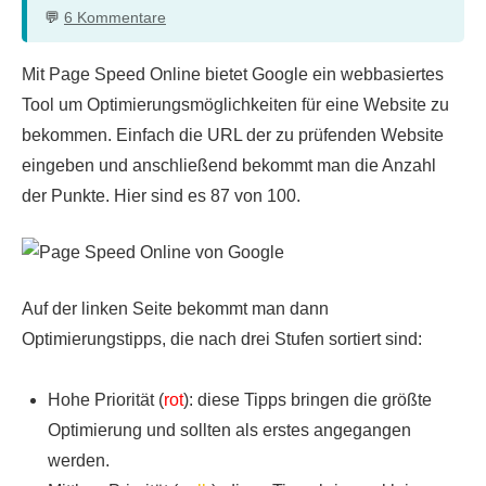
6 Kommentare
Mit Page Speed Online bietet Google ein webbasiertes
Tool um Optimierungsmöglichkeiten für eine Website zu
bekommen. Einfach die URL der zu prüfenden Website
eingeben und anschließend bekommt man die Anzahl
der Punkte. Hier sind es 87 von 100.
Auf der linken Seite bekommt man dann
Optimierungstipps, die nach drei Stufen sortiert sind:
Hohe Priorität (
rot
): diese Tipps bringen die größte
Optimierung und sollten als erstes angegangen
werden.