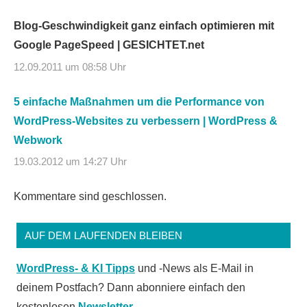
Blog-Geschwindigkeit ganz einfach optimieren mit
Google PageSpeed | GESICHTET.net
12.09.2011 um 08:58 Uhr
5 einfache Maßnahmen um die Performance von
WordPress-Websites zu verbessern | WordPress &
Webwork
19.03.2012 um 14:27 Uhr
Kommentare sind geschlossen.
AUF DEM LAUFENDEN BLEIBEN
WordPress- & KI Tipps
und -News als E-Mail in
deinem Postfach? Dann abonniere einfach den
kostenlosen
Newsletter
.