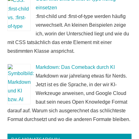
einsetzen
:first-child und :first-of-type werden häufig
verwechselt. An kleinen Beispielen zeige
ich, worin der Unterschied liegt und wie du
mit CSS tatsächlich das erste Element mit einer
bestimmten Klasse ansprichst.
Markdown: Das Comeback durch KI
Markdown war jahrelang etwas für Nerds.
Jetzt ist es die Sprache, in der wir KI-
Werkzeuge anweisen, und Google Cloud
baut sein neues Open Knowledge Format
darauf auf. Warum sich ausgerechnet das schlichteste
Format durchsetzt und wo die anderen Formate bleiben.