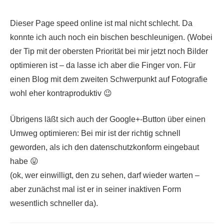
Dieser Page speed online ist mal nicht schlecht. Da
konnte ich auch noch ein bischen beschleunigen. (Wobei
der Tip mit der obersten Priorität bei mir jetzt noch Bilder
optimieren ist – da lasse ich aber die Finger von. Für
einen Blog mit dem zweiten Schwerpunkt auf Fotografie
wohl eher kontraproduktiv 😉
Übrigens läßt sich auch der Google+-Button über einen
Umweg optimieren: Bei mir ist der richtig schnell
geworden, als ich den datenschutzkonform eingebaut
habe 😛
(ok, wer einwilligt, den zu sehen, darf wieder warten –
aber zunächst mal ist er in seiner inaktiven Form
wesentlich schneller da).