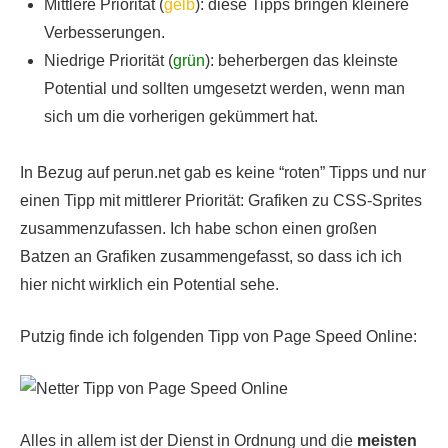
Mittlere Priorität (
gelb
): diese Tipps bringen kleinere
Verbesserungen.
Niedrige Priorität (
grün
): beherbergen das kleinste
Potential und sollten umgesetzt werden, wenn man
sich um die vorherigen gekümmert hat.
In Bezug auf perun.net gab es keine “roten” Tipps und nur
einen Tipp mit mittlerer Priorität: Grafiken zu CSS-Sprites
zusammenzufassen. Ich habe schon einen großen
Batzen an Grafiken zusammengefasst, so dass ich ich
hier nicht wirklich ein Potential sehe.
Putzig finde ich folgenden Tipp von Page Speed Online:
Alles in allem ist der Dienst in Ordnung und die
meisten