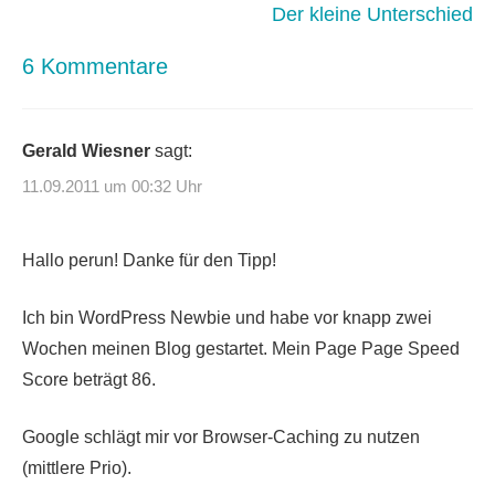
Der kleine Unterschied
6 Kommentare
Gerald Wiesner
sagt:
11.09.2011 um 00:32 Uhr
Hallo perun! Danke für den Tipp!
Ich bin WordPress Newbie und habe vor knapp zwei
Wochen meinen Blog gestartet. Mein Page Page Speed
Score beträgt 86.
Google schlägt mir vor Browser-Caching zu nutzen
(mittlere Prio).