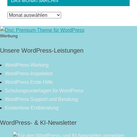
DAS MONATSARCHIV
Das
Monatsarchiv
Werbung
Unsere WordPress-Leistungen
WordPress-Wartung
WordPress-Inspektion
WordPress Erste Hilfe
Schulungsunterlagen für WordPress
WordPress Support und Beratung
Kostenlose Erstberatung
WordPress- & KI-Newsletter