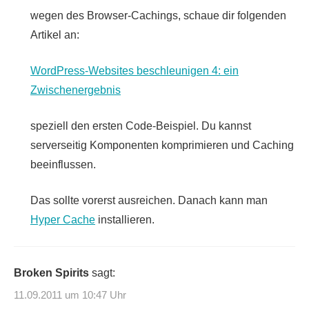
wegen des Browser-Cachings, schaue dir folgenden
Artikel an:
WordPress-Websites beschleunigen 4: ein
Zwischenergebnis
speziell den ersten Code-Beispiel. Du kannst
serverseitig Komponenten komprimieren und Caching
beeinflussen.
Das sollte vorerst ausreichen. Danach kann man
Hyper Cache
installieren.
Broken Spirits
sagt:
11.09.2011 um 10:47 Uhr