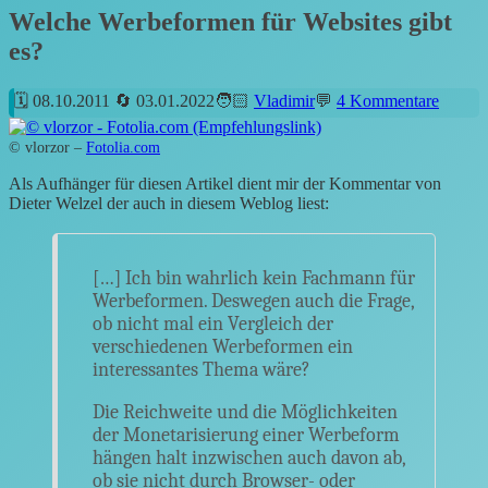
Welche Werbeformen für Websites gibt
es?
08.10.2011
03.01.2022
Vladimir
4 Kommentare
© vlorzor –
Fotolia.com
Als Aufhänger für diesen Artikel dient mir der Kommentar von
Dieter Welzel der auch in diesem Weblog liest:
[…] Ich bin wahrlich kein Fachmann für
Werbeformen. Deswegen auch die Frage,
ob nicht mal ein Vergleich der
verschiedenen Werbeformen ein
interessantes Thema wäre?
Die Reichweite und die Möglichkeiten
der Monetarisierung einer Werbeform
hängen halt inzwischen auch davon ab,
ob sie nicht durch Browser- oder