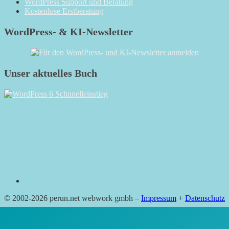
WordPress Support und Beratung
Kostenlose Erstberatung
WordPress- & KI-Newsletter
Unser aktuelles Buch
RSS
© 2002-2026 perun.net webwork gmbh –
Impressum
+
Datenschutz