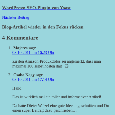
WordPress: SEO-Plugin von Yoast
Nächster Beitrag
Blog-Artikel wieder in den Fokus rücken
4 Kommentare
Majeres
sagt:
08.10.2011 um 16:23 Uhr
Zu den Amazon-Produktfotos sei angemerkt, dass man
maximal 100 selbst hosten darf. 😉
Csaba Nagy
sagt:
08.10.2011 um 17:14 Uhr
Hallo!
Das ist wirklich mal ein toller und informativer Artikel!
Da hatte Dieter Welzel eine gute Idee angeschnitten und Du
einen super Beitrag dazu geschrieben…