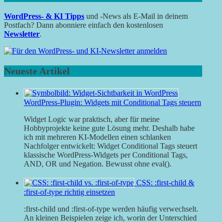
WordPress- & KI Tipps
und -News als E-Mail in deinem
Postfach? Dann abonniere einfach den kostenlosen
Newsletter
.
Neueste Artikel
WordPress-Plugin: Widgets mit Conditional Tags steuern
Widget Logic war praktisch, aber für meine
Hobbyprojekte keine gute Lösung mehr. Deshalb habe
ich mit mehreren KI-Modellen einen schlanken
Nachfolger entwickelt: Widget Conditional Tags steuert
klassische WordPress-Widgets per Conditional Tags,
AND, OR und Negation. Bewusst ohne eval().
CSS: :first-child &
:first-of-type richtig einsetzen
:first-child und :first-of-type werden häufig verwechselt.
An kleinen Beispielen zeige ich, worin der Unterschied