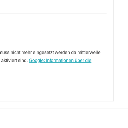
uss nicht mehr eingesetzt werden da mittlerweile
ktiviert sind.
Google: Informationen über die