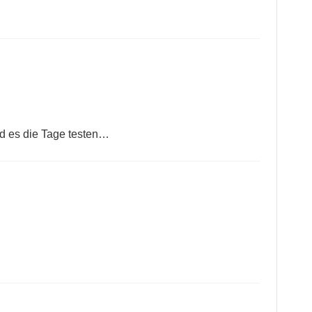
nd es die Tage testen…