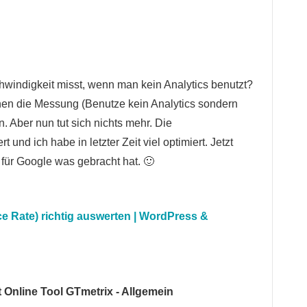
hwindigkeit misst, wenn man kein Analytics benutzt?
hen die Messung (Benutze kein Analytics sondern
 Aber nun tut sich nichts mehr. Die
nd ich habe in letzter Zeit viel optimiert. Jetzt
 für Google was gebracht hat. 🙂
e Rate) richtig auswerten | WordPress &
 Online Tool GTmetrix - Allgemein