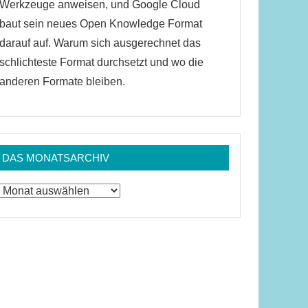
Werkzeuge anweisen, und Google Cloud
baut sein neues Open Knowledge Format
darauf auf. Warum sich ausgerechnet das
schlichteste Format durchsetzt und wo die
anderen Formate bleiben.
DAS MONATSARCHIV
Das
Monatsarchiv