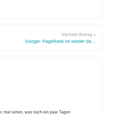
Nächster Beitrag
Google: PageRank ist wieder da…
r, mal sehen, was nach ein paar Tagen