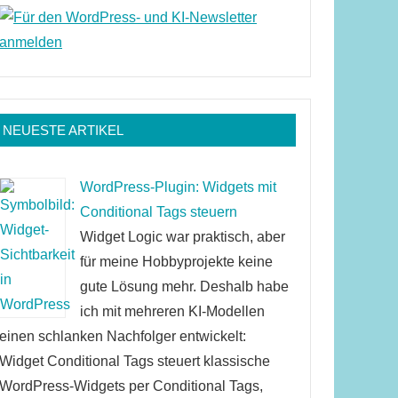
NEUESTE ARTIKEL
WordPress-Plugin: Widgets mit
Conditional Tags steuern
Widget Logic war praktisch, aber
für meine Hobbyprojekte keine
gute Lösung mehr. Deshalb habe
ich mit mehreren KI-Modellen
einen schlanken Nachfolger entwickelt:
Widget Conditional Tags steuert klassische
WordPress-Widgets per Conditional Tags,