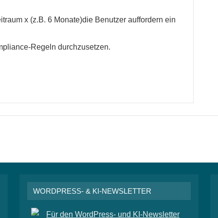
traum x (z.B. 6 Monate)die Benutzer auffordern ein
mpliance-Regeln durchzusetzen.
WORDPRESS- & KI-NEWSLETTER