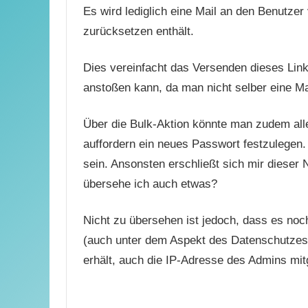
Es wird lediglich eine Mail an den Benutze
zurücksetzen enthält.
Dies vereinfacht das Versenden dieses Links
anstoßen kann, da man nicht selber eine M
Über die Bulk-Aktion könnte man zudem al
auffordern ein neues Passwort festzulegen.
sein. Ansonsten erschließt sich mir dieser N
übersehe ich auch etwas?
Nicht zu übersehen ist jedoch, dass es noc
(auch unter dem Aspekt des Datenschutzes),
erhält, auch die IP-Adresse des Admins mit