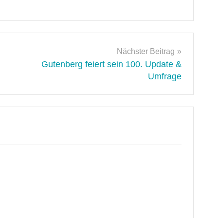
Nächster Beitrag
Gutenberg feiert sein 100. Update &
Umfrage