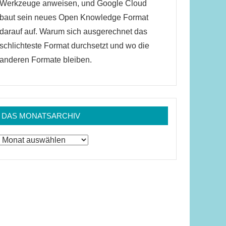
Werkzeuge anweisen, und Google Cloud
baut sein neues Open Knowledge Format
darauf auf. Warum sich ausgerechnet das
schlichteste Format durchsetzt und wo die
anderen Formate bleiben.
DAS MONATSARCHIV
Das
Monatsarchiv