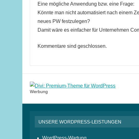
Eine mögliche Anwendung bzw. eine Frage:
Könnte man nicht automatisiert nach einem Zei
neues PW festzulegen?
Damit wäre es einfacher für Unternehmen Co
Kommentare sind geschlossen.
Werbung
UNSERE WORDPRESS-LEISTUNGEN
WordPress-Wartung