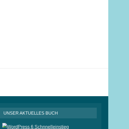
UNSER AKTUELLES BUCH