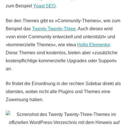
zum Beispiel
Yoast SEO
.
Bei den Themes gibt es »Community-Themes«, wie zum
Beispiel das
Twenty Twenty-Three
. Auch dieses wird
»von einer Community entwickelt und unterstützt« und
»kommerzielle Themes«, wie etwa
Hello Elementor
.
Diese Themes sind kostenlos, bieten aber »zusätzliche
kostenpflichtige kommerzielle Upgrades oder Support«
an.
Ihr findet die Einordnung in der rechten Sidebar direkt als
oberstes, wobei nicht alle Plugins und Themes eine
Zuweisung haben.