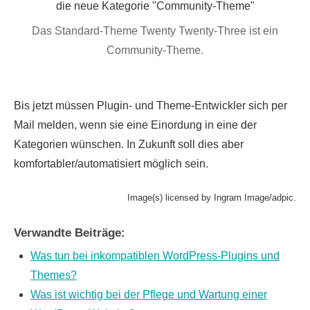
Das Standard-Theme Twenty Twenty-Three ist ein
Community-Theme.
Bis jetzt müssen Plugin- und Theme-Entwickler sich per
Mail melden, wenn sie eine Einordung in eine der
Kategorien wünschen. In Zukunft soll dies aber
komfortabler/automatisiert möglich sein.
Image(s) licensed by Ingram Image/adpic.
Verwandte Beiträge:
Was tun bei inkompatiblen WordPress-Plugins und
Themes?
Was ist wichtig bei der Pflege und Wartung einer