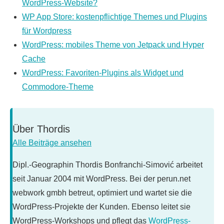
WordPress-Website?
WP App Store: kostenpflichtige Themes und Plugins
für Wordpress
WordPress: mobiles Theme von Jetpack und Hyper
Cache
WordPress: Favoriten-Plugins als Widget und
Commodore-Theme
Über
Thordis
Alle Beiträge ansehen
Dipl.-Geographin Thordis Bonfranchi-Simović arbeitet
seit Januar 2004 mit WordPress. Bei der perun.net
webwork gmbh betreut, optimiert und wartet sie die
WordPress-Projekte der Kunden. Ebenso leitet sie
WordPress-Workshops und pflegt das
WordPress-