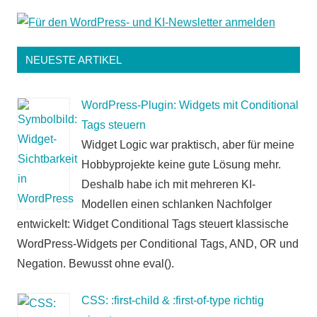
NEUESTE ARTIKEL
WordPress-Plugin: Widgets mit Conditional
Tags steuern
Widget Logic war praktisch, aber für meine
Hobbyprojekte keine gute Lösung mehr.
Deshalb habe ich mit mehreren KI-
Modellen einen schlanken Nachfolger
entwickelt: Widget Conditional Tags steuert klassische
WordPress-Widgets per Conditional Tags, AND, OR und
Negation. Bewusst ohne eval().
CSS: :first-child & :first-of-type richtig