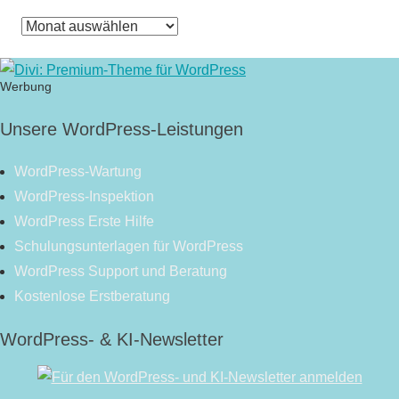
Das
Monatsarchiv
Werbung
Unsere WordPress-Leistungen
WordPress-Wartung
WordPress-Inspektion
WordPress Erste Hilfe
Schulungsunterlagen für WordPress
WordPress Support und Beratung
Kostenlose Erstberatung
WordPress- & KI-Newsletter