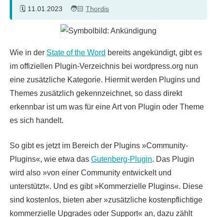
11.01.2023
Thordis
Wie in der
State of the Word
bereits angekündigt, gibt es
im offiziellen Plugin-Verzeichnis bei wordpress.org nun
eine zusätzliche Kategorie. Hiermit werden Plugins und
Themes zusätzlich gekennzeichnet, so dass direkt
erkennbar ist um was für eine Art von Plugin oder Theme
es sich handelt.
So gibt es jetzt im Bereich der Plugins »Community-
Plugins«, wie etwa das
Gutenberg-Plugin
. Das Plugin
wird also »von einer Community entwickelt und
unterstützt«. Und es gibt »Kommerzielle Plugins«. Diese
sind kostenlos, bieten aber »zusätzliche kostenpflichtige
kommerzielle Upgrades oder Support« an, dazu zählt