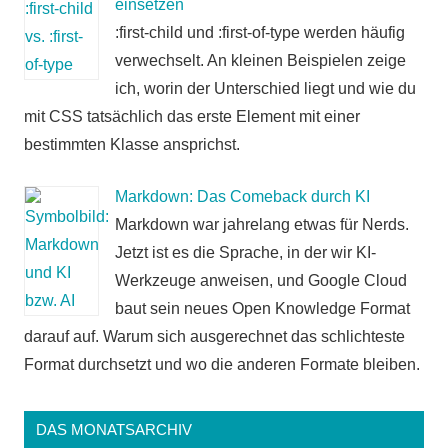
einsetzen
:first-child und :first-of-type werden häufig
verwechselt. An kleinen Beispielen zeige
ich, worin der Unterschied liegt und wie du
mit CSS tatsächlich das erste Element mit einer
bestimmten Klasse ansprichst.
Markdown: Das Comeback durch KI
Markdown war jahrelang etwas für Nerds.
Jetzt ist es die Sprache, in der wir KI-
Werkzeuge anweisen, und Google Cloud
baut sein neues Open Knowledge Format
darauf auf. Warum sich ausgerechnet das schlichteste
Format durchsetzt und wo die anderen Formate bleiben.
DAS MONATSARCHIV