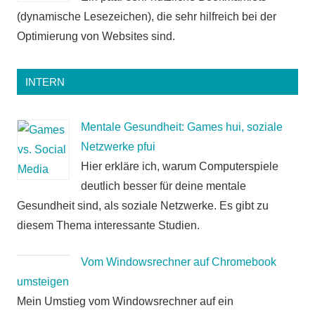
(dynamische Lesezeichen), die sehr hilfreich bei der
Optimierung von Websites sind.
INTERN
Mentale Gesundheit: Games hui, soziale
Netzwerke pfui
Hier erkläre ich, warum Computerspiele
deutlich besser für deine mentale
Gesundheit sind, als soziale Netzwerke. Es gibt zu
diesem Thema interessante Studien.
Vom Windowsrechner auf Chromebook
umsteigen
Mein Umstieg vom Windowsrechner auf ein