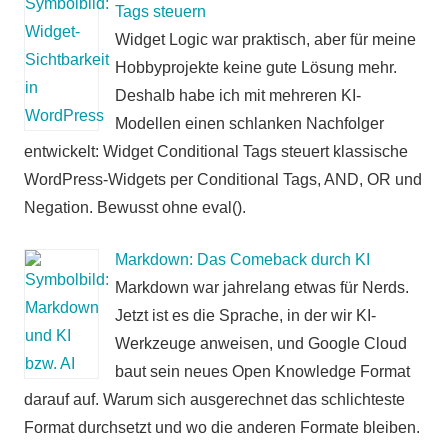
Tags steuern
Widget Logic war praktisch, aber für meine
Hobbyprojekte keine gute Lösung mehr.
Deshalb habe ich mit mehreren KI-
Modellen einen schlanken Nachfolger
entwickelt: Widget Conditional Tags steuert klassische
WordPress-Widgets per Conditional Tags, AND, OR und
Negation. Bewusst ohne eval().
Markdown: Das Comeback durch KI
Markdown war jahrelang etwas für Nerds.
Jetzt ist es die Sprache, in der wir KI-
Werkzeuge anweisen, und Google Cloud
baut sein neues Open Knowledge Format
darauf auf. Warum sich ausgerechnet das schlichteste
Format durchsetzt und wo die anderen Formate bleiben.