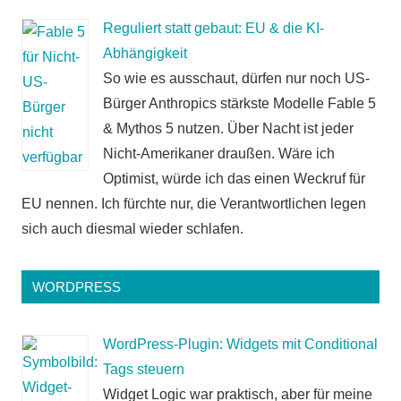
Reguliert statt gebaut: EU & die KI-
Abhängigkeit
So wie es ausschaut, dürfen nur noch US-
Bürger Anthropics stärkste Modelle Fable 5
& Mythos 5 nutzen. Über Nacht ist jeder
Nicht-Amerikaner draußen. Wäre ich
Optimist, würde ich das einen Weckruf für
EU nennen. Ich fürchte nur, die Verantwortlichen legen
sich auch diesmal wieder schlafen.
WORDPRESS
WordPress-Plugin: Widgets mit Conditional
Tags steuern
Widget Logic war praktisch, aber für meine