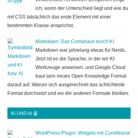
ich, worin der Unterschied liegt und wie du
mit CSS tatsächlich das erste Element mit einer
bestimmten Klasse ansprichst.
Markdown: Das Comeback durch KI
Markdown war jahrelang etwas für Nerds.
Jetzt ist es die Sprache, in der wir KI-
Werkzeuge anweisen, und Google Cloud
baut sein neues Open Knowledge Format
darauf auf. Warum sich ausgerechnet das schlichteste
Format durchsetzt und wo die anderen Formate bleiben.
KI UND AI 🤖
WordPress-Plugin: Widgets mit Conditional