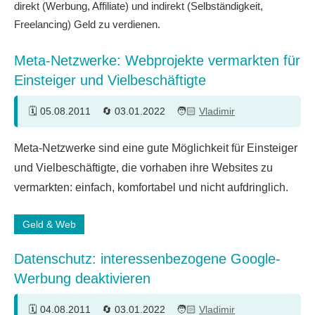
direkt (Werbung, Affiliate) und indirekt (Selbständigkeit,
Freelancing) Geld zu verdienen.
Meta-Netzwerke: Webprojekte vermarkten für
Einsteiger und Vielbeschäftigte
05.08.2011
03.01.2022
Vladimir
7
Meta-Netzwerke sind eine gute Möglichkeit für Einsteiger
Kommentare
und Vielbeschäftigte, die vorhaben ihre Websites zu
vermarkten: einfach, komfortabel und nicht aufdringlich.
Geld & Web
Datenschutz: interessenbezogene Google-
Werbung deaktivieren
04.08.2011
03.01.2022
Vladimir