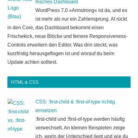
frisches Dashboard
WordPress 7.0 »Armstrong« ist da, und es
ist mehr als nur ein Zahlensprung. AI rückt
in den Core, das Dashboard bekommt einen
Frischekick, neue Blöcke und feinere Responsiveness-
Controls erweitern den Editor. Was drin steckt, was
kurzfristig herausgeflogen ist und worauf du beim
Update achten solltest.
HTML & CSS
CSS: :first-child & :first-of-type richtig
einsetzen
:first-child und :first-of-type werden häufig
verwechselt. An kleinen Beispielen zeige
ich, worin der Unterschied liegt und wie du