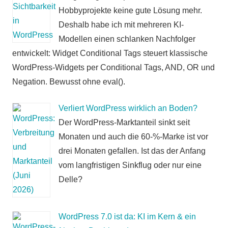
Hobbyprojekte keine gute Lösung mehr.
Deshalb habe ich mit mehreren KI-
Modellen einen schlanken Nachfolger
entwickelt: Widget Conditional Tags steuert klassische
WordPress-Widgets per Conditional Tags, AND, OR und
Negation. Bewusst ohne eval().
Verliert WordPress wirklich an Boden?
Der WordPress-Marktanteil sinkt seit
Monaten und auch die 60-%-Marke ist vor
drei Monaten gefallen. Ist das der Anfang
vom langfristigen Sinkflug oder nur eine
Delle?
WordPress 7.0 ist da: KI im Kern & ein