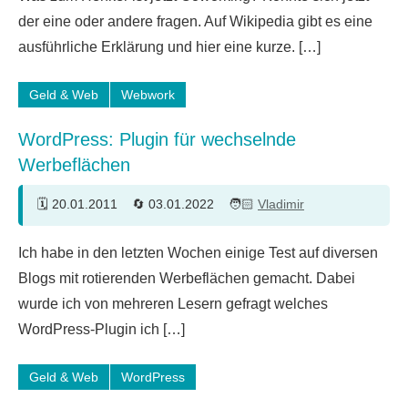
Kommentare
der eine oder andere fragen. Auf Wikipedia gibt es eine
ausführliche Erklärung und hier eine kurze. […]
Geld & Web
Webwork
WordPress: Plugin für wechselnde
Werbeflächen
20.01.2011
03.01.2022
Vladimir
3
Ich habe in den letzten Wochen einige Test auf diversen
Kommentare
Blogs mit rotierenden Werbeflächen gemacht. Dabei
wurde ich von mehreren Lesern gefragt welches
WordPress-Plugin ich […]
Geld & Web
WordPress