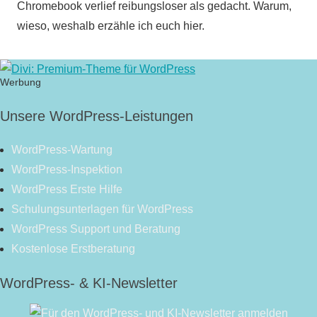
Chromebook verlief reibungsloser als gedacht. Warum,
wieso, weshalb erzähle ich euch hier.
Werbung
Unsere WordPress-Leistungen
WordPress-Wartung
WordPress-Inspektion
WordPress Erste Hilfe
Schulungsunterlagen für WordPress
WordPress Support und Beratung
Kostenlose Erstberatung
WordPress- & KI-Newsletter