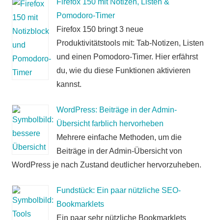
Firefox 150 mit Notizen, Listen &
Pomodoro-Timer
Firefox 150 bringt 3 neue
Produktivitätstools mit: Tab-Notizen, Listen
und einen Pomodoro-Timer. Hier erfährst
du, wie du diese Funktionen aktivieren
kannst.
WordPress: Beiträge in der Admin-
Übersicht farblich hervorheben
Mehrere einfache Methoden, um die
Beiträge in der Admin-Übersicht von
WordPress je nach Zustand deutlicher hervorzuheben.
Fundstück: Ein paar nützliche SEO-
Bookmarklets
Ein paar sehr nützliche Bookmarklets