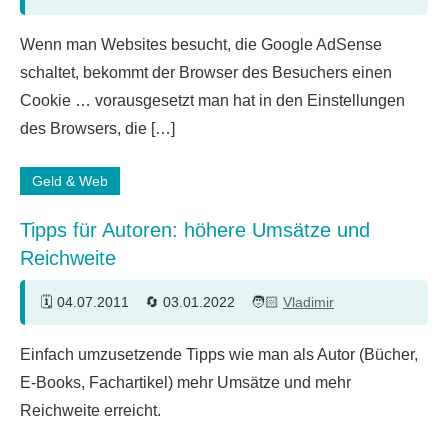
7
Wenn man Websites besucht, die Google AdSense
Kommentare
schaltet, bekommt der Browser des Besuchers einen
Cookie … vorausgesetzt man hat in den Einstellungen
des Browsers, die […]
Geld & Web
Tipps für Autoren: höhere Umsätze und
Reichweite
04.07.2011
03.01.2022
Vladimir
10
Einfach umzusetzende Tipps wie man als Autor (Bücher,
Kommentare
E-Books, Fachartikel) mehr Umsätze und mehr
Reichweite erreicht.