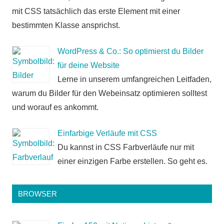
mit CSS tatsächlich das erste Element mit einer
bestimmten Klasse ansprichst.
WordPress & Co.: So optimierst du Bilder
für deine Website
Lerne in unserem umfangreichen Leitfaden,
warum du Bilder für den Webeinsatz optimieren solltest
und worauf es ankommt.
Einfarbige Verläufe mit CSS
Du kannst in CSS Farbverläufe nur mit
einer einzigen Farbe erstellen. So geht es.
BROWSER