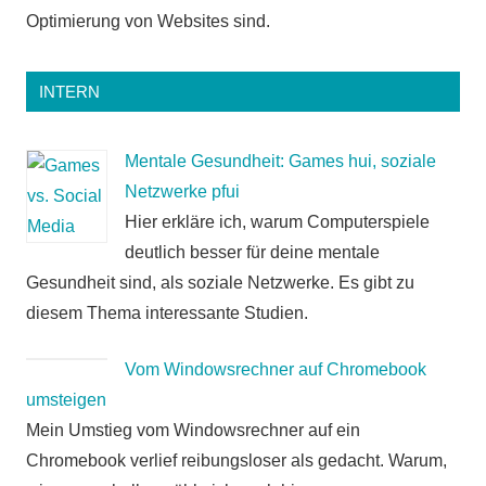
Optimierung von Websites sind.
INTERN
Mentale Gesundheit: Games hui, soziale
Netzwerke pfui
Hier erkläre ich, warum Computerspiele
deutlich besser für deine mentale
Gesundheit sind, als soziale Netzwerke. Es gibt zu
diesem Thema interessante Studien.
Vom Windowsrechner auf Chromebook
umsteigen
Mein Umstieg vom Windowsrechner auf ein
Chromebook verlief reibungsloser als gedacht. Warum,