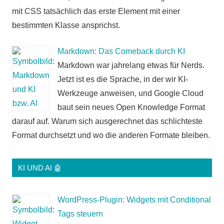
mit CSS tatsächlich das erste Element mit einer
bestimmten Klasse ansprichst.
Markdown: Das Comeback durch KI
Markdown war jahrelang etwas für Nerds.
Jetzt ist es die Sprache, in der wir KI-
Werkzeuge anweisen, und Google Cloud
baut sein neues Open Knowledge Format
darauf auf. Warum sich ausgerechnet das schlichteste
Format durchsetzt und wo die anderen Formate bleiben.
KI UND AI 🤖
WordPress-Plugin: Widgets mit Conditional
Tags steuern