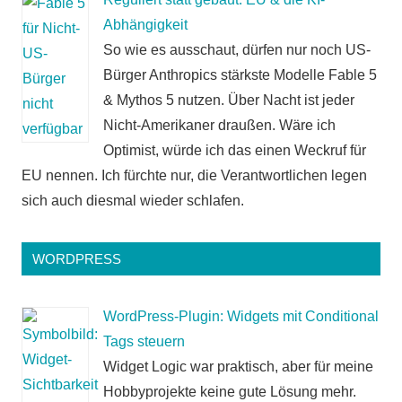
Abhängigkeit
So wie es ausschaut, dürfen nur noch US-
Bürger Anthropics stärkste Modelle Fable 5
& Mythos 5 nutzen. Über Nacht ist jeder
Nicht-Amerikaner draußen. Wäre ich
Optimist, würde ich das einen Weckruf für
EU nennen. Ich fürchte nur, die Verantwortlichen legen
sich auch diesmal wieder schlafen.
WORDPRESS
WordPress-Plugin: Widgets mit Conditional
Tags steuern
Widget Logic war praktisch, aber für meine
Hobbyprojekte keine gute Lösung mehr.