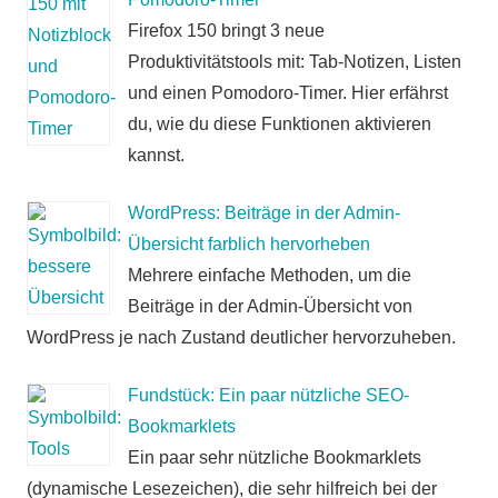
Firefox 150 bringt 3 neue
Produktivitätstools mit: Tab-Notizen, Listen
und einen Pomodoro-Timer. Hier erfährst
du, wie du diese Funktionen aktivieren
kannst.
WordPress: Beiträge in der Admin-
Übersicht farblich hervorheben
Mehrere einfache Methoden, um die
Beiträge in der Admin-Übersicht von
WordPress je nach Zustand deutlicher hervorzuheben.
Fundstück: Ein paar nützliche SEO-
Bookmarklets
Ein paar sehr nützliche Bookmarklets
(dynamische Lesezeichen), die sehr hilfreich bei der