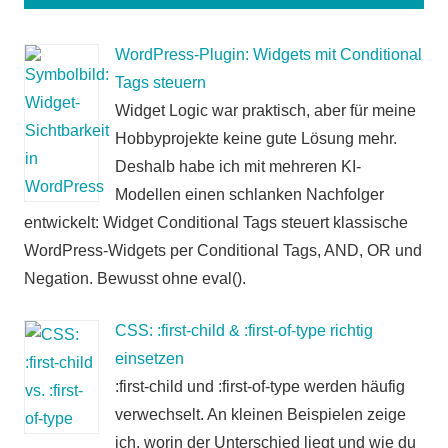
WordPress-Plugin: Widgets mit Conditional
Tags steuern
Widget Logic war praktisch, aber für meine
Hobbyprojekte keine gute Lösung mehr.
Deshalb habe ich mit mehreren KI-
Modellen einen schlanken Nachfolger
entwickelt: Widget Conditional Tags steuert klassische
WordPress-Widgets per Conditional Tags, AND, OR und
Negation. Bewusst ohne eval().
CSS: :first-child & :first-of-type richtig
einsetzen
:first-child und :first-of-type werden häufig
verwechselt. An kleinen Beispielen zeige
ich, worin der Unterschied liegt und wie du