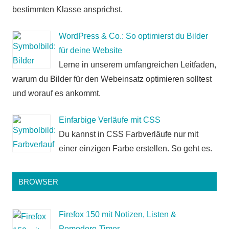
bestimmten Klasse ansprichst.
WordPress & Co.: So optimierst du Bilder
für deine Website
Lerne in unserem umfangreichen Leitfaden,
warum du Bilder für den Webeinsatz optimieren solltest
und worauf es ankommt.
Einfarbige Verläufe mit CSS
Du kannst in CSS Farbverläufe nur mit
einer einzigen Farbe erstellen. So geht es.
BROWSER
Firefox 150 mit Notizen, Listen &
Pomodoro-Timer