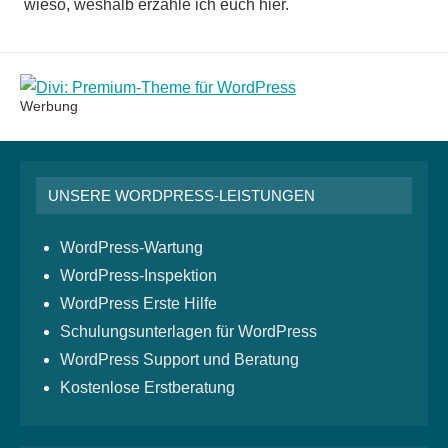
wieso, weshalb erzähle ich euch hier.
Werbung
UNSERE WORDPRESS-LEISTUNGEN
WordPress-Wartung
WordPress-Inspektion
WordPress Erste Hilfe
Schulungsunterlagen für WordPress
WordPress Support und Beratung
Kostenlose Erstberatung