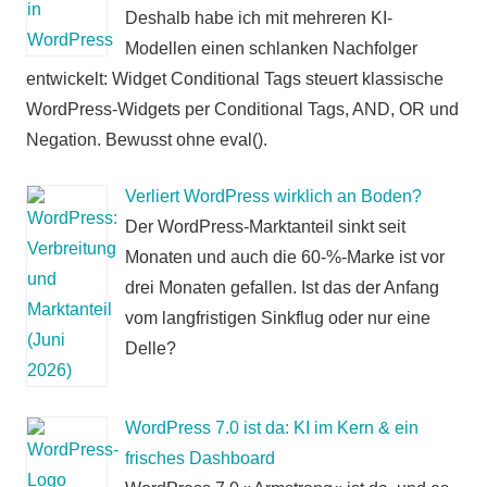
Deshalb habe ich mit mehreren KI-
Modellen einen schlanken Nachfolger
entwickelt: Widget Conditional Tags steuert klassische
WordPress-Widgets per Conditional Tags, AND, OR und
Negation. Bewusst ohne eval().
Verliert WordPress wirklich an Boden?
Der WordPress-Marktanteil sinkt seit
Monaten und auch die 60-%-Marke ist vor
drei Monaten gefallen. Ist das der Anfang
vom langfristigen Sinkflug oder nur eine
Delle?
WordPress 7.0 ist da: KI im Kern & ein
frisches Dashboard