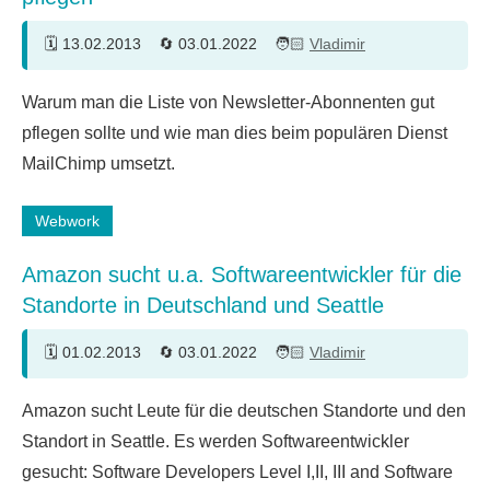
13.02.2013
03.01.2022
Vladimir
5
Warum man die Liste von Newsletter-Abonnenten gut
Kommentare
pflegen sollte und wie man dies beim populären Dienst
MailChimp umsetzt.
Webwork
Amazon sucht u.a. Softwareentwickler für die
Standorte in Deutschland und Seattle
01.02.2013
03.01.2022
Vladimir
Amazon sucht Leute für die deutschen Standorte und den
Standort in Seattle. Es werden Softwareentwickler
gesucht: Software Developers Level I,II, III and Software