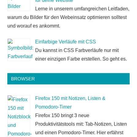
für deine Website
Lerne in unserem umfangreichen Leitfaden,
warum du Bilder für den Webeinsatz optimieren solltest
und worauf es ankommt.
Einfarbige Verläufe mit CSS
Du kannst in CSS Farbverläufe nur mit
einer einzigen Farbe erstellen. So geht es.
BROWSER
Firefox 150 mit Notizen, Listen &
Pomodoro-Timer
Firefox 150 bringt 3 neue
Produktivitätstools mit: Tab-Notizen, Listen
und einen Pomodoro-Timer. Hier erfährst