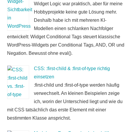
Widget Logic war praktisch, aber für meine
Hobbyprojekte keine gute Lösung mehr.
Deshalb habe ich mit mehreren KI-
Modellen einen schlanken Nachfolger
entwickelt: Widget Conditional Tags steuert klassische
WordPress-Widgets per Conditional Tags, AND, OR und
Negation. Bewusst ohne eval().
CSS: :first-child & :first-of-type richtig
einsetzen
:first-child und :first-of-type werden häufig
verwechselt. An kleinen Beispielen zeige
ich, worin der Unterschied liegt und wie du
mit CSS tatsächlich das erste Element mit einer
bestimmten Klasse ansprichst.