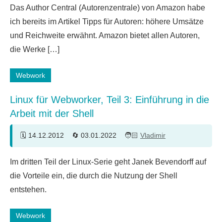
Das Author Central (Autorenzentrale) von Amazon habe
ich bereits im Artikel Tipps für Autoren: höhere Umsätze
und Reichweite erwähnt. Amazon bietet allen Autoren,
die Werke […]
Webwork
Linux für Webworker, Teil 3: Einführung in die
Arbeit mit der Shell
14.12.2012
03.01.2022
Vladimir
19
Im dritten Teil der Linux-Serie geht Janek Bevendorff auf
Kommentare
die Vorteile ein, die durch die Nutzung der Shell
entstehen.
Webwork