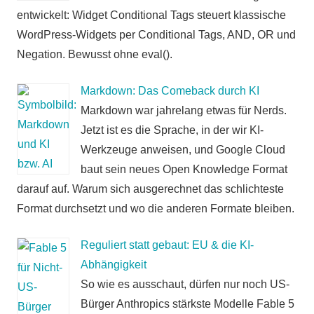
entwickelt: Widget Conditional Tags steuert klassische
WordPress-Widgets per Conditional Tags, AND, OR und
Negation. Bewusst ohne eval().
Markdown: Das Comeback durch KI
Markdown war jahrelang etwas für Nerds.
Jetzt ist es die Sprache, in der wir KI-
Werkzeuge anweisen, und Google Cloud
baut sein neues Open Knowledge Format
darauf auf. Warum sich ausgerechnet das schlichteste
Format durchsetzt und wo die anderen Formate bleiben.
Reguliert statt gebaut: EU & die KI-
Abhängigkeit
So wie es ausschaut, dürfen nur noch US-
Bürger Anthropics stärkste Modelle Fable 5