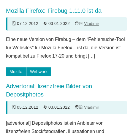
Mozilla Firefox: Firebug 1.11.0 ist da
07.12.2012
03.01.2022
Vladimir
Eine neue Version von Firebug – dem “Fehlersuche-Tool
für Websites” für Mozilla Firefox – ist da, die Version ist
kompatibel zu Firefox 17-20 und bringt […]
Mozilla
Webwork
Advertorial: lizenzfreie Bilder von
Depositphotos
05.12.2012
03.01.2022
Vladimir
Ein
[advertorial] Depositphotos ist ein Anbieter von
Kommentar
lizenzfreien Stockfotografien, Illustrationen und