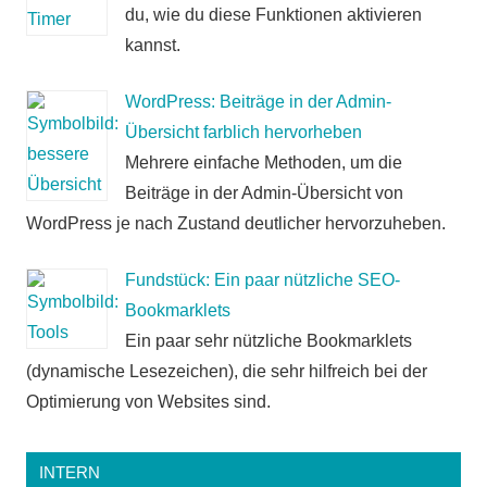
du, wie du diese Funktionen aktivieren
kannst.
WordPress: Beiträge in der Admin-
Übersicht farblich hervorheben
Mehrere einfache Methoden, um die
Beiträge in der Admin-Übersicht von
WordPress je nach Zustand deutlicher hervorzuheben.
Fundstück: Ein paar nützliche SEO-
Bookmarklets
Ein paar sehr nützliche Bookmarklets
(dynamische Lesezeichen), die sehr hilfreich bei der
Optimierung von Websites sind.
INTERN