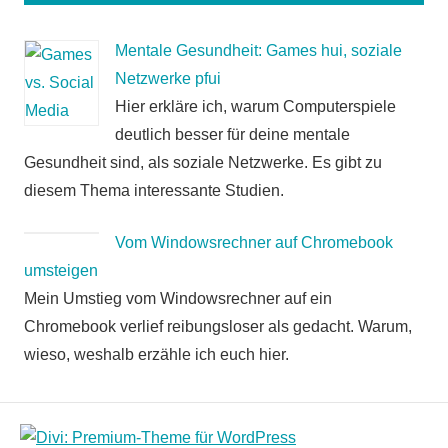
Mentale Gesundheit: Games hui, soziale
Netzwerke pfui
Hier erkläre ich, warum Computerspiele
deutlich besser für deine mentale
Gesundheit sind, als soziale Netzwerke. Es gibt zu
diesem Thema interessante Studien.
Vom Windowsrechner auf Chromebook
umsteigen
Mein Umstieg vom Windowsrechner auf ein
Chromebook verlief reibungsloser als gedacht. Warum,
wieso, weshalb erzähle ich euch hier.