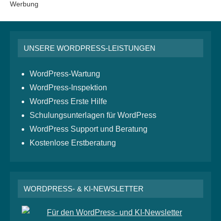
Werbung
UNSERE WORDPRESS-LEISTUNGEN
WordPress-Wartung
WordPress-Inspektion
WordPress Erste Hilfe
Schulungsunterlagen für WordPress
WordPress Support und Beratung
Kostenlose Erstberatung
WORDPRESS- & KI-NEWSLETTER