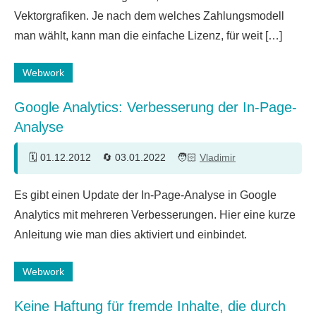
Vektorgrafiken. Je nach dem welches Zahlungsmodell
man wählt, kann man die einfache Lizenz, für weit […]
Webwork
Google Analytics: Verbesserung der In-Page-
Analyse
01.12.2012
03.01.2022
Vladimir
2
Es gibt einen Update der In-Page-Analyse in Google
Kommentare
Analytics mit mehreren Verbesserungen. Hier eine kurze
Anleitung wie man dies aktiviert und einbindet.
Webwork
Keine Haftung für fremde Inhalte, die durch