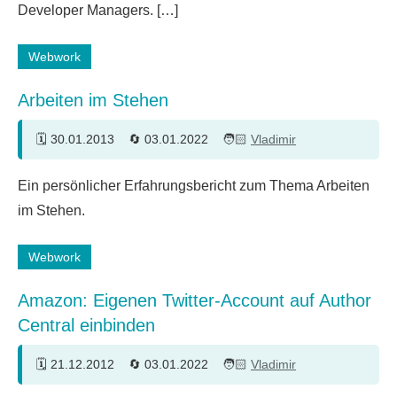
Developer Managers. […]
Webwork
Arbeiten im Stehen
30.01.2013
03.01.2022
Vladimir
24
Ein persönlicher Erfahrungsbericht zum Thema Arbeiten
Kommentare
im Stehen.
Webwork
Amazon: Eigenen Twitter-Account auf Author
Central einbinden
21.12.2012
03.01.2022
Vladimir