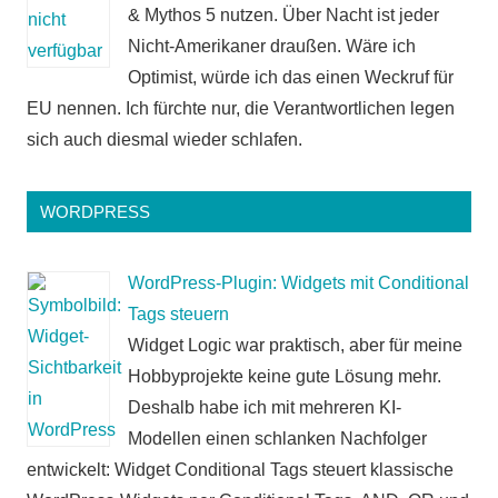
& Mythos 5 nutzen. Über Nacht ist jeder
Nicht-Amerikaner draußen. Wäre ich
Optimist, würde ich das einen Weckruf für
EU nennen. Ich fürchte nur, die Verantwortlichen legen
sich auch diesmal wieder schlafen.
WORDPRESS
WordPress-Plugin: Widgets mit Conditional
Tags steuern
Widget Logic war praktisch, aber für meine
Hobbyprojekte keine gute Lösung mehr.
Deshalb habe ich mit mehreren KI-
Modellen einen schlanken Nachfolger
entwickelt: Widget Conditional Tags steuert klassische