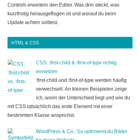
Controls erweitern den Editor. Was drin steckt, was
kurzfristig herausgeflogen ist und worauf du beim
Update achten solltest.
HTML & CSS
CSS: :first-child & :first-of-type richtig
einsetzen
:first-child und :first-of-type werden häufig
verwechselt. An kleinen Beispielen zeige
ich, worin der Unterschied liegt und wie du
mit CSS tatsächlich das erste Element mit einer
bestimmten Klasse ansprichst.
WordPress & Co.: So optimierst du Bilder