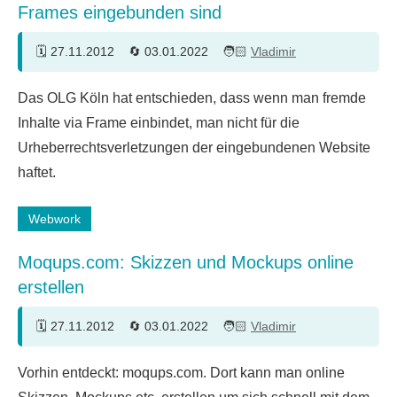
Frames eingebunden sind
27.11.2012
03.01.2022
Vladimir
Ein
Das OLG Köln hat entschieden, dass wenn man fremde
Kommentar
Inhalte via Frame einbindet, man nicht für die
Urheberrechtsverletzungen der eingebundenen Website
haftet.
Webwork
Moqups.com: Skizzen und Mockups online
erstellen
27.11.2012
03.01.2022
Vladimir
2
Vorhin entdeckt: moqups.com. Dort kann man online
Kommentare