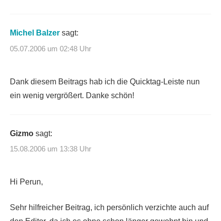
Michel Balzer
sagt:
05.07.2006 um 02:48 Uhr
Dank diesem Beitrags hab ich die Quicktag-Leiste nun
ein wenig vergrößert. Danke schön!
Gizmo
sagt:
15.08.2006 um 13:38 Uhr
Hi Perun,
Sehr hilfreicher Beitrag, ich persönlich verzichte auch auf