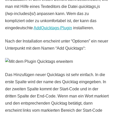
man mit Hilfe eines Texteditors die Datei
quicktags.js
(/wp-includes/js/) anpassen kann. Wem das zu
kompliziert oder zu unkomfortabel ist, der kann das
eingedeutschte
AddQuicktags-Plugin
installieren.
Nach der Installation erscheint unter “Optionen” ein neuer
Unterpunkt mit dem Namen “
Add Quicktags
“:
Das Hinzufügen neuer Quicktags ist sehr einfach. In die
erste Spalte wird der name des Quicktag eingegeben. In
der zweiten Spalte kommt der Start-Code und in der
dritten Spalte der End-Code. Wenn man ein Wort markiert
und den entsprechenden Quicktag betätigt, dann
erscheint links vom markierten Bereich der Start-Code