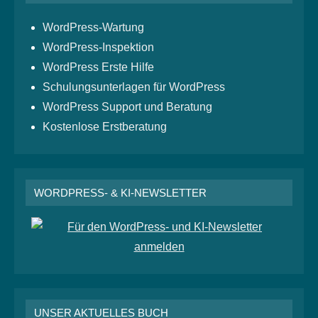
WordPress-Wartung
WordPress-Inspektion
WordPress Erste Hilfe
Schulungsunterlagen für WordPress
WordPress Support und Beratung
Kostenlose Erstberatung
WORDPRESS- & KI-NEWSLETTER
UNSER AKTUELLES BUCH