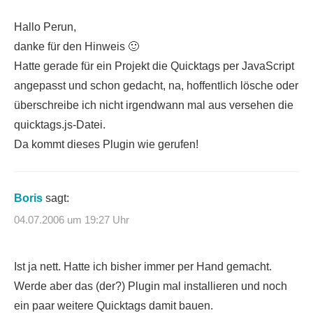
Hallo Perun,
danke für den Hinweis 🙂
Hatte gerade für ein Projekt die Quicktags per JavaScript
angepasst und schon gedacht, na, hoffentlich lösche oder
überschreibe ich nicht irgendwann mal aus versehen die
quicktags.js-Datei.
Da kommt dieses Plugin wie gerufen!
Boris
sagt:
04.07.2006 um 19:27 Uhr
Ist ja nett. Hatte ich bisher immer per Hand gemacht.
Werde aber das (der?) Plugin mal installieren und noch
ein paar weitere Quicktags damit bauen.