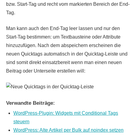
bzw. Start-Tag und recht vom markierten Bereich der End-
Tag.
Man kann auch den End-Tag leer lassen und nur den
Start-Tag bestimmen: um Textbausteine oder Attribute
hinzuzufügen. Nach dem abspeichern erscheinen die
neuen Quicktags automatisch in der Quicktag-Leiste und
sind somit direkt einsatzbereit wenn man einen neuen
Beitrag oder Unterseite erstellen will:
Verwandte Beiträge:
WordPress-Plugin: Widgets mit Conditional Tags
steuern
WordPress: Alte Artikel per Bulk auf noindex setzen