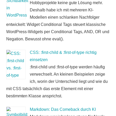
Hobbyprojekte keine gute Lösung mehr.
Deshalb habe ich mit mehreren KI-
Modellen einen schlanken Nachfolger
entwickelt: Widget Conditional Tags steuert klassische
WordPress-Widgets per Conditional Tags, AND, OR und
Negation. Bewusst ohne eval().
CSS: :first-child & :first-of-type richtig
einsetzen
:first-child und :first-of-type werden häufig
verwechselt. An kleinen Beispielen zeige
ich, worin der Unterschied liegt und wie du
mit CSS tatsächlich das erste Element mit einer
bestimmten Klasse ansprichst.
Markdown: Das Comeback durch KI