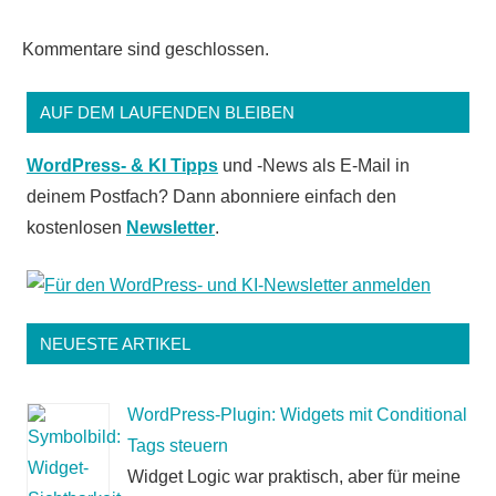
Kommentare sind geschlossen.
AUF DEM LAUFENDEN BLEIBEN
WordPress- & KI Tipps
und -News als E-Mail in
deinem Postfach? Dann abonniere einfach den
kostenlosen
Newsletter
.
NEUESTE ARTIKEL
WordPress-Plugin: Widgets mit Conditional
Tags steuern
Widget Logic war praktisch, aber für meine