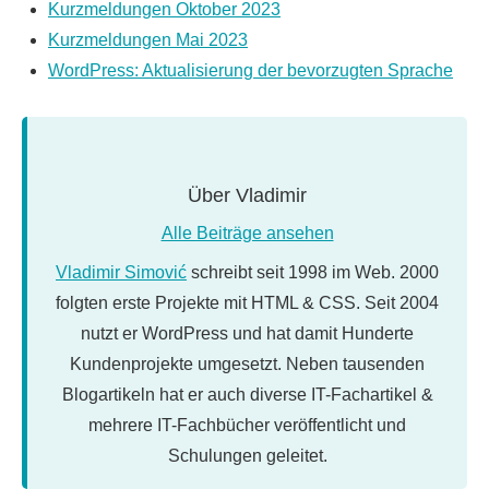
Kurzmeldungen Oktober 2023
Kurzmeldungen Mai 2023
WordPress: Aktualisierung der bevorzugten Sprache
Über
Vladimir
Alle Beiträge ansehen
Vladimir Simović
schreibt seit 1998 im Web. 2000
folgten erste Projekte mit HTML & CSS. Seit 2004
nutzt er WordPress und hat damit Hunderte
Kundenprojekte umgesetzt. Neben tausenden
Blogartikeln hat er auch diverse IT-Fachartikel &
mehrere IT-Fachbücher veröffentlicht und
Schulungen geleitet.