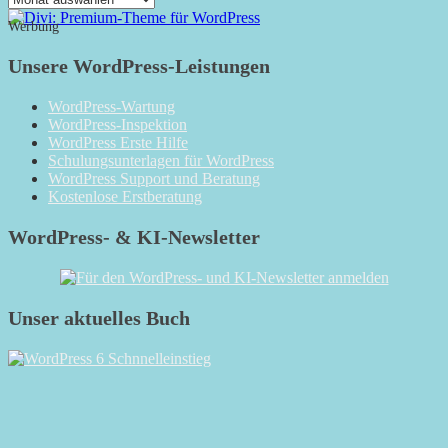
Monatsarchiv
Werbung
Unsere WordPress-Leistungen
WordPress-Wartung
WordPress-Inspektion
WordPress Erste Hilfe
Schulungsunterlagen für WordPress
WordPress Support und Beratung
Kostenlose Erstberatung
WordPress- & KI-Newsletter
Unser aktuelles Buch
RSS