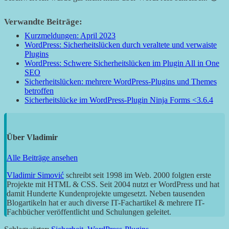
Verwandte Beiträge:
Kurzmeldungen: April 2023
WordPress: Sicherheitslücken durch veraltete und verwaiste
Plugins
WordPress: Schwere Sicherheitslücken im Plugin All in One
SEO
Sicherheitslücken: mehrere WordPress-Plugins und Themes
betroffen
Sicherheitslücke im WordPress-Plugin Ninja Forms <3.6.4
Über
Vladimir
Alle Beiträge ansehen
Vladimir Simović
schreibt seit 1998 im Web. 2000 folgten erste
Projekte mit HTML & CSS. Seit 2004 nutzt er WordPress und hat
damit Hunderte Kundenprojekte umgesetzt. Neben tausenden
Blogartikeln hat er auch diverse IT-Fachartikel & mehrere IT-
Fachbücher veröffentlicht und Schulungen geleitet.