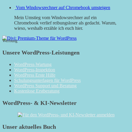
Vom Windowsrechner auf Chromebook umsteigen
Mein Umstieg vom Windowsrechner auf ein
Chromebook verlief reibungsloser als gedacht. Warum,
wieso, weshalb erzähle ich euch hier.
Werbung
Unsere WordPress-Leistungen
WordPress-Wartung
WordPress-Inspektion
WordPress Erste Hilfe
Schulungsunterlagen für WordPress
WordPress Support und Beratung
Kostenlose Erstberatung
WordPress- & KI-Newsletter
Unser aktuelles Buch