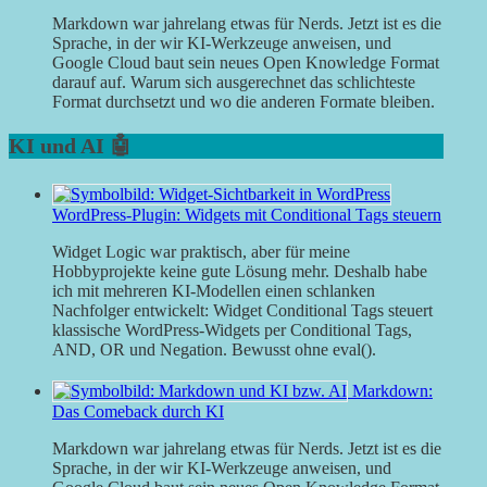
Markdown war jahrelang etwas für Nerds. Jetzt ist es die
Sprache, in der wir KI-Werkzeuge anweisen, und
Google Cloud baut sein neues Open Knowledge Format
darauf auf. Warum sich ausgerechnet das schlichteste
Format durchsetzt und wo die anderen Formate bleiben.
KI und AI 🤖
WordPress-Plugin: Widgets mit Conditional Tags steuern
Widget Logic war praktisch, aber für meine
Hobbyprojekte keine gute Lösung mehr. Deshalb habe
ich mit mehreren KI-Modellen einen schlanken
Nachfolger entwickelt: Widget Conditional Tags steuert
klassische WordPress-Widgets per Conditional Tags,
AND, OR und Negation. Bewusst ohne eval().
Markdown:
Das Comeback durch KI
Markdown war jahrelang etwas für Nerds. Jetzt ist es die
Sprache, in der wir KI-Werkzeuge anweisen, und