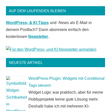
AUF DEM LAUFENDEN BLEIBEN
WordPress- & KI Tipps
und -News als E-Mail in
deinem Postfach? Dann abonniere einfach den
kostenlosen
Newsletter
.
NEUESTE ARTIKEL
WordPress-Plugin: Widgets mit Conditional
Tags steuern
Widget Logic war praktisch, aber für meine
Hobbyprojekte keine gute Lösung mehr.
Deshalb habe ich mit mehreren KI-