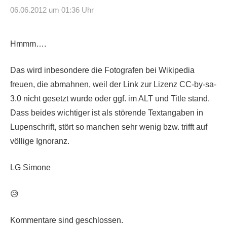
06.06.2012 um 01:36 Uhr
Hmmm….
Das wird inbesondere die Fotografen bei Wikipedia
freuen, die abmahnen, weil der Link zur Lizenz CC-by-sa-
3.0 nicht gesetzt wurde oder ggf. im ALT und Title stand.
Dass beides wichtiger ist als störende Textangaben in
Lupenschrift, stört so manchen sehr wenig bzw. trifft auf
völlige Ignoranz.
LG Simone
😥
Kommentare sind geschlossen.