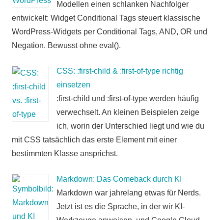
Modellen einen schlanken Nachfolger
entwickelt: Widget Conditional Tags steuert klassische
WordPress-Widgets per Conditional Tags, AND, OR und
Negation. Bewusst ohne eval().
CSS: :first-child & :first-of-type richtig
einsetzen
:first-child und :first-of-type werden häufig
verwechselt. An kleinen Beispielen zeige
ich, worin der Unterschied liegt und wie du
mit CSS tatsächlich das erste Element mit einer
bestimmten Klasse ansprichst.
Markdown: Das Comeback durch KI
Markdown war jahrelang etwas für Nerds.
Jetzt ist es die Sprache, in der wir KI-