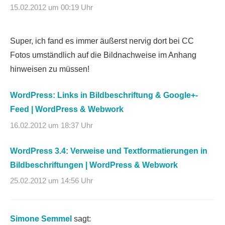
15.02.2012 um 00:19 Uhr
Super, ich fand es immer äußerst nervig dort bei CC
Fotos umständlich auf die Bildnachweise im Anhang
hinweisen zu müssen!
WordPress: Links in Bildbeschriftung & Google+-
Feed | WordPress & Webwork
16.02.2012 um 18:37 Uhr
WordPress 3.4: Verweise und Textformatierungen in
Bildbeschriftungen | WordPress & Webwork
25.02.2012 um 14:56 Uhr
Simone Semmel
sagt: