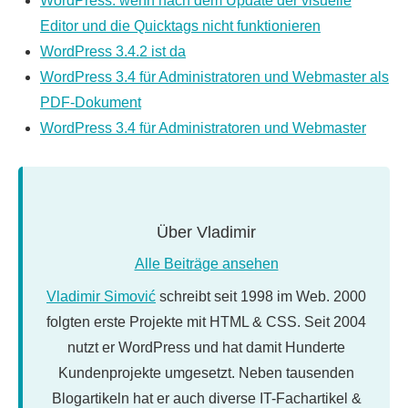
WordPress: wenn nach dem Update der visuelle
Editor und die Quicktags nicht funktionieren
WordPress 3.4.2 ist da
WordPress 3.4 für Administratoren und Webmaster als
PDF-Dokument
WordPress 3.4 für Administratoren und Webmaster
Über
Vladimir
Alle Beiträge ansehen
Vladimir Simović
schreibt seit 1998 im Web. 2000
folgten erste Projekte mit HTML & CSS. Seit 2004
nutzt er WordPress und hat damit Hunderte
Kundenprojekte umgesetzt. Neben tausenden
Blogartikeln hat er auch diverse IT-Fachartikel &