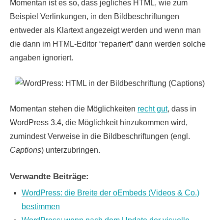
Momentan ist es so, dass jegliches HTML, wie zum
Beispiel Verlinkungen, in den Bildbeschriftungen
entweder als Klartext angezeigt werden und wenn man
die dann im HTML-Editor “repariert” dann werden solche
angaben ignoriert.
Momentan stehen die Möglichkeiten
recht gut
, dass in
WordPress 3.4, die Möglichkeit hinzukommen wird,
zumindest Verweise in die Bildbeschriftungen (engl.
Captions
) unterzubringen.
Verwandte Beiträge:
WordPress: die Breite der oEmbeds (Videos & Co.)
bestimmen