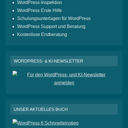
WordPress-Inspektion
WordPress Erste Hilfe
Schulungsunterlagen für WordPress
WordPress Support und Beratung
Kostenlose Erstberatung
WORDPRESS- & KI-NEWSLETTER
UNSER AKTUELLES BUCH