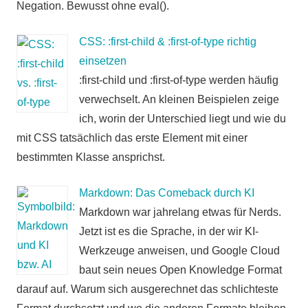
Negation. Bewusst ohne eval().
CSS: :first-child & :first-of-type richtig
einsetzen
:first-child und :first-of-type werden häufig
verwechselt. An kleinen Beispielen zeige
ich, worin der Unterschied liegt und wie du
mit CSS tatsächlich das erste Element mit einer
bestimmten Klasse ansprichst.
Markdown: Das Comeback durch KI
Markdown war jahrelang etwas für Nerds.
Jetzt ist es die Sprache, in der wir KI-
Werkzeuge anweisen, und Google Cloud
baut sein neues Open Knowledge Format
darauf auf. Warum sich ausgerechnet das schlichteste