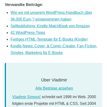
Verwandte Beiträge:
Wie wir mit unserem WordPress-Handbuch über
36.000 Euro ? eingenommen haben
Selfpublishing: Kindle MatchBook von Amazon
42 WordPress-Tipps
Fertiges HTML-Template für E-Books (Kindle)
Kindle-News: Cover- & Comic-Creator, Fan-Fiction,
Singles, Marketing für E-Books
Über
Vladimir
Alle Beiträge ansehen
Vladimir Simović
schreibt seit 1998 im Web. 2000
folgten erste Projekte mit HTML & CSS. Seit 2004