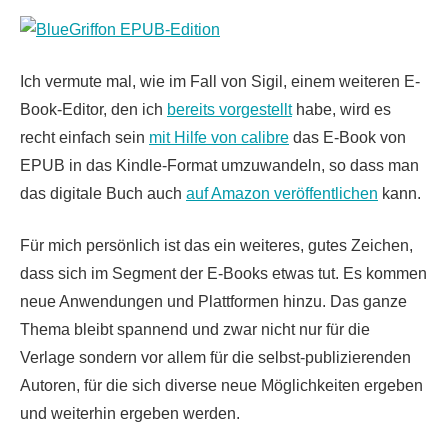
Ich vermute mal, wie im Fall von Sigil, einem weiteren E-
Book-Editor, den ich
bereits vorgestellt
habe, wird es
recht einfach sein
mit Hilfe von calibre
das E-Book von
EPUB in das Kindle-Format umzuwandeln, so dass man
das digitale Buch auch
auf Amazon veröffentlichen
kann.
Für mich persönlich ist das ein weiteres, gutes Zeichen,
dass sich im Segment der E-Books etwas tut. Es kommen
neue Anwendungen und Plattformen hinzu. Das ganze
Thema bleibt spannend und zwar nicht nur für die
Verlage sondern vor allem für die selbst-publizierenden
Autoren, für die sich diverse neue Möglichkeiten ergeben
und weiterhin ergeben werden.