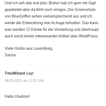
Und ich seh das erst jetzt. Bisher hab ich gern mit Sigil
gearbeitet aber da fehlt noch einiges. Die Screenshots
von BlueGriffon sehen vielversprechend aus und ich
werde die Entwicklung mal im Auge behalten. Das kann
was werden 🙂 Danke für die Vorstellung und überhaupt
auch sonst immer interessanten Artikel über WordPress.
Viele Grüße aus Luxemburg,
Sacha
TmoWizard
sagt:
08.09.2012 um 12:02 Uhr
Hallo Vladimir!