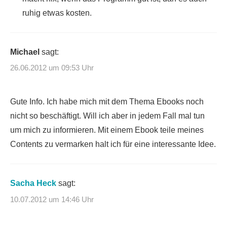
ruhig etwas kosten.
Michael
sagt:
26.06.2012 um 09:53 Uhr
Gute Info. Ich habe mich mit dem Thema Ebooks noch
nicht so beschäftigt. Will ich aber in jedem Fall mal tun
um mich zu informieren. Mit einem Ebook teile meines
Contents zu vermarken halt ich für eine interessante Idee.
Sacha Heck
sagt:
10.07.2012 um 14:46 Uhr