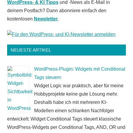
WordPress- & KI Tipps
und -News als E-Mail in
deinem Postfach? Dann abonniere einfach den
kostenlosen
Newsletter
.
NEUESTE ARTIKEL
WordPress-Plugin: Widgets mit Conditional
Tags steuern
Widget Logic war praktisch, aber für meine
Hobbyprojekte keine gute Lösung mehr.
Deshalb habe ich mit mehreren KI-
Modellen einen schlanken Nachfolger
entwickelt: Widget Conditional Tags steuert klassische
WordPress-Widgets per Conditional Tags, AND, OR und