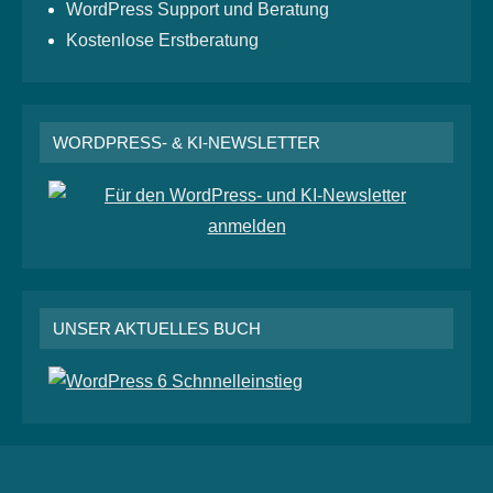
WordPress Support und Beratung
Kostenlose Erstberatung
WORDPRESS- & KI-NEWSLETTER
UNSER AKTUELLES BUCH
RSS