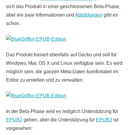
sich das Produkt in einer geschlossenen Beta-Phase,
aber ein paar Informationen und
Abbildungen
gibt es
schon.
Das Produkt basiert ebenfalls auf Gecko und soll für
Windows, Mac OS X und Linux verfügbar sein. Es wird
möglich sein, die ganzen Meta-Daten komfortabel im
Editor zu erstellen und zu verwalten:
In der Beta-Phase wird es lediglich Unterstützung für
EPUB2
geben, aber die Unterstützung für
EPUB3
ist
vorgesehen: