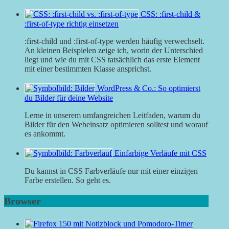
CSS: :first-child &
:first-of-type richtig einsetzen
:first-child und :first-of-type werden häufig verwechselt.
An kleinen Beispielen zeige ich, worin der Unterschied
liegt und wie du mit CSS tatsächlich das erste Element
mit einer bestimmten Klasse ansprichst.
WordPress & Co.: So optimierst
du Bilder für deine Website
Lerne in unserem umfangreichen Leitfaden, warum du
Bilder für den Webeinsatz optimieren solltest und worauf
es ankommt.
Einfarbige Verläufe mit CSS
Du kannst in CSS Farbverläufe nur mit einer einzigen
Farbe erstellen. So geht es.
Browser