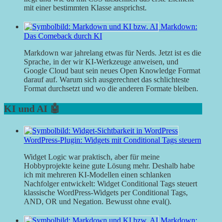
mit einer bestimmten Klasse ansprichst.
Markdown:
Das Comeback durch KI
Markdown war jahrelang etwas für Nerds. Jetzt ist es die
Sprache, in der wir KI-Werkzeuge anweisen, und
Google Cloud baut sein neues Open Knowledge Format
darauf auf. Warum sich ausgerechnet das schlichteste
Format durchsetzt und wo die anderen Formate bleiben.
KI und AI 🤖
WordPress-Plugin: Widgets mit Conditional Tags steuern
Widget Logic war praktisch, aber für meine
Hobbyprojekte keine gute Lösung mehr. Deshalb habe
ich mit mehreren KI-Modellen einen schlanken
Nachfolger entwickelt: Widget Conditional Tags steuert
klassische WordPress-Widgets per Conditional Tags,
AND, OR und Negation. Bewusst ohne eval().
Markdown: