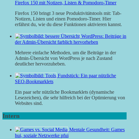
Firefox 150 mit Notizen, Listen & Pomodoro-Timer
Firefox 150 bringt 3 neue Produktivitätstools mit: Tab-
Notizen, Listen und einen Pomodoro-Timer. Hier
erfährst du, wie du diese Funktionen aktivieren kannst.
WordPress: Beiträge in
der Admin-Übersicht farblich hervorheben
Mehrere einfache Methoden, um die Beiträge in der
Admin-Übersicht von WordPress je nach Zustand
deutlicher hervorzuheben.
Fundstück: Ein paar nützliche
SEO-Bookmarklets
Ein paar sehr nützliche Bookmarklets (dynamische
Lesezeichen), die sehr hilfreich bei der Optimierung von
Websites sind.
Intern
Mentale Gesundheit: Games
hui, soziale Netzwerke pfui