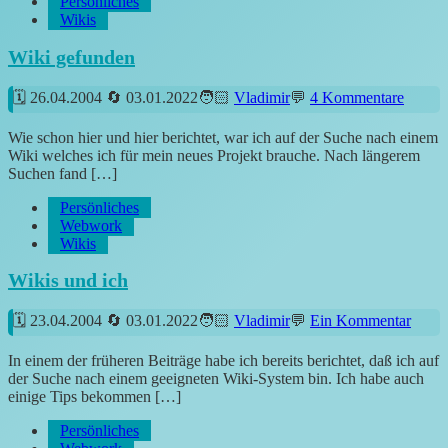
Persönliches
Wikis
Wiki gefunden
26.04.2004
03.01.2022
Vladimir
4 Kommentare
Wie schon hier und hier berichtet, war ich auf der Suche nach einem
Wiki welches ich für mein neues Projekt brauche. Nach längerem
Suchen fand […]
Persönliches
Webwork
Wikis
Wikis und ich
23.04.2004
03.01.2022
Vladimir
Ein Kommentar
In einem der früheren Beiträge habe ich bereits berichtet, daß ich auf
der Suche nach einem geeigneten Wiki-System bin. Ich habe auch
einige Tips bekommen […]
Persönliches