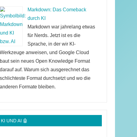
Markdown: Das Comeback
durch KI
Markdown war jahrelang etwas
für Nerds. Jetzt ist es die
Sprache, in der wir KI-
Werkzeuge anweisen, und Google Cloud
baut sein neues Open Knowledge Format
darauf auf. Warum sich ausgerechnet das
schlichteste Format durchsetzt und wo die
anderen Formate bleiben.
KI UND AI 🤖