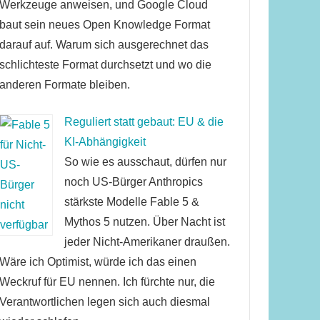
Werkzeuge anweisen, und Google Cloud
baut sein neues Open Knowledge Format
darauf auf. Warum sich ausgerechnet das
schlichteste Format durchsetzt und wo die
anderen Formate bleiben.
Reguliert statt gebaut: EU & die
KI-Abhängigkeit
So wie es ausschaut, dürfen nur
noch US-Bürger Anthropics
stärkste Modelle Fable 5 &
Mythos 5 nutzen. Über Nacht ist
jeder Nicht-Amerikaner draußen.
Wäre ich Optimist, würde ich das einen
Weckruf für EU nennen. Ich fürchte nur, die
Verantwortlichen legen sich auch diesmal