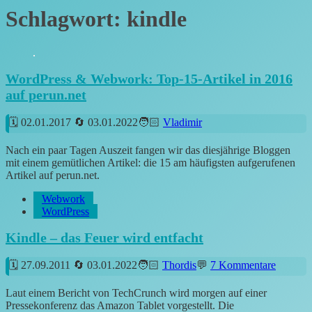
Schlagwort:
kindle
WordPress & Webwork: Top-15-Artikel in 2016
auf perun.net
02.01.2017
03.01.2022
Vladimir
Nach ein paar Tagen Auszeit fangen wir das diesjährige Bloggen
mit einem gemütlichen Artikel: die 15 am häufigsten aufgerufenen
Artikel auf perun.net.
Webwork
WordPress
Kindle – das Feuer wird entfacht
27.09.2011
03.01.2022
Thordis
7 Kommentare
Laut einem Bericht von TechCrunch wird morgen auf einer
Pressekonferenz das Amazon Tablet vorgestellt. Die