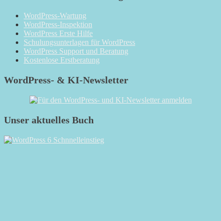
WordPress-Wartung
WordPress-Inspektion
WordPress Erste Hilfe
Schulungsunterlagen für WordPress
WordPress Support und Beratung
Kostenlose Erstberatung
WordPress- & KI-Newsletter
Unser aktuelles Buch
RSS