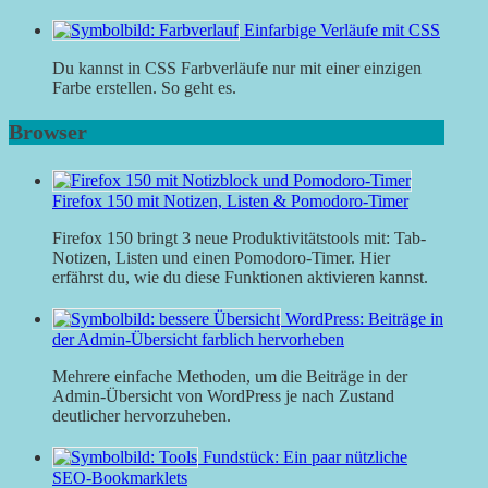
Einfarbige Verläufe mit CSS
Du kannst in CSS Farbverläufe nur mit einer einzigen
Farbe erstellen. So geht es.
Browser
Firefox 150 mit Notizen, Listen & Pomodoro-Timer
Firefox 150 bringt 3 neue Produktivitätstools mit: Tab-
Notizen, Listen und einen Pomodoro-Timer. Hier
erfährst du, wie du diese Funktionen aktivieren kannst.
WordPress: Beiträge in
der Admin-Übersicht farblich hervorheben
Mehrere einfache Methoden, um die Beiträge in der
Admin-Übersicht von WordPress je nach Zustand
deutlicher hervorzuheben.
Fundstück: Ein paar nützliche
SEO-Bookmarklets