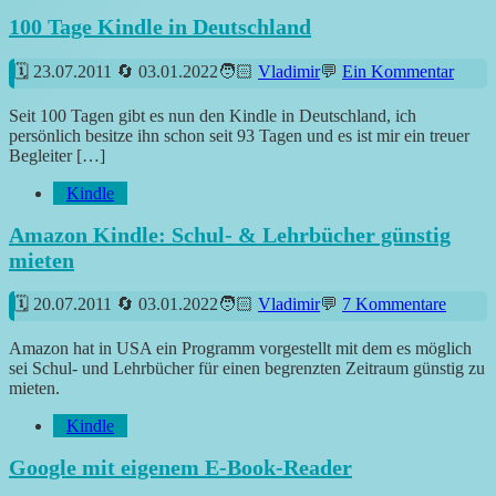
100 Tage Kindle in Deutschland
23.07.2011
03.01.2022
Vladimir
Ein Kommentar
Seit 100 Tagen gibt es nun den Kindle in Deutschland, ich
persönlich besitze ihn schon seit 93 Tagen und es ist mir ein treuer
Begleiter […]
Kindle
Amazon Kindle: Schul- & Lehrbücher günstig
mieten
20.07.2011
03.01.2022
Vladimir
7 Kommentare
Amazon hat in USA ein Programm vorgestellt mit dem es möglich
sei Schul- und Lehrbücher für einen begrenzten Zeitraum günstig zu
mieten.
Kindle
Google mit eigenem E-Book-Reader