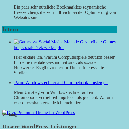
Ein paar sehr nützliche Bookmarklets (dynamische
Lesezeichen), die sehr hilfreich bei der Optimierung von
Websites sind.
Intern
Mentale Gesundheit: Games
hui, soziale Netzwerke pfui
Hier erkläre ich, warum Computerspiele deutlich besser
für deine mentale Gesundheit sind, als soziale
Netzwerke. Es gibt zu diesem Thema interessante
Studien.
Vom Windowsrechner auf Chromebook umsteigen
Mein Umstieg vom Windowsrechner auf ein
Chromebook verlief reibungsloser als gedacht. Warum,
wieso, weshalb erzähle ich euch hier.
Werbung
Unsere WordPress-Leistungen