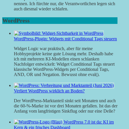
nennen. Ich fürchte nur, die Verantwortlichen legen sich
auch diesmal wieder schlafen.
WordPress
WordPress-Plugin: Widgets mit Conditional Tags steuern
Widget Logic war praktisch, aber für meine
Hobbyprojekte keine gute Lösung mehr. Deshalb habe
ich mit mehreren KI-Modellen einen schlanken
Nachfolger entwickelt: Widget Conditional Tags steuert
klassische WordPress-Widgets per Conditional Tags,
AND, OR und Negation. Bewusst ohne eval().
Verliert WordPress wirklich an Boden?
Der WordPress-Marktanteil sinkt seit Monaten und auch
die 60-%-Marke ist vor drei Monaten gefallen. Ist das der
Anfang vom langfristigen Sinkflug oder nur eine Delle?
WordPress 7.0 ist da: KI im
Kern & ein frisches Dashboard