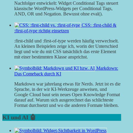
Nachfolger entwickelt: Widget Conditional Tags steuert
klassische WordPress-Widgets per Conditional Tags,
AND, OR und Negation. Bewusst ohne eval().
CSS: :first-child &
:first-of-type richtig einsetzen
:first-child und :first-of-type werden häufig verwechselt.
An kleinen Beispielen zeige ich, worin der Unterschied
liegt und wie du mit CSS tatsächlich das erste Element
mit einer bestimmten Klasse ansprichst.
Markdown:
Das Comeback durch KI
Markdown war jahrelang etwas für Nerds. Jetzt ist es die
Sprache, in der wir KI-Werkzeuge anweisen, und
Google Cloud baut sein neues Open Knowledge Format
darauf auf. Warum sich ausgerechnet das schlichteste
Format durchsetzt und wo die anderen Formate bleiben.
KI und AI 🤖