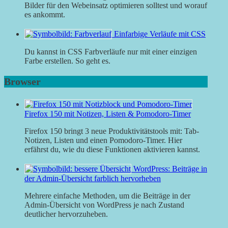
Bilder für den Webeinsatz optimieren solltest und worauf
es ankommt.
Einfarbige Verläufe mit CSS
Du kannst in CSS Farbverläufe nur mit einer einzigen
Farbe erstellen. So geht es.
Browser
Firefox 150 mit Notizen, Listen & Pomodoro-Timer
Firefox 150 bringt 3 neue Produktivitätstools mit: Tab-
Notizen, Listen und einen Pomodoro-Timer. Hier
erfährst du, wie du diese Funktionen aktivieren kannst.
WordPress: Beiträge in
der Admin-Übersicht farblich hervorheben
Mehrere einfache Methoden, um die Beiträge in der
Admin-Übersicht von WordPress je nach Zustand
deutlicher hervorzuheben.