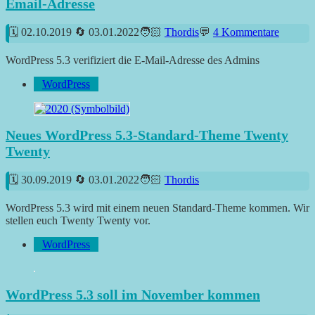
Email-Adresse
02.10.2019
03.01.2022
Thordis
4 Kommentare
WordPress 5.3 verifiziert die E-Mail-Adresse des Admins
WordPress
Neues WordPress 5.3-Standard-Theme Twenty
Twenty
30.09.2019
03.01.2022
Thordis
WordPress 5.3 wird mit einem neuen Standard-Theme kommen. Wir
stellen euch Twenty Twenty vor.
WordPress
WordPress 5.3 soll im November kommen