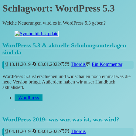
Schlagwort:
WordPress 5.3
Welche Neuerungen wird es in WordPress 5.3 geben?
WordPress 5.3 & aktuelle Schulungsunterlagen
sind da
13.11.2019
03.01.2022
Thordis
Ein Kommentar
WordPress 5.3 ist erschienen und wir schauen noch einmal was die
neue Version bringt. Außerdem haben wir unser Handbuch
aktualisiert.
WordPress
WordPress 2019: was war, was ist, was wird?
04.11.2019
03.01.2022
Thordis