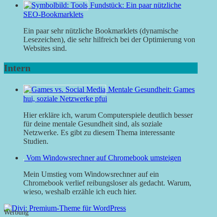
Fundstück: Ein paar nützliche
SEO-Bookmarklets
Ein paar sehr nützliche Bookmarklets (dynamische
Lesezeichen), die sehr hilfreich bei der Optimierung von
Websites sind.
Intern
Mentale Gesundheit: Games
hui, soziale Netzwerke pfui
Hier erkläre ich, warum Computerspiele deutlich besser
für deine mentale Gesundheit sind, als soziale
Netzwerke. Es gibt zu diesem Thema interessante
Studien.
Vom Windowsrechner auf Chromebook umsteigen
Mein Umstieg vom Windowsrechner auf ein
Chromebook verlief reibungsloser als gedacht. Warum,
wieso, weshalb erzähle ich euch hier.
Werbung