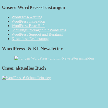
Unsere WordPress-Leistungen
WordPress-Wartung
WordPress-Inspektion
WordPress Erste Hilfe
Schulungsunterlagen für WordPress
WordPress Support und Beratung
Kostenlose Erstberatung
WordPress- & KI-Newsletter
Unser aktuelles Buch
RSS