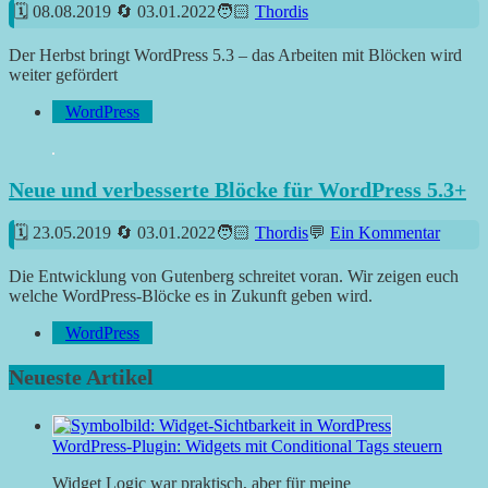
08.08.2019
03.01.2022
Thordis
Der Herbst bringt WordPress 5.3 – das Arbeiten mit Blöcken wird
weiter gefördert
WordPress
Neue und verbesserte Blöcke für WordPress 5.3+
23.05.2019
03.01.2022
Thordis
Ein Kommentar
Die Entwicklung von Gutenberg schreitet voran. Wir zeigen euch
welche WordPress-Blöcke es in Zukunft geben wird.
WordPress
Neueste Artikel
WordPress-Plugin: Widgets mit Conditional Tags steuern
Widget Logic war praktisch, aber für meine