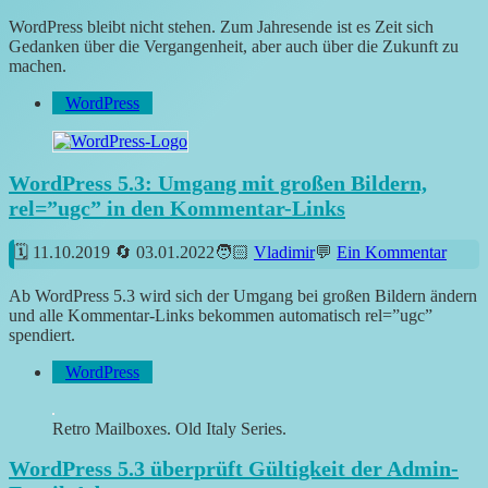
WordPress bleibt nicht stehen. Zum Jahresende ist es Zeit sich
Gedanken über die Vergangenheit, aber auch über die Zukunft zu
machen.
WordPress
WordPress 5.3: Umgang mit großen Bildern,
rel=”ugc” in den Kommentar-Links
11.10.2019
03.01.2022
Vladimir
Ein Kommentar
Ab WordPress 5.3 wird sich der Umgang bei großen Bildern ändern
und alle Kommentar-Links bekommen automatisch rel=”ugc”
spendiert.
WordPress
Retro Mailboxes. Old Italy Series.
WordPress 5.3 überprüft Gültigkeit der Admin-