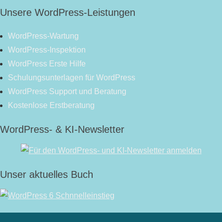
Unsere WordPress-Leistungen
WordPress-Wartung
WordPress-Inspektion
WordPress Erste Hilfe
Schulungsunterlagen für WordPress
WordPress Support und Beratung
Kostenlose Erstberatung
WordPress- & KI-Newsletter
Unser aktuelles Buch
RSS