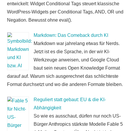
entwickelt: Widget Conditional Tags steuert klassische
WordPress-Widgets per Conditional Tags, AND, OR und
Negation. Bewusst ohne eval().
Markdown: Das Comeback durch KI
Markdown war jahrelang etwas für Nerds.
Jetzt ist es die Sprache, in der wir KI-
Werkzeuge anweisen, und Google Cloud
baut sein neues Open Knowledge Format
darauf auf. Warum sich ausgerechnet das schlichteste
Format durchsetzt und wo die anderen Formate bleiben.
Reguliert statt gebaut: EU & die KI-
Abhängigkeit
So wie es ausschaut, dürfen nur noch US-
Bürger Anthropics stärkste Modelle Fable 5