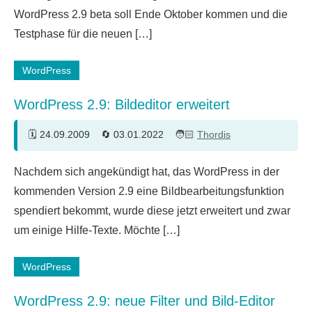
WordPress 2.9 beta soll Ende Oktober kommen und die
Testphase für die neuen […]
WordPress
WordPress 2.9: Bildeditor erweitert
24.09.2009
03.01.2022
Thordis
19
Nachdem sich angekündigt hat, das WordPress in der
Kommentare
kommenden Version 2.9 eine Bildbearbeitungsfunktion
spendiert bekommt, wurde diese jetzt erweitert und zwar
um einige Hilfe-Texte. Möchte […]
WordPress
WordPress 2.9: neue Filter und Bild-Editor