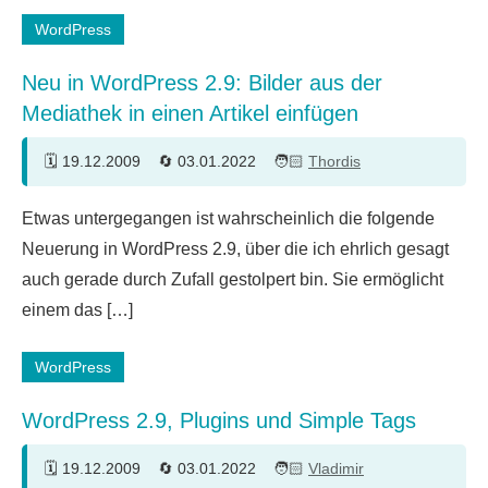
WordPress
Neu in WordPress 2.9: Bilder aus der
Mediathek in einen Artikel einfügen
19.12.2009
03.01.2022
Thordis
9
Etwas untergegangen ist wahrscheinlich die folgende
Kommentare
Neuerung in WordPress 2.9, über die ich ehrlich gesagt
auch gerade durch Zufall gestolpert bin. Sie ermöglicht
einem das […]
WordPress
WordPress 2.9, Plugins und Simple Tags
19.12.2009
03.01.2022
Vladimir