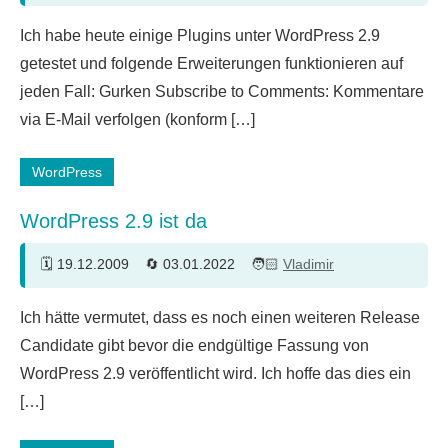
25
Ich habe heute einige Plugins unter WordPress 2.9
Kommentare
getestet und folgende Erweiterungen funktionieren auf
jeden Fall: Gurken Subscribe to Comments: Kommentare
via E-Mail verfolgen (konform […]
WordPress
WordPress 2.9 ist da
19.12.2009
03.01.2022
Vladimir
13
Ich hätte vermutet, dass es noch einen weiteren Release
Kommentare
Candidate gibt bevor die endgültige Fassung von
WordPress 2.9 veröffentlicht wird. Ich hoffe das dies ein
[…]