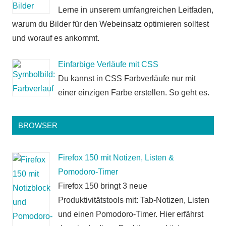
Lerne in unserem umfangreichen Leitfaden,
warum du Bilder für den Webeinsatz optimieren solltest
und worauf es ankommt.
Einfarbige Verläufe mit CSS
Du kannst in CSS Farbverläufe nur mit
einer einzigen Farbe erstellen. So geht es.
BROWSER
Firefox 150 mit Notizen, Listen &
Pomodoro-Timer
Firefox 150 bringt 3 neue
Produktivitätstools mit: Tab-Notizen, Listen
und einen Pomodoro-Timer. Hier erfährst