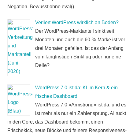
Negation. Bewusst ohne eval().
Verliert WordPress wirklich an Boden?
Der WordPress-Marktanteil sinkt seit
Monaten und auch die 60-%-Marke ist vor
drei Monaten gefallen. Ist das der Anfang
vom langfristigen Sinkflug oder nur eine
Delle?
WordPress 7.0 ist da: KI im Kern & ein
frisches Dashboard
WordPress 7.0 »Armstrong« ist da, und es
ist mehr als nur ein Zahlensprung. AI rückt
in den Core, das Dashboard bekommt einen
Frischekick, neue Blöcke und feinere Responsiveness-