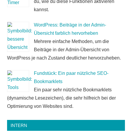
du, wie du diese Funktionen aktivieren
kannst.
WordPress: Beiträge in der Admin-
Übersicht farblich hervorheben
Mehrere einfache Methoden, um die
Beiträge in der Admin-Übersicht von
WordPress je nach Zustand deutlicher hervorzuheben.
Fundstück: Ein paar nützliche SEO-
Bookmarklets
Ein paar sehr nützliche Bookmarklets
(dynamische Lesezeichen), die sehr hilfreich bei der
Optimierung von Websites sind.
INTERN