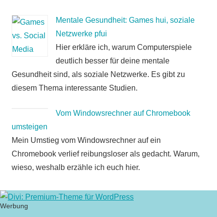
Mentale Gesundheit: Games hui, soziale
Netzwerke pfui
Hier erkläre ich, warum Computerspiele
deutlich besser für deine mentale
Gesundheit sind, als soziale Netzwerke. Es gibt zu
diesem Thema interessante Studien.
Vom Windowsrechner auf Chromebook
umsteigen
Mein Umstieg vom Windowsrechner auf ein
Chromebook verlief reibungsloser als gedacht. Warum,
wieso, weshalb erzähle ich euch hier.
Werbung