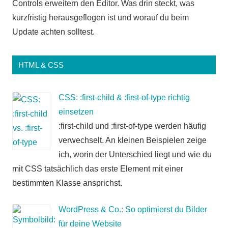
Controls erweitern den Editor. Was drin steckt, was
kurzfristig herausgeflogen ist und worauf du beim
Update achten solltest.
HTML & CSS
CSS: :first-child & :first-of-type richtig
einsetzen
:first-child und :first-of-type werden häufig
verwechselt. An kleinen Beispielen zeige
ich, worin der Unterschied liegt und wie du
mit CSS tatsächlich das erste Element mit einer
bestimmten Klasse ansprichst.
WordPress & Co.: So optimierst du Bilder
für deine Website