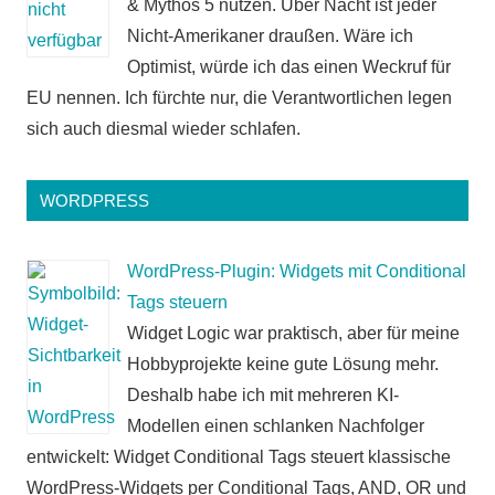
& Mythos 5 nutzen. Über Nacht ist jeder
Nicht-Amerikaner draußen. Wäre ich
Optimist, würde ich das einen Weckruf für
EU nennen. Ich fürchte nur, die Verantwortlichen legen
sich auch diesmal wieder schlafen.
WORDPRESS
WordPress-Plugin: Widgets mit Conditional
Tags steuern
Widget Logic war praktisch, aber für meine
Hobbyprojekte keine gute Lösung mehr.
Deshalb habe ich mit mehreren KI-
Modellen einen schlanken Nachfolger
entwickelt: Widget Conditional Tags steuert klassische
WordPress-Widgets per Conditional Tags, AND, OR und