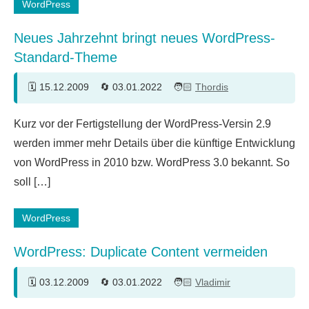
WordPress
Neues Jahrzehnt bringt neues WordPress-
Standard-Theme
15.12.2009
03.01.2022
Thordis
7
Kurz vor der Fertigstellung der WordPress-Versin 2.9
Kommentare
werden immer mehr Details über die künftige Entwicklung
von WordPress in 2010 bzw. WordPress 3.0 bekannt. So
soll […]
WordPress
WordPress: Duplicate Content vermeiden
03.12.2009
03.01.2022
Vladimir
7