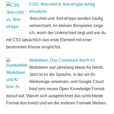
CSS: :first-child & :first-of-type richtig
einsetzen
:first-child und :first-of-type werden häufig
verwechselt. An kleinen Beispielen zeige
ich, worin der Unterschied liegt und wie du
mit CSS tatsächlich das erste Element mit einer
bestimmten Klasse ansprichst.
Markdown: Das Comeback durch KI
Markdown war jahrelang etwas für Nerds.
Jetzt ist es die Sprache, in der wir KI-
Werkzeuge anweisen, und Google Cloud
baut sein neues Open Knowledge Format
darauf auf. Warum sich ausgerechnet das schlichteste
Format durchsetzt und wo die anderen Formate bleiben.