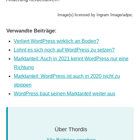
Image(s) licensed by Ingram Image/adpic.
Verwandte Beiträge:
Verliert WordPress wirklich an Boden?
Lohnt es sich noch auf WordPress zu setzen?
Marktanteil: Auch in 2021 kennt WordPress nur eine
Richtung
Marktanteil: WordPress ist auch in 2020 nicht zu
stoppen
WordPress baut seinen Marktanteil weiter aus
Über
Thordis