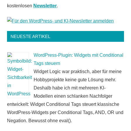
kostenlosen
Newsletter
.
NEUESTE ARTIKEL
WordPress-Plugin: Widgets mit Conditional
Tags steuern
Widget Logic war praktisch, aber für meine
Hobbyprojekte keine gute Lösung mehr.
Deshalb habe ich mit mehreren KI-
Modellen einen schlanken Nachfolger
entwickelt: Widget Conditional Tags steuert klassische
WordPress-Widgets per Conditional Tags, AND, OR und
Negation. Bewusst ohne eval().