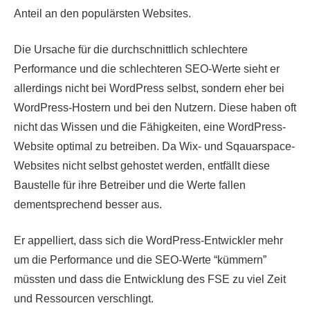
Anteil an den populärsten Websites.
Die Ursache für die durchschnittlich schlechtere
Performance und die schlechteren SEO-Werte sieht er
allerdings nicht bei WordPress selbst, sondern eher bei
WordPress-Hostern und bei den Nutzern. Diese haben oft
nicht das Wissen und die Fähigkeiten, eine WordPress-
Website optimal zu betreiben. Da Wix- und Sqauarspace-
Websites nicht selbst gehostet werden, entfällt diese
Baustelle für ihre Betreiber und die Werte fallen
dementsprechend besser aus.
Er appelliert, dass sich die WordPress-Entwickler mehr
um die Performance und die SEO-Werte “kümmern”
müssten und dass die Entwicklung des FSE zu viel Zeit
und Ressourcen verschlingt.