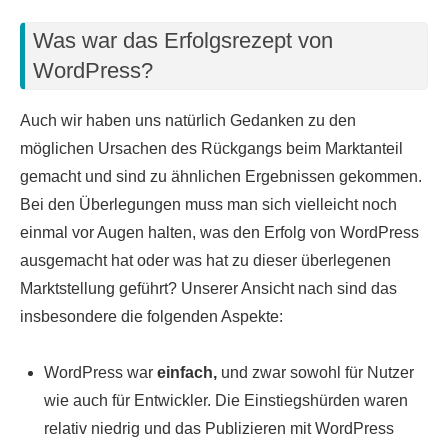
Was war das Erfolgsrezept von
WordPress?
Auch wir haben uns natürlich Gedanken zu den
möglichen Ursachen des Rückgangs beim Marktanteil
gemacht und sind zu ähnlichen Ergebnissen gekommen.
Bei den Überlegungen muss man sich vielleicht noch
einmal vor Augen halten, was den Erfolg von WordPress
ausgemacht hat oder was hat zu dieser überlegenen
Marktstellung geführt? Unserer Ansicht nach sind das
insbesondere die folgenden Aspekte:
WordPress war
einfach,
und zwar sowohl für Nutzer
wie auch für Entwickler. Die Einstiegshürden waren
relativ niedrig und das Publizieren mit WordPress