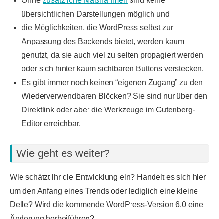
Ohne
zusätzliche Maßnahmen
sind keine
übersichtlichen Darstellungen möglich und
die Möglichkeiten, die WordPress selbst zur
Anpassung des Backends bietet, werden kaum
genutzt, da sie auch viel zu selten propagiert werden
oder sich hinter kaum sichtbaren Buttons verstecken.
Es gibt immer noch keinen “eigenen Zugang” zu den
Wiederverwendbaren Blöcken? Sie sind nur über den
Direktlink oder aber die Werkzeuge im Gutenberg-
Editor erreichbar.
Wie geht es weiter?
Wie schätzt ihr die Entwicklung ein? Handelt es sich hier
um den Anfang eines Trends oder lediglich eine kleine
Delle? Wird die kommende WordPress-Version 6.0 eine
Änderung herbeiführen?