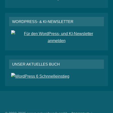
WORDPRESS- & KI-NEWSLETTER
UNSER AKTUELLES BUCH
RSS