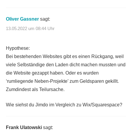
Oliver Gassner
sagt:
13.05.2022 um 08:44 Uhr
Hypothese:
Bei bestehenden Websites gibt es einen Rückgang, weil
viele Selbständige den Laden dicht machen mussten und
die Website gezappt haben. Oder es wurden
‘rumliegende Neben-Projekte’ zum Geldsparen gekillt.
Zumdindest als Teilursache.
Wie siehst du Jimdo im Vergleich zu Wix/Squarespace?
Frank Ulatowski
sagt: