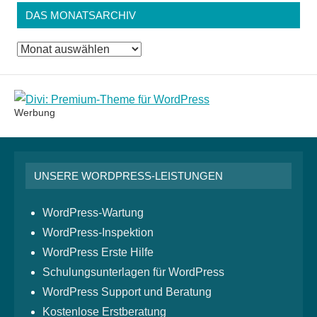
DAS MONATSARCHIV
Das
Monatsarchiv
Werbung
UNSERE WORDPRESS-LEISTUNGEN
WordPress-Wartung
WordPress-Inspektion
WordPress Erste Hilfe
Schulungsunterlagen für WordPress
WordPress Support und Beratung
Kostenlose Erstberatung