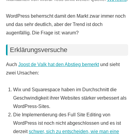
WordPress beherrscht damit den Markt zwar immer noch
und das sehr deutlich, aber der Trend ist doch
augenfällig. Die Frage ist: warum?
Erklärungsversuche
Auch
Joost de Valk hat den Abstieg bemerkt
und sieht
zwei Ursachen:
Wix und Squarespace haben im Durchschnitt die
Geschwindigkeit ihrer Websites stärker verbessert als
WordPress-Sites.
Die Implementierung des Full Site Editing von
WordPress ist noch nicht abgeschlossen und es ist
derzeit
schwer, sich zu entscheiden, wie man eine