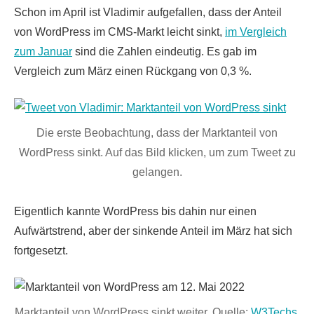
Schon im April ist Vladimir aufgefallen, dass der Anteil
von WordPress im CMS-Markt leicht sinkt,
im Vergleich
zum Januar
sind die Zahlen eindeutig. Es gab im
Vergleich zum März einen Rückgang von 0,3 %.
Die erste Beobachtung, dass der Marktanteil von
WordPress sinkt. Auf das Bild klicken, um zum Tweet zu
gelangen.
Eigentlich kannte WordPress bis dahin nur einen
Aufwärtstrend, aber der sinkende Anteil im März hat sich
fortgesetzt.
Marktanteil von WordPress sinkt weiter. Quelle:
W3Techs
.