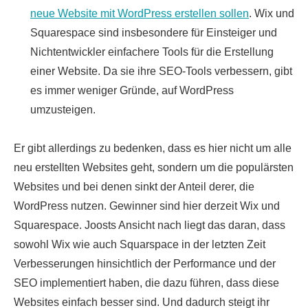
neue Website mit WordPress erstellen sollen
. Wix und
Squarespace sind insbesondere für Einsteiger und
Nichtentwickler einfachere Tools für die Erstellung
einer Website. Da sie ihre SEO-Tools verbessern, gibt
es immer weniger Gründe, auf WordPress
umzusteigen.
Er gibt allerdings zu bedenken, dass es hier nicht um alle
neu erstellten Websites geht, sondern um die populärsten
Websites und bei denen sinkt der Anteil derer, die
WordPress nutzen. Gewinner sind hier derzeit Wix und
Squarespace. Joosts Ansicht nach liegt das daran, dass
sowohl Wix wie auch Squarspace in der letzten Zeit
Verbesserungen hinsichtlich der Performance und der
SEO implementiert haben, die dazu führen, dass diese
Websites einfach besser sind. Und dadurch steigt ihr