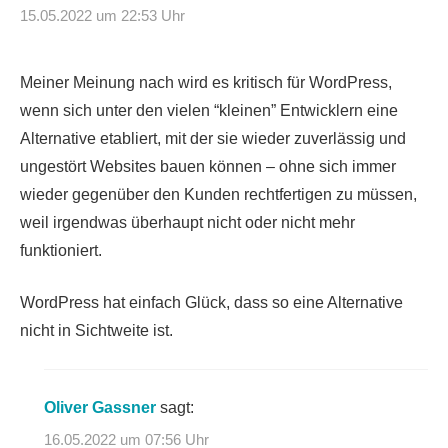
15.05.2022 um 22:53 Uhr
Meiner Meinung nach wird es kritisch für WordPress,
wenn sich unter den vielen “kleinen” Entwicklern eine
Alternative etabliert, mit der sie wieder zuverlässig und
ungestört Websites bauen können – ohne sich immer
wieder gegenüber den Kunden rechtfertigen zu müssen,
weil irgendwas überhaupt nicht oder nicht mehr
funktioniert.
WordPress hat einfach Glück, dass so eine Alternative
nicht in Sichtweite ist.
Oliver Gassner
sagt:
16.05.2022 um 07:56 Uhr