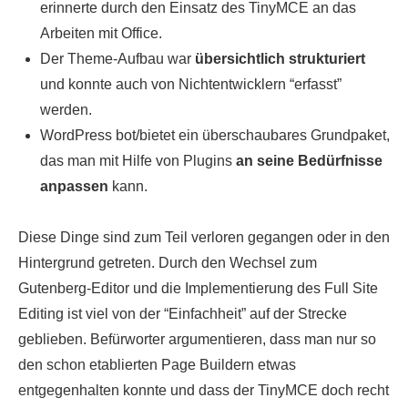
erinnerte durch den Einsatz des TinyMCE an das
Arbeiten mit Office.
Der Theme-Aufbau war
übersichtlich strukturiert
und konnte auch von Nichtentwicklern “erfasst”
werden.
WordPress bot/bietet ein überschaubares Grundpaket,
das man mit Hilfe von Plugins
an seine Bedürfnisse
anpassen
kann.
Diese Dinge sind zum Teil verloren gegangen oder in den
Hintergrund getreten. Durch den Wechsel zum
Gutenberg-Editor und die Implementierung des Full Site
Editing ist viel von der “Einfachheit” auf der Strecke
geblieben. Befürworter argumentieren, dass man nur so
den schon etablierten Page Buildern etwas
entgegenhalten konnte und dass der TinyMCE doch recht