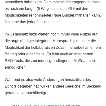
altmodisch daher kam. Dem möchte ich entgegnen, dass
es noch ein langer (!) Weg ist bis das FSE mit den
Möglichkeiten renommierter Page Builder mithalten kann.
Ich sehe das jedenfalls noch nicht.
Im Gegensatz dazu warten noch immer viele Nutzer auf
die angekündigte integrierte Mehrsprachigkeit oder die
Möglichkeit der kollaborativen Zusammenarbeit an einem
Beitrag oder einer Seite. Es fehlt auch an integrierten
SEO-Tools, die zumindest grundlegende Maßnahmen
ermöglichen.
Während es also viele Änderungen hinsichtlich des
Editors gegeben hat, wirken andere Bereiche im Backend
geradezu vernachlässigt.