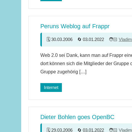
Peruns Weblog auf Frappr
30.03.2006
03.01.2022
Vladim
3
Web 2.0 sei Dank, kann man auf Frappr ein
Kommentare
dort können sich die Mitglieder der Gruppe 
Gruppe zugehörig […]
Internet
Dieter Bohlen goes OpenBC
29.03.2006
03.01.2022
Vladim