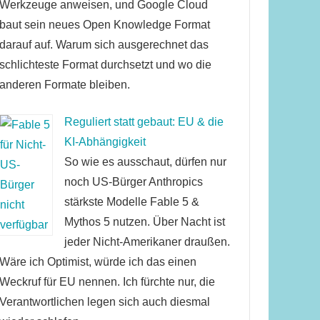
Werkzeuge anweisen, und Google Cloud
baut sein neues Open Knowledge Format
darauf auf. Warum sich ausgerechnet das
schlichteste Format durchsetzt und wo die
anderen Formate bleiben.
Reguliert statt gebaut: EU & die
KI-Abhängigkeit
So wie es ausschaut, dürfen nur
noch US-Bürger Anthropics
stärkste Modelle Fable 5 &
Mythos 5 nutzen. Über Nacht ist
jeder Nicht-Amerikaner draußen.
Wäre ich Optimist, würde ich das einen
Weckruf für EU nennen. Ich fürchte nur, die
Verantwortlichen legen sich auch diesmal