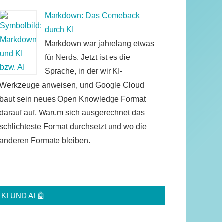
Markdown: Das Comeback
durch KI
Markdown war jahrelang etwas
für Nerds. Jetzt ist es die
Sprache, in der wir KI-
Werkzeuge anweisen, und Google Cloud
baut sein neues Open Knowledge Format
darauf auf. Warum sich ausgerechnet das
schlichteste Format durchsetzt und wo die
anderen Formate bleiben.
KI UND AI 🤖