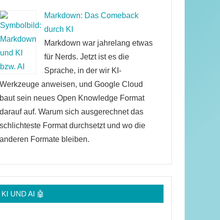
Markdown: Das Comeback
durch KI
Markdown war jahrelang etwas
für Nerds. Jetzt ist es die
Sprache, in der wir KI-
Werkzeuge anweisen, und Google Cloud
baut sein neues Open Knowledge Format
darauf auf. Warum sich ausgerechnet das
schlichteste Format durchsetzt und wo die
anderen Formate bleiben.
KI UND AI 🤖