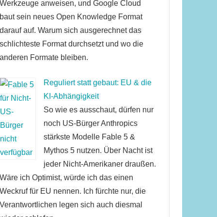
Werkzeuge anweisen, und Google Cloud
baut sein neues Open Knowledge Format
darauf auf. Warum sich ausgerechnet das
schlichteste Format durchsetzt und wo die
anderen Formate bleiben.
Reguliert statt gebaut: EU & die
KI-Abhängigkeit
So wie es ausschaut, dürfen nur
noch US-Bürger Anthropics
stärkste Modelle Fable 5 &
Mythos 5 nutzen. Über Nacht ist
jeder Nicht-Amerikaner draußen.
Wäre ich Optimist, würde ich das einen
Weckruf für EU nennen. Ich fürchte nur, die
Verantwortlichen legen sich auch diesmal