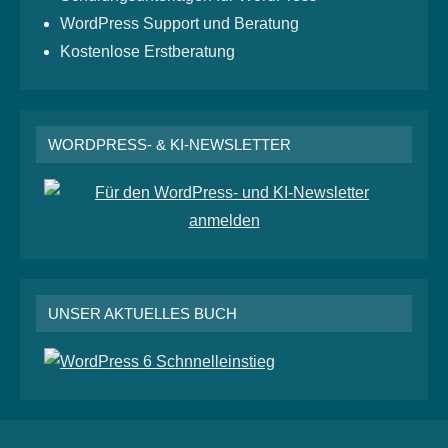
WordPress Support und Beratung
Kostenlose Erstberatung
WORDPRESS- & KI-NEWSLETTER
UNSER AKTUELLES BUCH