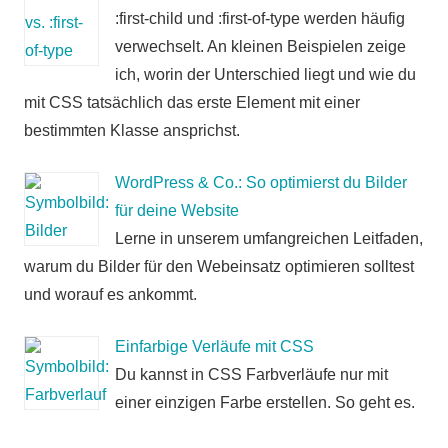
:first-child und :first-of-type werden häufig
verwechselt. An kleinen Beispielen zeige
ich, worin der Unterschied liegt und wie du
mit CSS tatsächlich das erste Element mit einer
bestimmten Klasse ansprichst.
WordPress & Co.: So optimierst du Bilder
für deine Website
Lerne in unserem umfangreichen Leitfaden,
warum du Bilder für den Webeinsatz optimieren solltest
und worauf es ankommt.
Einfarbige Verläufe mit CSS
Du kannst in CSS Farbverläufe nur mit
einer einzigen Farbe erstellen. So geht es.