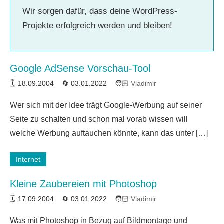
Wir sorgen dafür, dass deine WordPress-
Projekte erfolgreich werden und bleiben!
Google AdSense Vorschau-Tool
18.09.2004
03.01.2022
Vladimir
Ein
Wer sich mit der Idee trägt Google-Werbung auf seiner
Kommentar
Seite zu schalten und schon mal vorab wissen will
welche Werbung auftauchen könnte, kann das unter […]
Internet
Kleine Zaubereien mit Photoshop
17.09.2004
03.01.2022
Vladimir
Ein
Was mit Photoshop in Bezug auf Bildmontage und