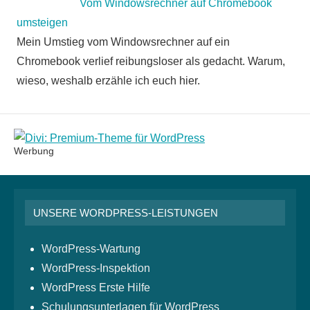
Vom Windowsrechner auf Chromebook
umsteigen
Mein Umstieg vom Windowsrechner auf ein
Chromebook verlief reibungsloser als gedacht. Warum,
wieso, weshalb erzähle ich euch hier.
Werbung
UNSERE WORDPRESS-LEISTUNGEN
WordPress-Wartung
WordPress-Inspektion
WordPress Erste Hilfe
Schulungsunterlagen für WordPress