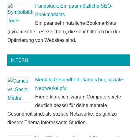
Fundstück: Ein paar nützliche SEO-
Bookmarklets
Ein paar sehr nützliche Bookmarklets
(dynamische Lesezeichen), die sehr hilfreich bei der
Optimierung von Websites sind.
INTERN
Mentale Gesundheit: Games hui, soziale
Netzwerke pfui
Hier erkläre ich, warum Computerspiele
deutlich besser für deine mentale
Gesundheit sind, als soziale Netzwerke. Es gibt zu
diesem Thema interessante Studien.