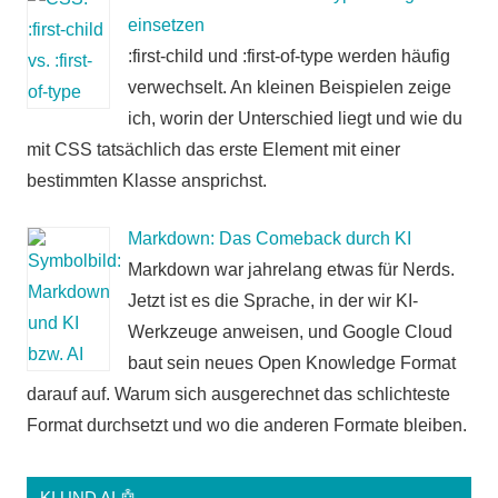
einsetzen
:first-child und :first-of-type werden häufig
verwechselt. An kleinen Beispielen zeige
ich, worin der Unterschied liegt und wie du
mit CSS tatsächlich das erste Element mit einer
bestimmten Klasse ansprichst.
Markdown: Das Comeback durch KI
Markdown war jahrelang etwas für Nerds.
Jetzt ist es die Sprache, in der wir KI-
Werkzeuge anweisen, und Google Cloud
baut sein neues Open Knowledge Format
darauf auf. Warum sich ausgerechnet das schlichteste
Format durchsetzt und wo die anderen Formate bleiben.
KI UND AI 🤖