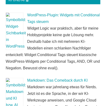
WordPress-Plugin: Widgets mit Conditional
Tags steuern
Widget Logic war praktisch, aber für meine
Hobbyprojekte keine gute Lösung mehr.
Deshalb habe ich mit mehreren KI-
Modellen einen schlanken Nachfolger
entwickelt: Widget Conditional Tags steuert klassische
WordPress-Widgets per Conditional Tags, AND, OR und
Negation. Bewusst ohne eval().
Markdown: Das Comeback durch KI
Markdown war jahrelang etwas für Nerds.
Jetzt ist es die Sprache, in der wir KI-
Werkzeuge anweisen, und Google Cloud