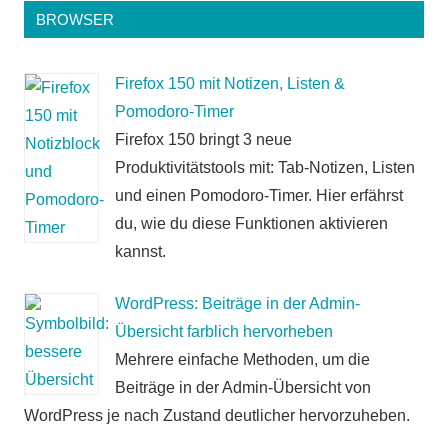
BROWSER
Firefox 150 mit Notizen, Listen &
Pomodoro-Timer
Firefox 150 bringt 3 neue
Produktivitätstools mit: Tab-Notizen, Listen
und einen Pomodoro-Timer. Hier erfährst
du, wie du diese Funktionen aktivieren
kannst.
WordPress: Beiträge in der Admin-
Übersicht farblich hervorheben
Mehrere einfache Methoden, um die
Beiträge in der Admin-Übersicht von
WordPress je nach Zustand deutlicher hervorzuheben.