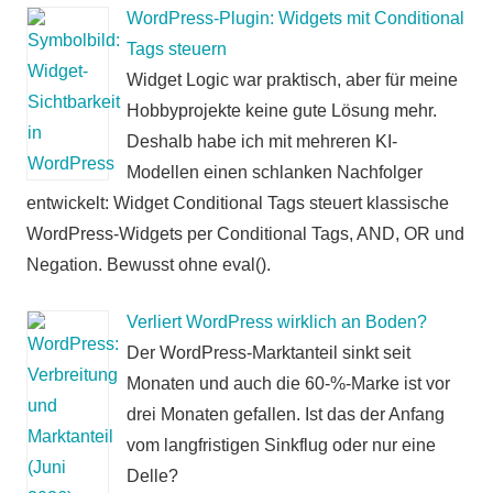
WordPress-Plugin: Widgets mit Conditional
Tags steuern
Widget Logic war praktisch, aber für meine
Hobbyprojekte keine gute Lösung mehr.
Deshalb habe ich mit mehreren KI-
Modellen einen schlanken Nachfolger
entwickelt: Widget Conditional Tags steuert klassische
WordPress-Widgets per Conditional Tags, AND, OR und
Negation. Bewusst ohne eval().
Verliert WordPress wirklich an Boden?
Der WordPress-Marktanteil sinkt seit
Monaten und auch die 60-%-Marke ist vor
drei Monaten gefallen. Ist das der Anfang
vom langfristigen Sinkflug oder nur eine
Delle?