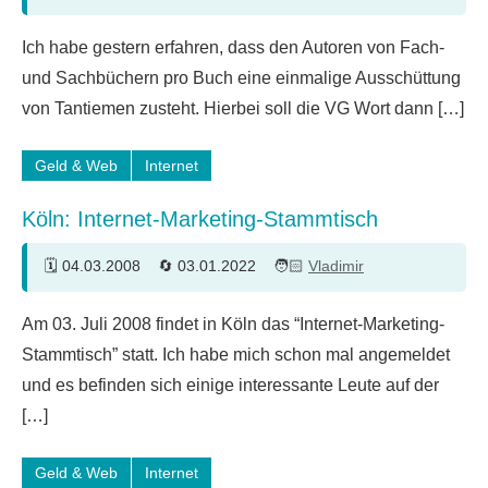
12
Ich habe gestern erfahren, dass den Autoren von Fach-
Kommentare
und Sachbüchern pro Buch eine einmalige Ausschüttung
von Tantiemen zusteht. Hierbei soll die VG Wort dann […]
Geld & Web
Internet
Köln: Internet-Marketing-Stammtisch
04.03.2008
03.01.2022
Vladimir
Am 03. Juli 2008 findet in Köln das “Internet-Marketing-
Stammtisch” statt. Ich habe mich schon mal angemeldet
und es befinden sich einige interessante Leute auf der
[…]
Geld & Web
Internet