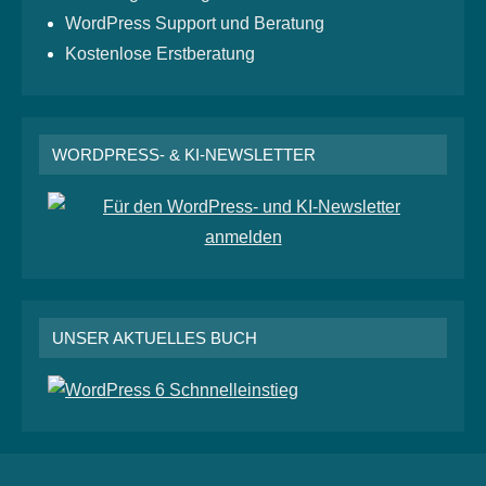
WordPress Support und Beratung
Kostenlose Erstberatung
WORDPRESS- & KI-NEWSLETTER
UNSER AKTUELLES BUCH
RSS