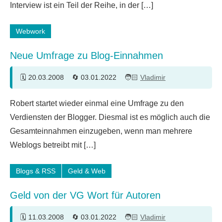
Interview ist ein Teil der Reihe, in der […]
Webwork
Neue Umfrage zu Blog-Einnahmen
20.03.2008
03.01.2022
Vladimir
Robert startet wieder einmal eine Umfrage zu den
Verdiensten der Blogger. Diesmal ist es möglich auch die
Gesamteinnahmen einzugeben, wenn man mehrere
Weblogs betreibt mit […]
Blogs & RSS
Geld & Web
Geld von der VG Wort für Autoren
11.03.2008
03.01.2022
Vladimir