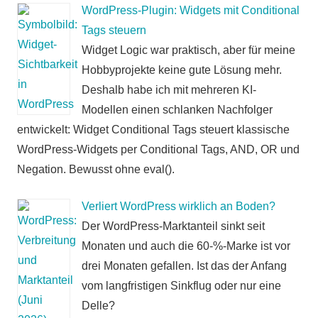
WordPress-Plugin: Widgets mit Conditional
Tags steuern
Widget Logic war praktisch, aber für meine
Hobbyprojekte keine gute Lösung mehr.
Deshalb habe ich mit mehreren KI-
Modellen einen schlanken Nachfolger
entwickelt: Widget Conditional Tags steuert klassische
WordPress-Widgets per Conditional Tags, AND, OR und
Negation. Bewusst ohne eval().
Verliert WordPress wirklich an Boden?
Der WordPress-Marktanteil sinkt seit
Monaten und auch die 60-%-Marke ist vor
drei Monaten gefallen. Ist das der Anfang
vom langfristigen Sinkflug oder nur eine
Delle?