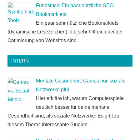
Fundstück: Ein paar nützliche SEO-
Bookmarklets
Ein paar sehr nützliche Bookmarklets
(dynamische Lesezeichen), die sehr hilfreich bei der
Optimierung von Websites sind.
INTERN
Mentale Gesundheit: Games hui, soziale
Netzwerke pfui
Hier erkläre ich, warum Computerspiele
deutlich besser für deine mentale
Gesundheit sind, als soziale Netzwerke. Es gibt zu
diesem Thema interessante Studien.