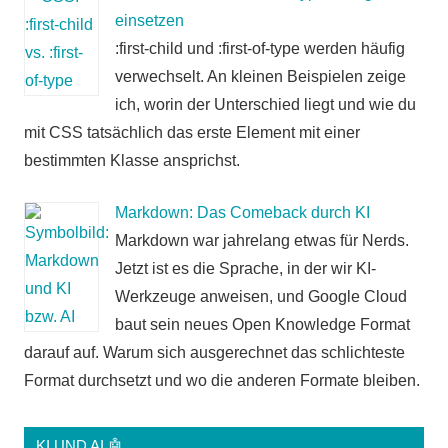
einsetzen
:first-child und :first-of-type werden häufig
verwechselt. An kleinen Beispielen zeige
ich, worin der Unterschied liegt und wie du
mit CSS tatsächlich das erste Element mit einer
bestimmten Klasse ansprichst.
Markdown: Das Comeback durch KI
Markdown war jahrelang etwas für Nerds.
Jetzt ist es die Sprache, in der wir KI-
Werkzeuge anweisen, und Google Cloud
baut sein neues Open Knowledge Format
darauf auf. Warum sich ausgerechnet das schlichteste
Format durchsetzt und wo die anderen Formate bleiben.
KI UND AI 🤖