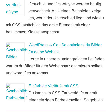
:first-child und :first-of-type werden häufig
verwechselt. An kleinen Beispielen zeige
ich, worin der Unterschied liegt und wie du
mit CSS tatsächlich das erste Element mit einer
bestimmten Klasse ansprichst.
WordPress & Co.: So optimierst du Bilder
für deine Website
Lerne in unserem umfangreichen Leitfaden,
warum du Bilder für den Webeinsatz optimieren solltest
und worauf es ankommt.
Einfarbige Verläufe mit CSS
Du kannst in CSS Farbverläufe nur mit
einer einzigen Farbe erstellen. So geht es.