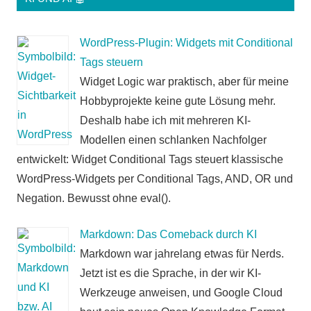
WordPress-Plugin: Widgets mit Conditional
Tags steuern
Widget Logic war praktisch, aber für meine
Hobbyprojekte keine gute Lösung mehr.
Deshalb habe ich mit mehreren KI-
Modellen einen schlanken Nachfolger
entwickelt: Widget Conditional Tags steuert klassische
WordPress-Widgets per Conditional Tags, AND, OR und
Negation. Bewusst ohne eval().
Markdown: Das Comeback durch KI
Markdown war jahrelang etwas für Nerds.
Jetzt ist es die Sprache, in der wir KI-
Werkzeuge anweisen, und Google Cloud