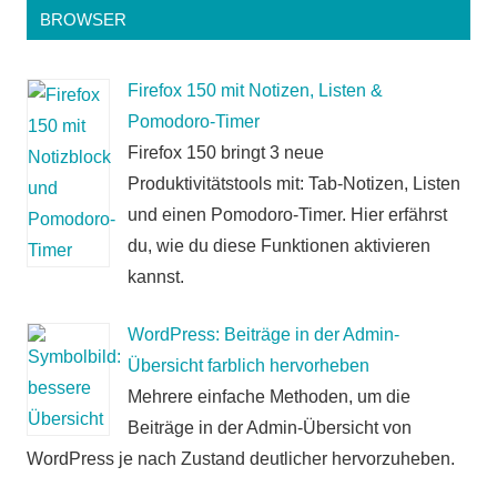
BROWSER
Firefox 150 mit Notizen, Listen &
Pomodoro-Timer
Firefox 150 bringt 3 neue
Produktivitätstools mit: Tab-Notizen, Listen
und einen Pomodoro-Timer. Hier erfährst
du, wie du diese Funktionen aktivieren
kannst.
WordPress: Beiträge in der Admin-
Übersicht farblich hervorheben
Mehrere einfache Methoden, um die
Beiträge in der Admin-Übersicht von
WordPress je nach Zustand deutlicher hervorzuheben.