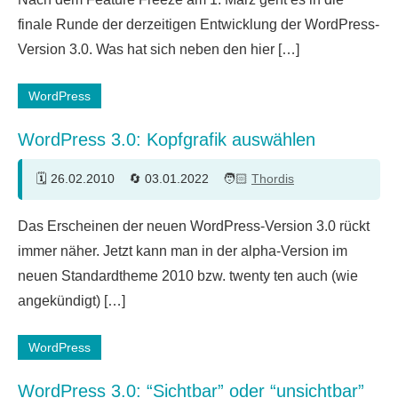
Kommentare
finale Runde der derzeitigen Entwicklung der WordPress-
Version 3.0. Was hat sich neben den hier […]
WordPress
WordPress 3.0: Kopfgrafik auswählen
26.02.2010
03.01.2022
Thordis
6
Das Erscheinen der neuen WordPress-Version 3.0 rückt
Kommentare
immer näher. Jetzt kann man in der alpha-Version im
neuen Standardtheme 2010 bzw. twenty ten auch (wie
angekündigt) […]
WordPress
WordPress 3.0: “Sichtbar” oder “unsichtbar”