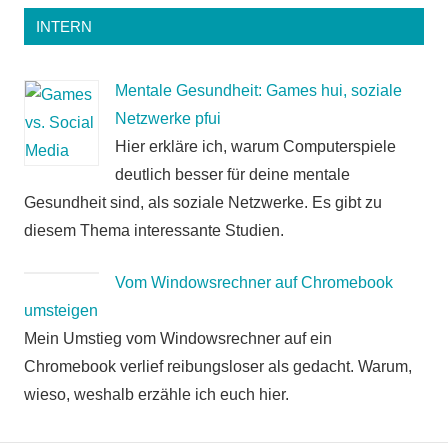
INTERN
Mentale Gesundheit: Games hui, soziale
Netzwerke pfui
Hier erkläre ich, warum Computerspiele
deutlich besser für deine mentale
Gesundheit sind, als soziale Netzwerke. Es gibt zu
diesem Thema interessante Studien.
Vom Windowsrechner auf Chromebook
umsteigen
Mein Umstieg vom Windowsrechner auf ein
Chromebook verlief reibungsloser als gedacht. Warum,
wieso, weshalb erzähle ich euch hier.