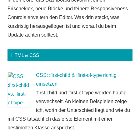
Frischekick, neue Blöcke und feinere Responsiveness-
Controls erweitern den Editor. Was drin steckt, was
kurzfristig herausgeflogen ist und worauf du beim
Update achten solltest.
HTML & CSS
CSS: :first-child & :first-of-type richtig
einsetzen
:first-child und :first-of-type werden häufig
verwechselt. An kleinen Beispielen zeige
ich, worin der Unterschied liegt und wie du
mit CSS tatsächlich das erste Element mit einer
bestimmten Klasse ansprichst.