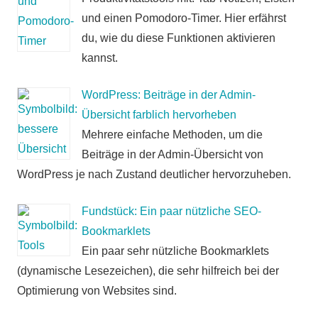
und einen Pomodoro-Timer. Hier erfährst
du, wie du diese Funktionen aktivieren
kannst.
WordPress: Beiträge in der Admin-
Übersicht farblich hervorheben
Mehrere einfache Methoden, um die
Beiträge in der Admin-Übersicht von
WordPress je nach Zustand deutlicher hervorzuheben.
Fundstück: Ein paar nützliche SEO-
Bookmarklets
Ein paar sehr nützliche Bookmarklets
(dynamische Lesezeichen), die sehr hilfreich bei der
Optimierung von Websites sind.