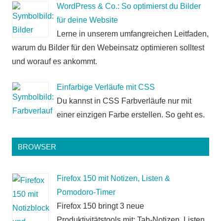
WordPress & Co.: So optimierst du Bilder
für deine Website
Lerne in unserem umfangreichen Leitfaden,
warum du Bilder für den Webeinsatz optimieren solltest
und worauf es ankommt.
Einfarbige Verläufe mit CSS
Du kannst in CSS Farbverläufe nur mit
einer einzigen Farbe erstellen. So geht es.
BROWSER
Firefox 150 mit Notizen, Listen &
Pomodoro-Timer
Firefox 150 bringt 3 neue
Produktivitätstools mit: Tab-Notizen, Listen