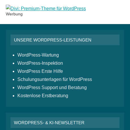
Werbung
UNSERE WORDPRESS-LEISTUNGEN
WordPress-Wartung
WordPress-Inspektion
WordPress Erste Hilfe
Schulungsunterlagen für WordPress
WordPress Support und Beratung
Kostenlose Erstberatung
WORDPRESS- & KI-NEWSLETTER