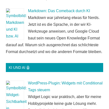
Markdown: Das Comeback durch KI
Markdown war jahrelang etwas für Nerds.
Jetzt ist es die Sprache, in der wir KI-
Werkzeuge anweisen, und Google Cloud
baut sein neues Open Knowledge Format
darauf auf. Warum sich ausgerechnet das schlichteste
Format durchsetzt und wo die anderen Formate bleiben.
KI UND AI 🤖
WordPress-Plugin: Widgets mit Conditional
Tags steuern
Widget Logic war praktisch, aber für meine
Hobbyprojekte keine gute Lösung mehr.