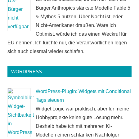
Bürger Anthropics stärkste Modelle Fable 5
& Mythos 5 nutzen. Über Nacht ist jeder
Nicht-Amerikaner draußen. Wäre ich
Optimist, würde ich das einen Weckruf für
EU nennen. Ich fürchte nur, die Verantwortlichen legen
sich auch diesmal wieder schlafen.
WORDPRESS
WordPress-Plugin: Widgets mit Conditional
Tags steuern
Widget Logic war praktisch, aber für meine
Hobbyprojekte keine gute Lösung mehr.
Deshalb habe ich mit mehreren KI-
Modellen einen schlanken Nachfolger