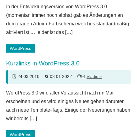
12
In der Entwicklungsversion von WordPress 3.0
Kommentare
(momentan immer noch alpha) gab es Änderungen an
dem grauen Admin-Farbschema welches standardmäßig
aktiviert ist … leider ist das […]
WordPress
Kurzlinks in WordPress 3.0
24.03.2010
03.01.2022
Vladimir
24
WordPress 3.0 wird aller Voraussicht nach im Mai
Kommentare
erscheinen und es wird einiges Neues geben darunter
auch neue Template-Tags. Einige der Neuerungen haben
wir bereits […]
WordPress