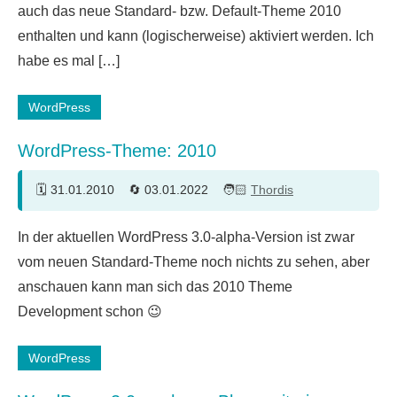
auch das neue Standard- bzw. Default-Theme 2010
enthalten und kann (logischerweise) aktiviert werden. Ich
habe es mal […]
WordPress
WordPress-Theme: 2010
31.01.2010
03.01.2022
Thordis
12
In der aktuellen WordPress 3.0-alpha-Version ist zwar
Kommentare
vom neuen Standard-Theme noch nichts zu sehen, aber
anschauen kann man sich das 2010 Theme
Development schon 😉
WordPress