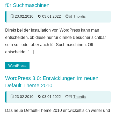
für Suchmaschinen
23.02.2010
03.01.2022
Thordis
11
Direkt bei der Installation von WordPress kann man
Kommentare
entscheiden, ob diese nur für direkte Besucher sichtbar
sein soll oder aber auch für Suchmaschinen. Oft
entscheidet […]
WordPress
WordPress 3.0: Entwicklungen im neuen
Default-Theme 2010
23.02.2010
03.01.2022
Thordis
5
Das neue Default-Theme 2010 entwickelt sich weiter und
Kommentare