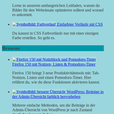
Lerne in unserem umfangreichen Leitfaden, warum du
Bilder für den Webeinsatz optimieren solltest und worauf
es ankommt.
Einfarbige Verläufe mit CSS
Du kannst in CSS Farbverläufe nur mit einer einzigen
Farbe erstellen. So geht es.
Browser
Firefox 150 mit Notizen, Listen & Pomodoro-Timer
Firefox 150 bringt 3 neue Produktivitätstools mit: Tab-
Notizen, Listen und einen Pomodoro-Timer. Hier
erfährst du, wie du diese Funktionen aktivieren kannst.
WordPress: Beiträge in
der Admin-Übersicht farblich hervorheben
Mehrere einfache Methoden, um die Beiträge in der
Admin-Übersicht von WordPress je nach Zustand