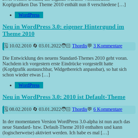
Kopfgrafiken Das Theme 2010 enthält nun 8 verschiedene […]
WordPress
Neu in WordPress 3.0: eigener Hintergund im
Theme 2010
10.02.2010
03.01.2022
Thordis
3 Kommentare
Die Entwicklung des neuens Standard-Themes 2010 geht voran.
Nachdem ich vorgestern erste Eindrücke vorgestellt hatte
(Kopfgrafik austauschbar, Widgetbereich anpassbar), so hat sich
schon wieder etwas […]
WordPress
Neu in WordPress 3.0: 2010 ist Default-Theme
08.02.2010
03.01.2022
Thordis
6 Kommentare
In der momentanen Version WordPress 3.0-alpha ist nun auch das
neue Standard- bzw. Default-Theme 2010 enthalten und kann
(logischerweise) aktiviert werden. Ich habe es mal […]