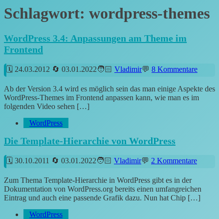
Schlagwort:
wordpress-themes
WordPress 3.4: Anpassungen am Theme im
Frontend
24.03.2012
03.01.2022
Vladimir
8 Kommentare
Ab der Version 3.4 wird es möglich sein das man einige Aspekte des
WordPress-Themes im Frontend anpassen kann, wie man es im
folgenden Video sehen […]
WordPress
Die Template-Hierarchie von WordPress
30.10.2011
03.01.2022
Vladimir
2 Kommentare
Zum Thema Template-Hierarchie in WordPress gibt es in der
Dokumentation von WordPress.org bereits einen umfangreichen
Eintrag und auch eine passende Grafik dazu. Nun hat Chip […]
WordPress