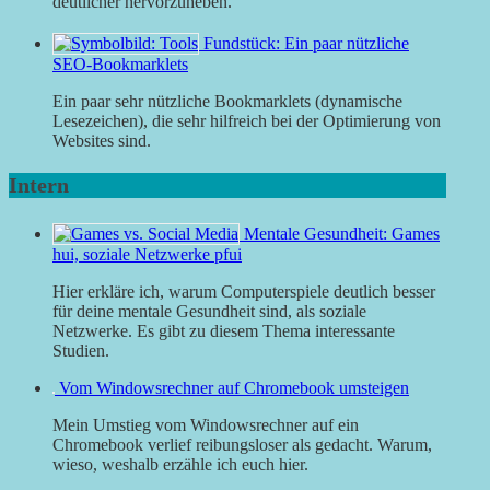
deutlicher hervorzuheben.
Fundstück: Ein paar nützliche
SEO-Bookmarklets
Ein paar sehr nützliche Bookmarklets (dynamische
Lesezeichen), die sehr hilfreich bei der Optimierung von
Websites sind.
Intern
Mentale Gesundheit: Games
hui, soziale Netzwerke pfui
Hier erkläre ich, warum Computerspiele deutlich besser
für deine mentale Gesundheit sind, als soziale
Netzwerke. Es gibt zu diesem Thema interessante
Studien.
Vom Windowsrechner auf Chromebook umsteigen
Mein Umstieg vom Windowsrechner auf ein
Chromebook verlief reibungsloser als gedacht. Warum,
wieso, weshalb erzähle ich euch hier.