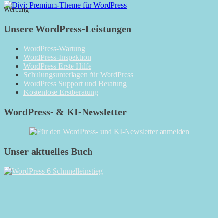
Werbung
Unsere WordPress-Leistungen
WordPress-Wartung
WordPress-Inspektion
WordPress Erste Hilfe
Schulungsunterlagen für WordPress
WordPress Support und Beratung
Kostenlose Erstberatung
WordPress- & KI-Newsletter
Unser aktuelles Buch
RSS