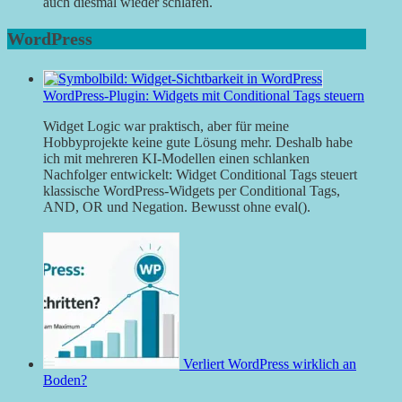
auch diesmal wieder schlafen.
WordPress
WordPress-Plugin: Widgets mit Conditional Tags steuern
Widget Logic war praktisch, aber für meine
Hobbyprojekte keine gute Lösung mehr. Deshalb habe
ich mit mehreren KI-Modellen einen schlanken
Nachfolger entwickelt: Widget Conditional Tags steuert
klassische WordPress-Widgets per Conditional Tags,
AND, OR und Negation. Bewusst ohne eval().
Verliert WordPress wirklich an
Boden?