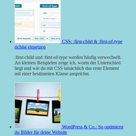
CSS: :first-child & :first-of-type
richtig einsetzen
:first-child und :first-of-type werden häufig verwechselt.
An kleinen Beispielen zeige ich, worin der Unterschied
liegt und wie du mit CSS tatsächlich das erste Element
mit einer bestimmten Klasse ansprichst.
WordPress & Co.: So optimierst
du Bilder für deine Website