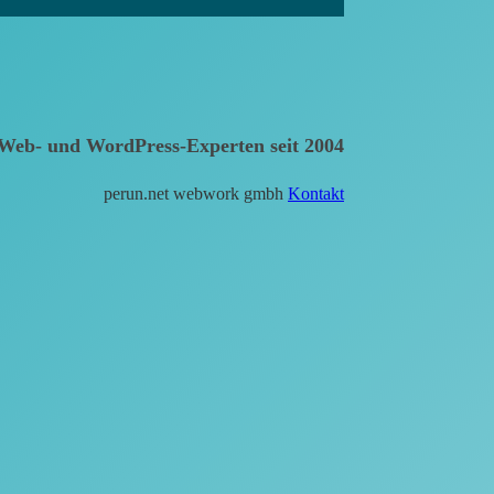
Web- und WordPress-Experten seit 2004
perun.net webwork gmbh
Kontakt