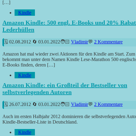
[…]
Kindle
Amazon Kindle: 500 engl. E-Books und 20% Rabat
Lederhüllen
02.08.2012
03.01.2022
Vladimir
2 Kommentare
Amazon hat mal wieder zwei Aktionen für den Kindle am Start. Zum
bekommt man unter dem Namen Kindle Lese-Marathon 500 englisch
E-Books finden, deren […]
Kindle
Amazon Kindle: ein Großteil der Bestseller von
selbstverlegenden Autoren
26.07.2012
03.01.2022
Vladimir
2 Kommentare
Auch im ersten Halbjahr 2012 dominieren die selbstverlegenden Auto
Kindle-Bestseller-Liste in Deutschland.
Kindle