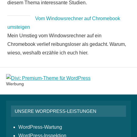
diesem Thema interessante Studien.
Vom Windowsrechner auf Chromebook
umsteigen
Mein Umstieg vom Windowsrechner auf ein
Chromebook verlief reibungsloser als gedacht. Warum,
wieso, weshalb erzähle ich euch hier.
Werbung
UNSERE WORDPRESS-LEISTUNGEN
WordPress-Wartung
WordPress-Inspektion