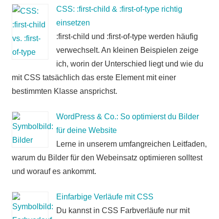
CSS: :first-child & :first-of-type richtig
einsetzen
:first-child und :first-of-type werden häufig
verwechselt. An kleinen Beispielen zeige
ich, worin der Unterschied liegt und wie du
mit CSS tatsächlich das erste Element mit einer
bestimmten Klasse ansprichst.
WordPress & Co.: So optimierst du Bilder
für deine Website
Lerne in unserem umfangreichen Leitfaden,
warum du Bilder für den Webeinsatz optimieren solltest
und worauf es ankommt.
Einfarbige Verläufe mit CSS
Du kannst in CSS Farbverläufe nur mit