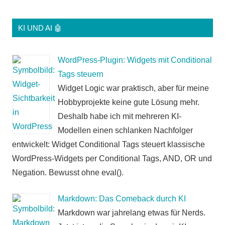
KI UND AI 🤖
WordPress-Plugin: Widgets mit Conditional
Tags steuern
Widget Logic war praktisch, aber für meine
Hobbyprojekte keine gute Lösung mehr.
Deshalb habe ich mit mehreren KI-
Modellen einen schlanken Nachfolger
entwickelt: Widget Conditional Tags steuert klassische
WordPress-Widgets per Conditional Tags, AND, OR und
Negation. Bewusst ohne eval().
Markdown: Das Comeback durch KI
Markdown war jahrelang etwas für Nerds.