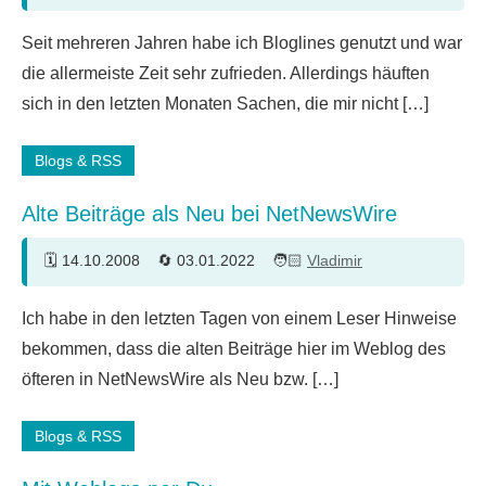
20
Seit mehreren Jahren habe ich Bloglines genutzt und war
Kommentare
die allermeiste Zeit sehr zufrieden. Allerdings häuften
sich in den letzten Monaten Sachen, die mir nicht […]
Blogs & RSS
Alte Beiträge als Neu bei NetNewsWire
14.10.2008
03.01.2022
Vladimir
20
Ich habe in den letzten Tagen von einem Leser Hinweise
Kommentare
bekommen, dass die alten Beiträge hier im Weblog des
öfteren in NetNewsWire als Neu bzw. […]
Blogs & RSS