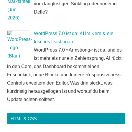
vom langfristigen Sinkflug oder nur eine
Delle?
WordPress 7.0 ist da: KI im Kern & ein
frisches Dashboard
WordPress 7.0 »Armstrong« ist da, und es
ist mehr als nur ein Zahlensprung. AI rückt
in den Core, das Dashboard bekommt einen
Frischekick, neue Blöcke und feinere Responsiveness-
Controls erweitern den Editor. Was drin steckt, was
kurzfristig herausgeflogen ist und worauf du beim
Update achten solltest.
HTML & CSS