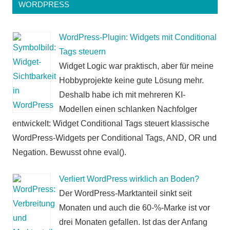
WORDPRESS
WordPress-Plugin: Widgets mit Conditional
Tags steuern
Widget Logic war praktisch, aber für meine
Hobbyprojekte keine gute Lösung mehr.
Deshalb habe ich mit mehreren KI-
Modellen einen schlanken Nachfolger
entwickelt: Widget Conditional Tags steuert klassische
WordPress-Widgets per Conditional Tags, AND, OR und
Negation. Bewusst ohne eval().
Verliert WordPress wirklich an Boden?
Der WordPress-Marktanteil sinkt seit
Monaten und auch die 60-%-Marke ist vor
drei Monaten gefallen. Ist das der Anfang