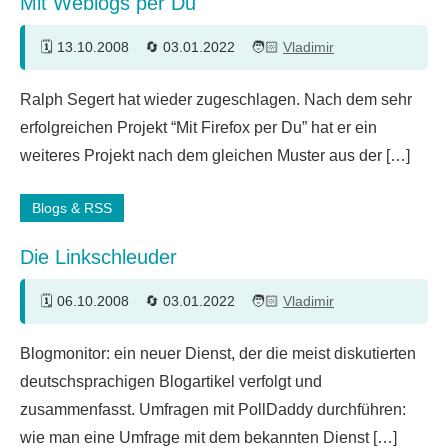
Mit Weblogs per Du
13.10.2008
03.01.2022
Vladimir
6
Ralph Segert hat wieder zugeschlagen. Nach dem sehr
Kommentare
erfolgreichen Projekt “Mit Firefox per Du” hat er ein
weiteres Projekt nach dem gleichen Muster aus der […]
Blogs & RSS
Die Linkschleuder
06.10.2008
03.01.2022
Vladimir
Blogmonitor: ein neuer Dienst, der die meist diskutierten
deutschsprachigen Blogartikel verfolgt und
zusammenfasst. Umfragen mit PollDaddy durchführen:
wie man eine Umfrage mit dem bekannten Dienst […]