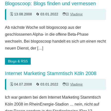
Blogoscoop: Blogs finden und vermessen
13.08.2008
03.01.2022
Vladimir
12
Ab nächste Woche soll blogoscoop aus der
Kommentare
geschlossenen Alpha- in die offene Beta-Phase
wechseln. Bei blogoscoop handelt es sich um einen recht
neuen Dienst, der […]
Blogs & RSS
Internet Marketing Stammtisch Köln 2008
04.07.2008
03.01.2022
Vladimir
6
Ich war gestern bei dem Internet Marketing Stammtisch
Kommentare
Köln 2008 im RheinEnergie-Stadion … nein, nicht auf