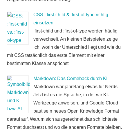
CSS: :first-child & :first-of-type richtig
einsetzen
:first-child und :first-of-type werden häufig
verwechselt. An kleinen Beispielen zeige
ich, worin der Unterschied liegt und wie du
mit CSS tatsächlich das erste Element mit einer
bestimmten Klasse ansprichst.
Markdown: Das Comeback durch KI
Markdown war jahrelang etwas für Nerds.
Jetzt ist es die Sprache, in der wir KI-
Werkzeuge anweisen, und Google Cloud
baut sein neues Open Knowledge Format
darauf auf. Warum sich ausgerechnet das schlichteste
Format durchsetzt und wo die anderen Formate bleiben.