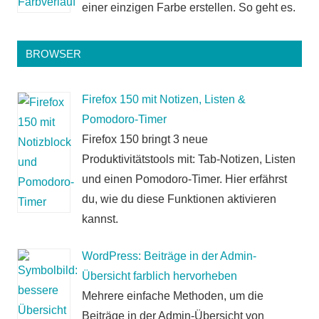
einer einzigen Farbe erstellen. So geht es.
BROWSER
Firefox 150 mit Notizen, Listen &
Pomodoro-Timer
Firefox 150 bringt 3 neue
Produktivitätstools mit: Tab-Notizen, Listen
und einen Pomodoro-Timer. Hier erfährst
du, wie du diese Funktionen aktivieren
kannst.
WordPress: Beiträge in der Admin-
Übersicht farblich hervorheben
Mehrere einfache Methoden, um die
Beiträge in der Admin-Übersicht von