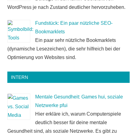
WordPress je nach Zustand deutlicher hervorzuheben.
Fundstück: Ein paar nützliche SEO-
Bookmarklets
Ein paar sehr nützliche Bookmarklets
(dynamische Lesezeichen), die sehr hilfreich bei der
Optimierung von Websites sind.
INTERN
Mentale Gesundheit: Games hui, soziale
Netzwerke pfui
Hier erkläre ich, warum Computerspiele
deutlich besser für deine mentale
Gesundheit sind, als soziale Netzwerke. Es gibt zu