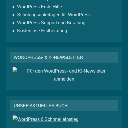
WordPress Erste Hilfe
Schulungsunterlagen für WordPress
WordPress Support und Beratung
Kostenlose Erstberatung
WORDPRESS- & KI-NEWSLETTER
UNSER AKTUELLES BUCH