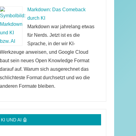
Markdown: Das Comeback
durch KI
Markdown war jahrelang etwas
für Nerds. Jetzt ist es die
Sprache, in der wir KI-
Werkzeuge anweisen, und Google Cloud
baut sein neues Open Knowledge Format
darauf auf. Warum sich ausgerechnet das
schlichteste Format durchsetzt und wo die
anderen Formate bleiben.
KI UND AI 🤖