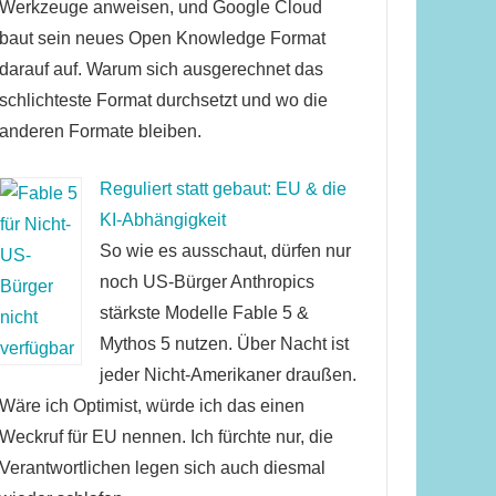
Werkzeuge anweisen, und Google Cloud
baut sein neues Open Knowledge Format
darauf auf. Warum sich ausgerechnet das
schlichteste Format durchsetzt und wo die
anderen Formate bleiben.
Reguliert statt gebaut: EU & die
KI-Abhängigkeit
So wie es ausschaut, dürfen nur
noch US-Bürger Anthropics
stärkste Modelle Fable 5 &
Mythos 5 nutzen. Über Nacht ist
jeder Nicht-Amerikaner draußen.
Wäre ich Optimist, würde ich das einen
Weckruf für EU nennen. Ich fürchte nur, die
Verantwortlichen legen sich auch diesmal