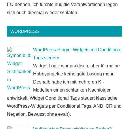
EU nennen. Ich fürchte nur, die Verantwortlichen legen
sich auch diesmal wieder schlafen.
WORDPRESS
WordPress-Plugin: Widgets mit Conditional
Tags steuern
Widget Logic war praktisch, aber für meine
Hobbyprojekte keine gute Lösung mehr.
Deshalb habe ich mit mehreren KI-
Modellen einen schlanken Nachfolger
entwickelt: Widget Conditional Tags steuert klassische
WordPress-Widgets per Conditional Tags, AND, OR und
Negation. Bewusst ohne eval().