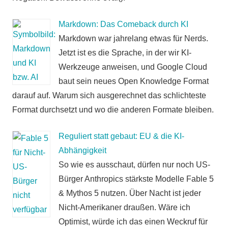
Markdown: Das Comeback durch KI
Markdown war jahrelang etwas für Nerds.
Jetzt ist es die Sprache, in der wir KI-
Werkzeuge anweisen, und Google Cloud
baut sein neues Open Knowledge Format
darauf auf. Warum sich ausgerechnet das schlichteste
Format durchsetzt und wo die anderen Formate bleiben.
Reguliert statt gebaut: EU & die KI-
Abhängigkeit
So wie es ausschaut, dürfen nur noch US-
Bürger Anthropics stärkste Modelle Fable 5
& Mythos 5 nutzen. Über Nacht ist jeder
Nicht-Amerikaner draußen. Wäre ich
Optimist, würde ich das einen Weckruf für