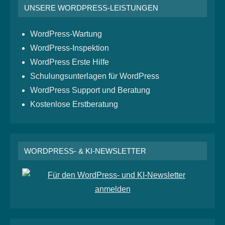
UNSERE WORDPRESS-LEISTUNGEN
WordPress-Wartung
WordPress-Inspektion
WordPress Erste Hilfe
Schulungsunterlagen für WordPress
WordPress Support und Beratung
Kostenlose Erstberatung
WORDPRESS- & KI-NEWSLETTER