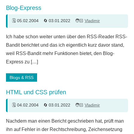
Blog-Express
05.02.2004
03.01.2022
Vladimir
2
Ich habe schon weiter unten über den RSS-Reader RSS-
Kommentare
Bandit berichtet und das ich eigentlich kurz davor stand,
weil RSS-Bandit mehr Funktionen bietet, den Blog-
Express zu […]
Blogs & RSS
HTML und CSS prüfen
04.02.2004
03.01.2022
Vladimir
9
Nachdem man einen Bericht geschrieben hat, prüft man
Kommentare
ihn auf Fehler in der Rechtschreibung, Zeichensetzung