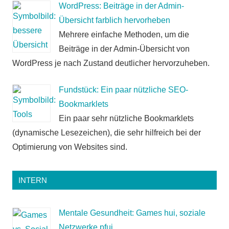
WordPress: Beiträge in der Admin-
Übersicht farblich hervorheben
Mehrere einfache Methoden, um die
Beiträge in der Admin-Übersicht von
WordPress je nach Zustand deutlicher hervorzuheben.
Fundstück: Ein paar nützliche SEO-
Bookmarklets
Ein paar sehr nützliche Bookmarklets
(dynamische Lesezeichen), die sehr hilfreich bei der
Optimierung von Websites sind.
INTERN
Mentale Gesundheit: Games hui, soziale
Netzwerke pfui