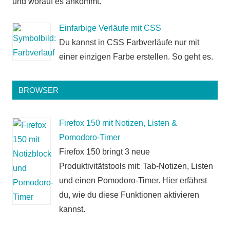
und worauf es ankommt.
Einfarbige Verläufe mit CSS
Du kannst in CSS Farbverläufe nur mit
einer einzigen Farbe erstellen. So geht es.
BROWSER
Firefox 150 mit Notizen, Listen &
Pomodoro-Timer
Firefox 150 bringt 3 neue
Produktivitätstools mit: Tab-Notizen, Listen
und einen Pomodoro-Timer. Hier erfährst
du, wie du diese Funktionen aktivieren
kannst.