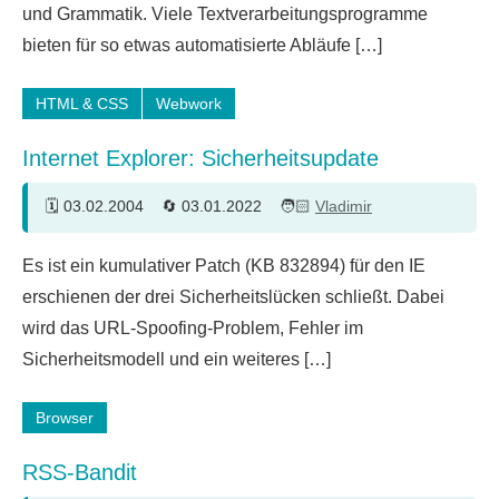
und Grammatik. Viele Textverarbeitungsprogramme
bieten für so etwas automatisierte Abläufe […]
HTML & CSS
Webwork
Internet Explorer: Sicherheitsupdate
03.02.2004
03.01.2022
Vladimir
Es ist ein kumulativer Patch (KB 832894) für den IE
erschienen der drei Sicherheitslücken schließt. Dabei
wird das URL-Spoofing-Problem, Fehler im
Sicherheitsmodell​ und ein weiteres […]
Browser
RSS-Bandit