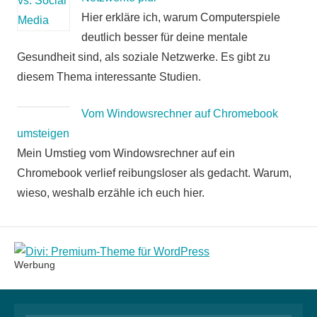
Hier erkläre ich, warum Computerspiele
deutlich besser für deine mentale
Gesundheit sind, als soziale Netzwerke. Es gibt zu
diesem Thema interessante Studien.
Vom Windowsrechner auf Chromebook
umsteigen
Mein Umstieg vom Windowsrechner auf ein
Chromebook verlief reibungsloser als gedacht. Warum,
wieso, weshalb erzähle ich euch hier.
Werbung