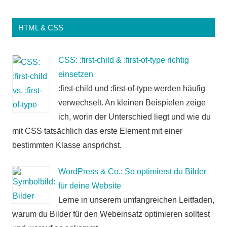
HTML & CSS
CSS: :first-child & :first-of-type richtig
einsetzen
:first-child und :first-of-type werden häufig
verwechselt. An kleinen Beispielen zeige
ich, worin der Unterschied liegt und wie du
mit CSS tatsächlich das erste Element mit einer
bestimmten Klasse ansprichst.
WordPress & Co.: So optimierst du Bilder
für deine Website
Lerne in unserem umfangreichen Leitfaden,
warum du Bilder für den Webeinsatz optimieren solltest