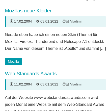
Mozillas neue Kleider
17.02.2004
03.01.2022
Vladimir
Ein
Gerade eben habe ich einen neuen Skin (Theme) für
Kommentar
Mozilla, Firefox, Thunderbird und Netscape 7.1 entdeckt.
Der Name von diesem Theme ist „Apollo“ und stammt […]
Mozilla
Web Standards Awards
11.02.2004
03.01.2022
Vladimir
Auf der Website www.webstandardsawards.com wird
jeden Monat eine Website mit dem Web-Standard Award